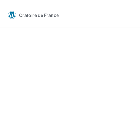
Oratoire de France