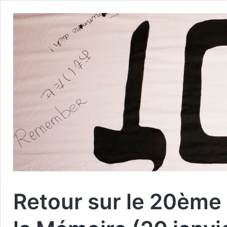
Retour sur le 20ème 