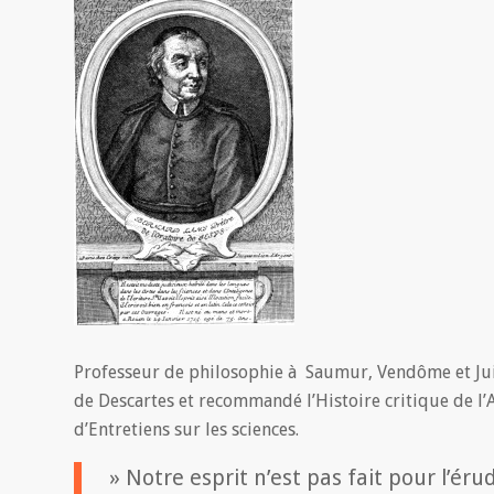
Professeur de philosophie à Saumur, Vendôme et Juil
de Descartes et recommandé l’Histoire critique de l’
d’Entretiens sur les sciences.
» Notre esprit n’est pas fait pour l’érudi