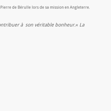
 Pierre de Bérulle lors de sa mission en Angleterre.
contribuer à son véritable bonheur.
«
La