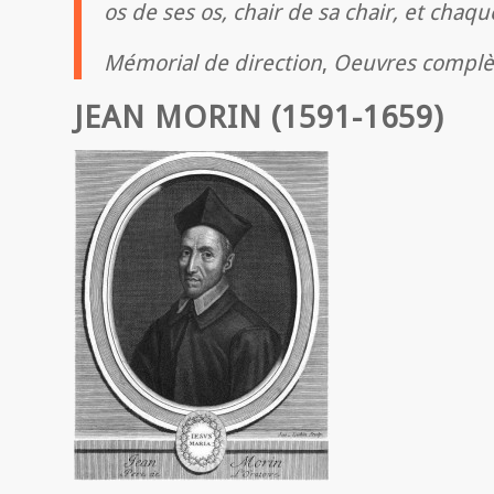
os de ses os, chair de sa chair, et chaqu
Mémorial de direction
,
Oeuvres complè
JEAN MORIN
(1591-1659)