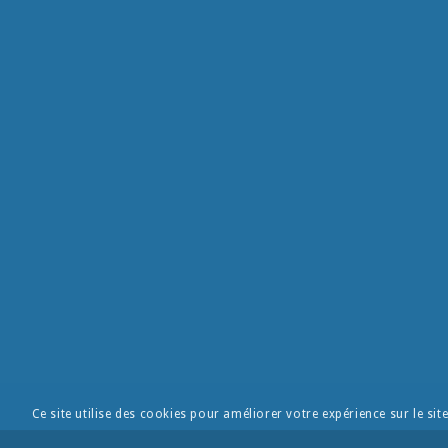
Ce site utilise des cookies pour améliorer votre expérience sur le sit