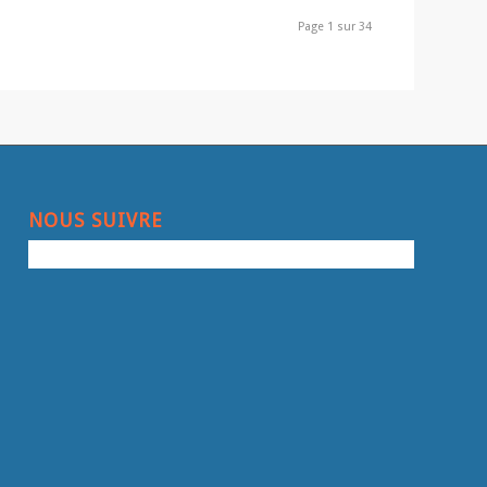
Page 1 sur 34
NOUS SUIVRE