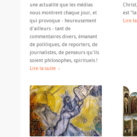
une actualité que les médias
Christ
nous montrent chaque jour, et
est "la
qui provoque - heureusement
Lire la
d'ailleurs - tant de
commentaires divers, émanant
de politiques, de reporters, de
journalistes, de penseurs qu'ils
soient philosophes, spirituels !
Lire la suite