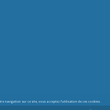
re navigation sur ce site, vous acceptez l’utilisation de ces cookies.