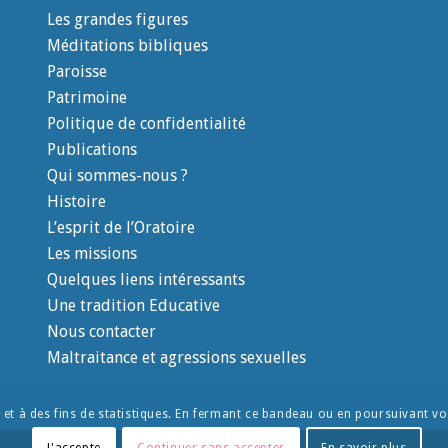
Les grandes figures
Méditations bibliques
Paroisse
Patrimoine
Politique de confidentialité
Publications
Qui sommes-nous ?
Histoire
L’esprit de l’Oratoire
Les missions
Quelques liens intéressants
Une tradition Educative
Nous contacter
Maltraitance et agressions sexuelles
e et à des fins de statistiques. En fermant ce bandeau ou en poursuivant vot