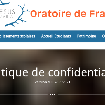
blissements scolaires
Accueil Etudiants
Patrimoine
Q
itique de confidentia
Version du 07/06/2021