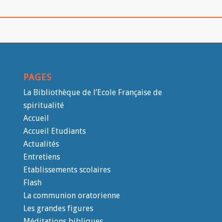
PAGES
La Bibliothèque de l’Ecole Française de
spiritualité
Accueil
Accueil Etudiants
Actualités
Entretiens
Etablissements scolaires
Flash
La communion oratorienne
Les grandes figures
Méditations bibliques