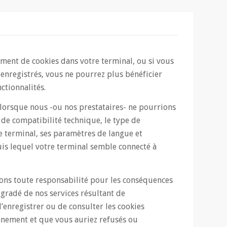
ement de cookies dans votre terminal, ou si vous
enregistrés, vous ne pourrez plus bénéficier
ctionnalités.
s lorsque nous -ou nos prestataires- ne pourrions
 de compatibilité technique, le type de
re terminal, ses paramètres de langue et
uis lequel votre terminal semble connecté à
nons toute responsabilité pour les conséquences
gradé de nos services résultant de
’enregistrer ou de consulter les cookies
nnement et que vous auriez refusés ou