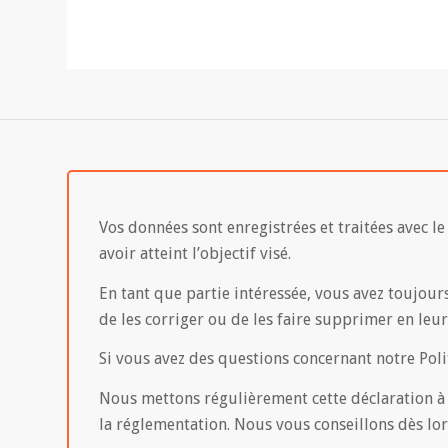
Vos données sont enregistrées et traitées avec le
avoir atteint l’objectif visé.
En tant que partie intéressée, vous avez toujours
de les corriger ou de les faire supprimer en leur 
Si vous avez des questions concernant notre Pol
Nous mettons régulièrement cette déclaration à j
la réglementation. Nous vous conseillons dès lors