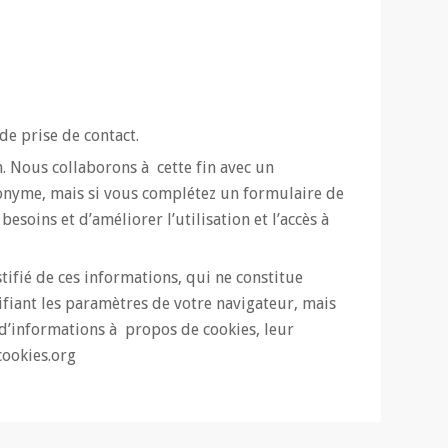
de prise de contact.
n. Nous collaborons à cette fin avec un
anonyme, mais si vous complétez un formulaire de
soins et d’améliorer l’utilisation et l’accès à
tifié de ces informations, qui ne constitue
fiant les paramètres de votre navigateur, mais
 d’informations à propos de cookies, leur
ookies.org