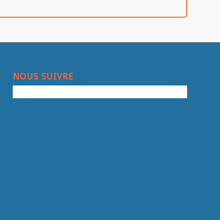
NOUS SUIVRE