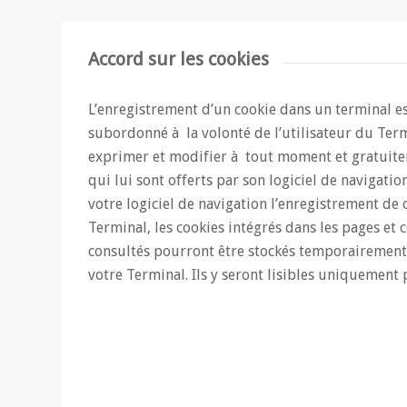
Accord sur les cookies
L’enregistrement d’un cookie dans un terminal e
subordonné à la volonté de l’utilisateur du Term
exprimer et modifier à tout moment et gratuite
qui lui sont offerts par son logiciel de navigatio
votre logiciel de navigation l’enregistrement de 
Terminal, les cookies intégrés dans les pages et
consultés pourront être stockés temporairement
votre Terminal. Ils y seront lisibles uniquement 