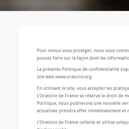
Pour mieux vous protéger, nous vous communi
pouvez faire sur la façon dont les informatio
La présente Politique de confidentialité s’a
site web www.oratoire.org.
En utilisant le site, vous acceptez les pratiq
L’Oratoire de France se réserve le droit de 
Politique, nous publierons une nouvelle vers
actualisée prendra effet immédiatement et r
L’Oratoire de France collecte et utilise uni