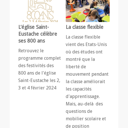
L’église Saint-
La classe flexible
Eustache célèbre
La classe flexible
ses 800 ans
vient des Etats-Unis
Retrouvez le
où des études ont
programme complet
montré que la
des festivités des
liberté de
800 ans de l'église
mouvement pendant
Saint-Eustache les 2,
la classe améliorait
3 et 4 février 2024
les capacités
d'apprentissage.
Mais, au-delà des
questions de
mobilier scolaire et
de position