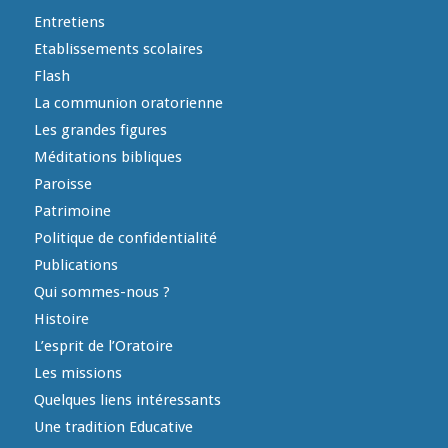
Entretiens
Etablissements scolaires
Flash
La communion oratorienne
Les grandes figures
Méditations bibliques
Paroisse
Patrimoine
Politique de confidentialité
Publications
Qui sommes-nous ?
Histoire
L’esprit de l’Oratoire
Les missions
Quelques liens intéressants
Une tradition Educative