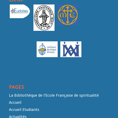
PAGES
La Bibliothèque de l’Ecole Française de spiritualité
Accueil
Accueil Etudiants
Actualités