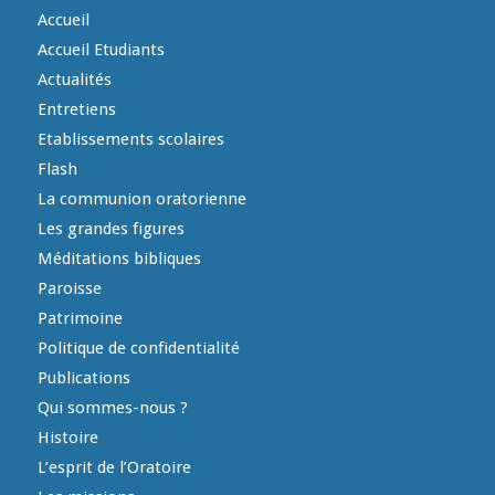
Accueil
Accueil Etudiants
Actualités
Entretiens
Etablissements scolaires
Flash
La communion oratorienne
Les grandes figures
Méditations bibliques
Paroisse
Patrimoine
Politique de confidentialité
Publications
Qui sommes-nous ?
Histoire
L’esprit de l’Oratoire