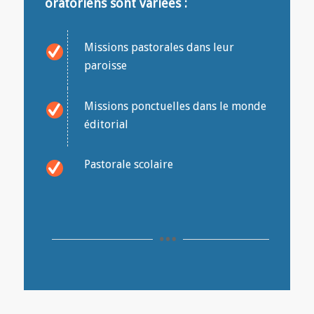
oratoriens sont variées :
Missions pastorales dans leur
paroisse
Missions ponctuelles dans le monde
éditorial
Pastorale scolaire