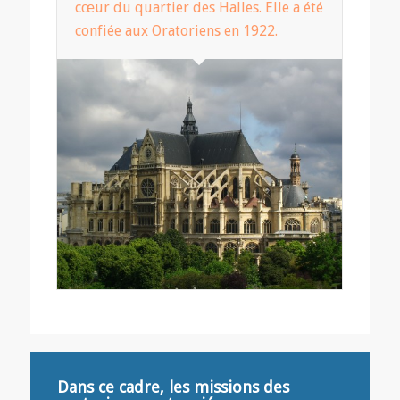
cœur du quartier des Halles. Elle a été
confiée aux Oratoriens en 1922.
Dans ce cadre, les missions des