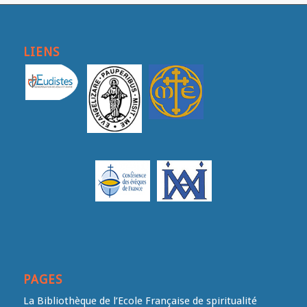
LIENS
PAGES
La Bibliothèque de l’Ecole Française de spiritualité