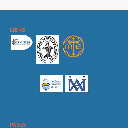
LIENS
PAGES