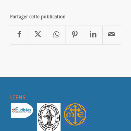
Partager cette publication
LIENS