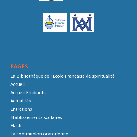
PAGES
La Bibliothèque de l’Ecole Française de spiritualité
Accueil
Accueil Etudiants
Actualités
Entretiens
Etablissements scolaires
Flash
La communion oratorienne