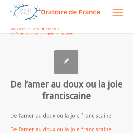
Vous êtes ici :
Accueil
/
essai
/
De l’amer au doux ou la joie franciscaine
De l’amer au doux ou la joie
franciscaine
De l’amer au doux ou la joie franciscaine
De l’amer au doux ou la joie franciscaine