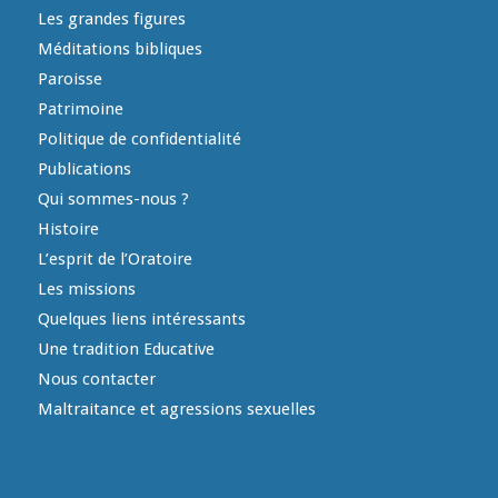
Les grandes figures
Méditations bibliques
Paroisse
Patrimoine
Politique de confidentialité
Publications
Qui sommes-nous ?
Histoire
L’esprit de l’Oratoire
Les missions
Quelques liens intéressants
Une tradition Educative
Nous contacter
Maltraitance et agressions sexuelles