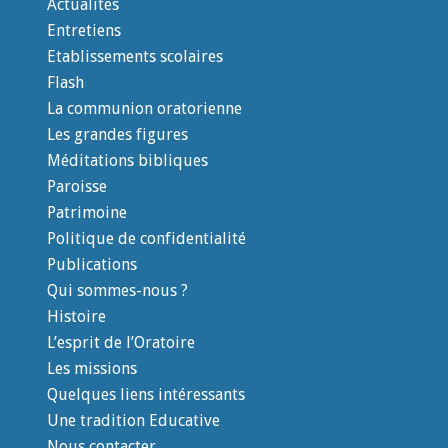
Actualités
Entretiens
Etablissements scolaires
Flash
La communion oratorienne
Les grandes figures
Méditations bibliques
Paroisse
Patrimoine
Politique de confidentialité
Publications
Qui sommes-nous ?
Histoire
L’esprit de l’Oratoire
Les missions
Quelques liens intéressants
Une tradition Educative
Nous contacter