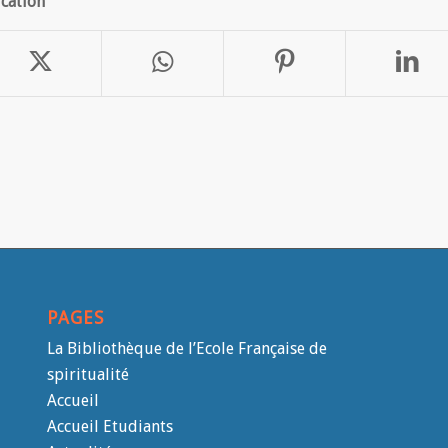
ication
PAGES
La Bibliothèque de l’Ecole Française de
spiritualité
Accueil
Accueil Etudiants