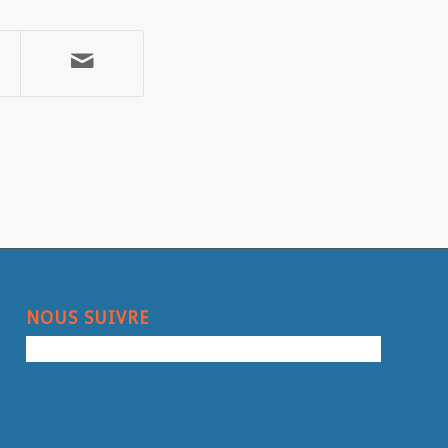
NOUS SUIVRE