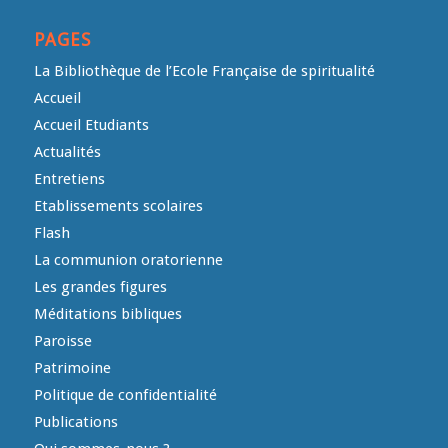
PAGES
La Bibliothèque de l’Ecole Française de spiritualité
Accueil
Accueil Etudiants
Actualités
Entretiens
Etablissements scolaires
Flash
La communion oratorienne
Les grandes figures
Méditations bibliques
Paroisse
Patrimoine
Politique de confidentialité
Publications