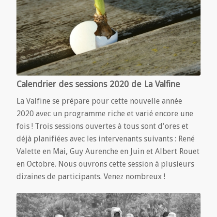
Calendrier des sessions 2020 de La Valfine
La Valfine se prépare pour cette nouvelle année
2020 avec un programme riche et varié encore une
fois ! Trois sessions ouvertes à tous sont d'ores et
déjà planifiées avec les intervenants suivants : René
Valette en Mai, Guy Aurenche en Juin et Albert Rouet
en Octobre. Nous ouvrons cette session à plusieurs
dizaines de participants. Venez nombreux !