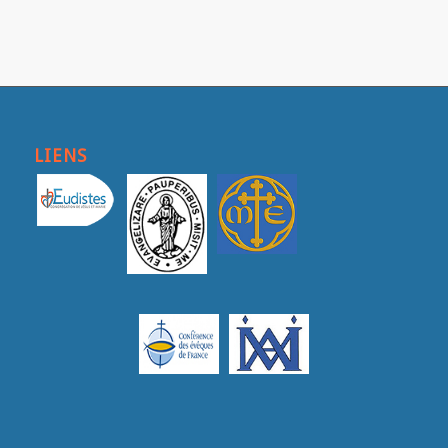
LIENS