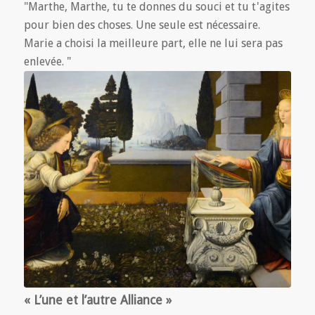
"Marthe, Marthe, tu te donnes du souci et tu t'agites
pour bien des choses. Une seule est nécessaire.
Marie a choisi la meilleure part, elle ne lui sera pas
enlevée. "
« L’une et l’autre Alliance »