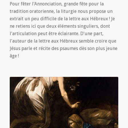
Pour fêter l'Annonciation, grande fête pour la
tradition oratorienne, la liturgie nous propose un
extrait un peu difficile de la lettre aux Hébreux ! Je
ne retiens ici que deux éléments singuliers, dont
l'articulation peut être éclairante. D'une part,
l'auteur de la lettre aux Hébreux semble croire que
Jésus parle et récite des psaumes dès son plus jeune
âge !