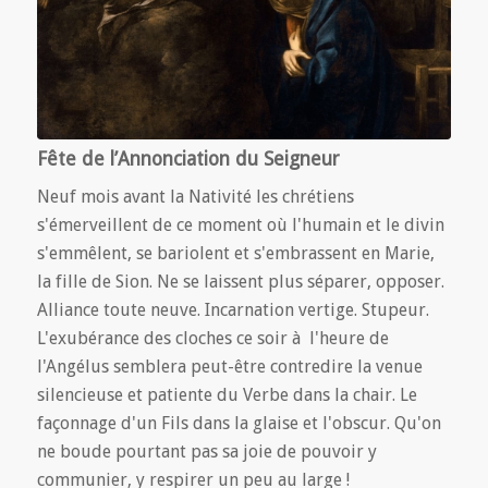
Fête de l’Annonciation du Seigneur
Neuf mois avant la Nativité les chrétiens
s'émerveillent de ce moment où l'humain et le divin
s'emmêlent, se bariolent et s'embrassent en Marie,
la fille de Sion. Ne se laissent plus séparer, opposer.
Alliance toute neuve. Incarnation vertige. Stupeur.
L'exubérance des cloches ce soir à l'heure de
l'Angélus semblera peut-être contredire la venue
silencieuse et patiente du Verbe dans la chair. Le
façonnage d'un Fils dans la glaise et l'obscur. Qu'on
ne boude pourtant pas sa joie de pouvoir y
communier, y respirer un peu au large !