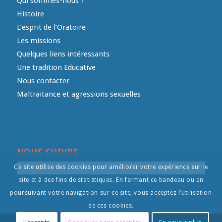
Qui sommes-nous ?
Histoire
L’esprit de l’Oratoire
Les missions
Quelques liens intéressants
Une tradition Educative
Nous contacter
Maltraitance et agressions sexuelles
NOUS SUIVRE
Ce site utilise des cookies pour améliorer votre expérience sur le
site et à des fins de statistiques. En fermant ce bandeau ou en
poursuivant votre navigation sur ce site, vous acceptez l’utilisation
de ces cookies.