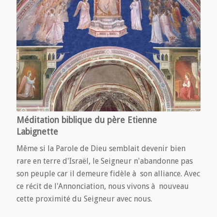
Méditation biblique du père Etienne
Labignette
Même si la Parole de Dieu semblait devenir bien
rare en terre d'Israël, le Seigneur n'abandonne pas
son peuple car il demeure fidèle à son alliance. Avec
ce récit de l'Annonciation, nous vivons à nouveau
cette proximité du Seigneur avec nous.