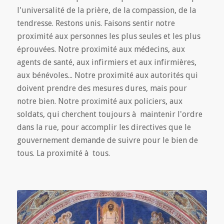
l'universalité de la prière, de la compassion, de la
tendresse. Restons unis. Faisons sentir notre
proximité aux personnes les plus seules et les plus
éprouvées. Notre proximité aux médecins, aux
agents de santé, aux infirmiers et aux infirmières,
aux bénévoles... Notre proximité aux autorités qui
doivent prendre des mesures dures, mais pour
notre bien. Notre proximité aux policiers, aux
soldats, qui cherchent toujours à maintenir l'ordre
dans la rue, pour accomplir les directives que le
gouvernement demande de suivre pour le bien de
tous. La proximité à tous.