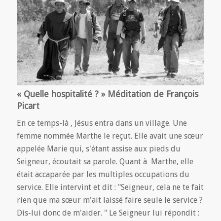
« Quelle hospitalité ? » Méditation de François
Picart
En ce temps-là , Jésus entra dans un village. Une
femme nommée Marthe le reçut. Elle avait une sœur
appelée Marie qui, s'étant assise aux pieds du
Seigneur, écoutait sa parole. Quant à Marthe, elle
était accaparée par les multiples occupations du
service. Elle intervint et dit : "Seigneur, cela ne te fait
rien que ma sœur m'ait laissé faire seule le service ?
Dis-lui donc de m'aider. " Le Seigneur lui répondit :