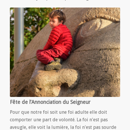
Fête de l’Annonciation du Seigneur
Pour que notre foi soit une foi adulte elle doit
comporter une part de volonté. La foi n'est pas
aveugle, elle voit la lumière, la foi n'est pas sourde