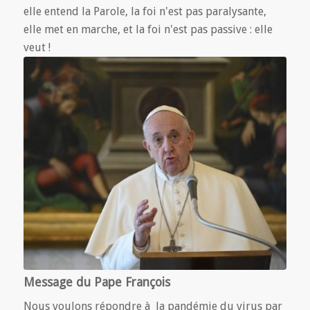
elle entend la Parole, la foi n'est pas paralysante,
elle met en marche, et la foi n'est pas passive : elle
veut !
Message du Pape François
Nous voulons répondre à la pandémie du virus par