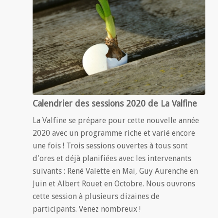
Calendrier des sessions 2020 de La Valfine
La Valfine se prépare pour cette nouvelle année
2020 avec un programme riche et varié encore
une fois ! Trois sessions ouvertes à tous sont
d'ores et déjà planifiées avec les intervenants
suivants : René Valette en Mai, Guy Aurenche en
Juin et Albert Rouet en Octobre. Nous ouvrons
cette session à plusieurs dizaines de
participants. Venez nombreux !