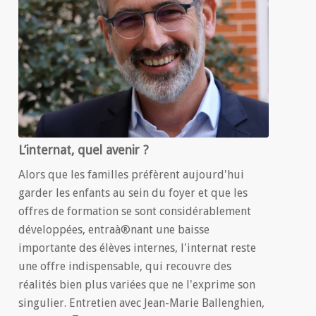
L’internat, quel avenir ?
Alors que les familles préfèrent aujourd'hui
garder les enfants au sein du foyer et que les
offres de formation se sont considérablement
développées, entraà®nant une baisse
importante des élèves internes, l'internat reste
une offre indispensable, qui recouvre des
réalités bien plus variées que ne l'exprime son
singulier. Entretien avec Jean-Marie Ballenghien,