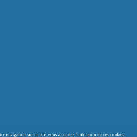
re navigation sur ce site, vous acceptez l’utilisation de ces cookies.