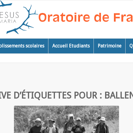
blissements scolaires
Accueil Etudiants
Patrimoine
Q
VE D’ÉTIQUETTES POUR :
BALLE