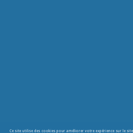
Ce site utilise des cookies pour améliorer votre expérience sur le sit