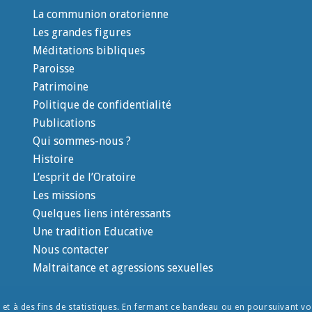
La communion oratorienne
Les grandes figures
Méditations bibliques
Paroisse
Patrimoine
Politique de confidentialité
Publications
Qui sommes-nous ?
Histoire
L’esprit de l’Oratoire
Les missions
Quelques liens intéressants
Une tradition Educative
Nous contacter
Maltraitance et agressions sexuelles
e et à des fins de statistiques. En fermant ce bandeau ou en poursuivant vot