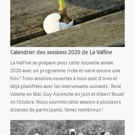
Calendrier des sessions 2020 de La Valfine
La Valfine se prépare pour cette nouvelle année
2020 avec un programme riche et varié encore une
fois ! Trois sessions ouvertes à tous sont d'ores et
déjà planifiées avec les intervenants suivants : René
Valette en Mai, Guy Aurenche en Juin et Albert Rouet
en Octobre. Nous ouvrons cette session à plusieurs
dizaines de participants. Venez nombreux !