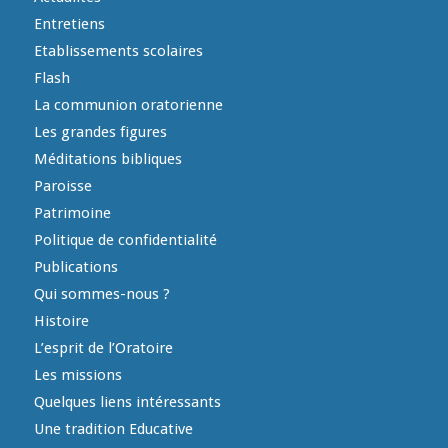
Entretiens
Etablissements scolaires
Flash
La communion oratorienne
Les grandes figures
Méditations bibliques
Paroisse
Patrimoine
Politique de confidentialité
Publications
Qui sommes-nous ?
Histoire
L’esprit de l’Oratoire
Les missions
Quelques liens intéressants
Une tradition Educative