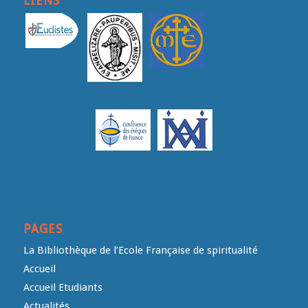
LIENS
PAGES
La Bibliothèque de l’Ecole Française de spiritualité
Accueil
Accueil Etudiants
Actualités