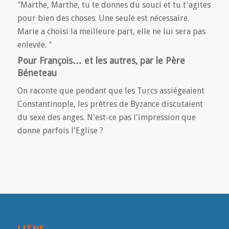
"Marthe, Marthe, tu te donnes du souci et tu t'agites
pour bien des choses. Une seule est nécessaire.
Marie a choisi la meilleure part, elle ne lui sera pas
enlevée. "
Pour François… et les autres, par le Père
Béneteau
On raconte que pendant que les Turcs assiégeaient
Constantinople, les prêtres de Byzance discutaient
du sexe des anges. N'est-ce pas l'impression que
donne parfois l'Eglise ?