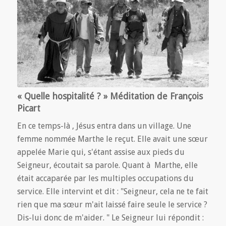
« Quelle hospitalité ? » Méditation de François
Picart
En ce temps-là , Jésus entra dans un village. Une
femme nommée Marthe le reçut. Elle avait une sœur
appelée Marie qui, s'étant assise aux pieds du
Seigneur, écoutait sa parole. Quant à Marthe, elle
était accaparée par les multiples occupations du
service. Elle intervint et dit : "Seigneur, cela ne te fait
rien que ma sœur m'ait laissé faire seule le service ?
Dis-lui donc de m'aider. " Le Seigneur lui répondit :