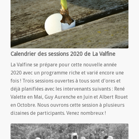
Calendrier des sessions 2020 de La Valfine
La Valfine se prépare pour cette nouvelle année
2020 avec un programme riche et varié encore une
fois ! Trois sessions ouvertes à tous sont d'ores et
déjà planifiées avec les intervenants suivants : René
Valette en Mai, Guy Aurenche en Juin et Albert Rouet
en Octobre. Nous ouvrons cette session à plusieurs
dizaines de participants. Venez nombreux !