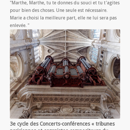
"Marthe, Marthe, tu te donnes du souci et tu t'agites
pour bien des choses. Une seule est nécessaire.
Marie a choisi la meilleure part, elle ne lui sera pas
enlevée. "
3e cycle des Concerts-conférences « tribunes