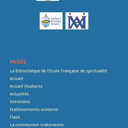
PAGES
La Bibliothèque de l’Ecole Française de spiritualité
Accueil
Accueil Etudiants
Actualités
Entretiens
Etablissements scolaires
Flash
La communion oratorienne