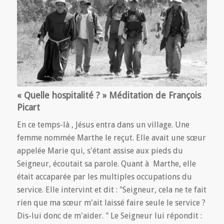
« Quelle hospitalité ? » Méditation de François
Picart
En ce temps-là , Jésus entra dans un village. Une
femme nommée Marthe le reçut. Elle avait une sœur
appelée Marie qui, s'étant assise aux pieds du
Seigneur, écoutait sa parole. Quant à Marthe, elle
était accaparée par les multiples occupations du
service. Elle intervint et dit : "Seigneur, cela ne te fait
rien que ma sœur m'ait laissé faire seule le service ?
Dis-lui donc de m'aider. " Le Seigneur lui répondit :