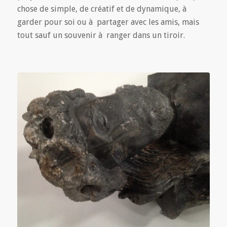
chose de simple, de créatif et de dynamique, à
garder pour soi ou à partager avec les amis, mais
tout sauf un souvenir à ranger dans un tiroir.