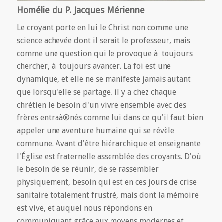
Homélie du P. Jacques Mérienne
Le croyant porte en lui le Christ non comme une
science achevée dont il serait le professeur, mais
comme une question qui le provoque à toujours
chercher, à toujours avancer. La foi est une
dynamique, et elle ne se manifeste jamais autant
que lorsqu'elle se partage, il y a chez chaque
chrétien le besoin d'un vivre ensemble avec des
frères entraà®nés comme lui dans ce qu'il faut bien
appeler une aventure humaine qui se révèle
commune. Avant d'être hiérarchique et enseignante
l'Église est fraternelle assemblée des croyants. D'où
le besoin de se réunir, de se rassembler
physiquement, besoin qui est en ces jours de crise
sanitaire totalement frustré, mais dont la mémoire
est vive, et auquel nous répondons en
communiquant grâce aux moyens modernes et