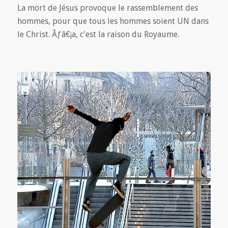
La mort de Jésus provoque le rassemblement des
hommes, pour que tous les hommes soient UN dans
le Christ. Ãƒâ€¡a, c'est la raison du Royaume.