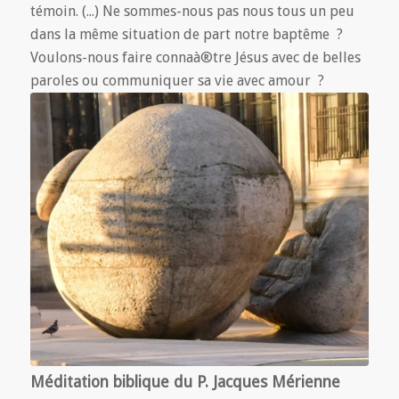
témoin. (...) Ne sommes-nous pas nous tous un peu
dans la même situation de part notre baptême ?
Voulons-nous faire connaà®tre Jésus avec de belles
paroles ou communiquer sa vie avec amour ?
Méditation biblique du P. Jacques Mérienne