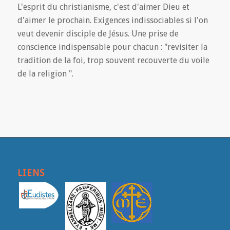
L'esprit du christianisme, c'est d'aimer Dieu et
d'aimer le prochain. Exigences indissociables si l'on
veut devenir disciple de Jésus. Une prise de
conscience indispensable pour chacun : "revisiter la
tradition de la foi, trop souvent recouverte du voile
de la religion ".
LIENS