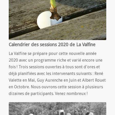
Calendrier des sessions 2020 de La Valfine
La Valfine se prépare pour cette nouvelle année
2020 avec un programme riche et varié encore une
fois ! Trois sessions ouvertes à tous sont d'ores et
déjà planifiées avec les intervenants suivants : René
Valette en Mai, Guy Aurenche en Juin et Albert Rouet
en Octobre. Nous ouvrons cette session à plusieurs
dizaines de participants. Venez nombreux !