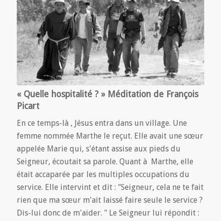
« Quelle hospitalité ? » Méditation de François
Picart
En ce temps-là , Jésus entra dans un village. Une
femme nommée Marthe le reçut. Elle avait une sœur
appelée Marie qui, s'étant assise aux pieds du
Seigneur, écoutait sa parole. Quant à Marthe, elle
était accaparée par les multiples occupations du
service. Elle intervint et dit : "Seigneur, cela ne te fait
rien que ma sœur m'ait laissé faire seule le service ?
Dis-lui donc de m'aider. " Le Seigneur lui répondit :