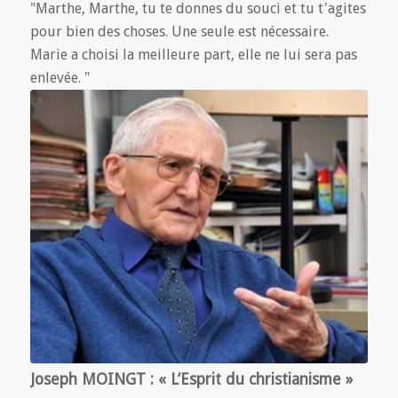
"Marthe, Marthe, tu te donnes du souci et tu t'agites
pour bien des choses. Une seule est nécessaire.
Marie a choisi la meilleure part, elle ne lui sera pas
enlevée. "
Joseph MOINGT : « L’Esprit du christianisme »