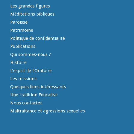
Les grandes figures
Méditations bibliques
Paroisse
Patrimoine
Politique de confidentialité
Publications
Qui sommes-nous ?
Histoire
L’esprit de l’Oratoire
Les missions
Quelques liens intéressants
Une tradition Educative
Nous contacter
Maltraitance et agressions sexuelles