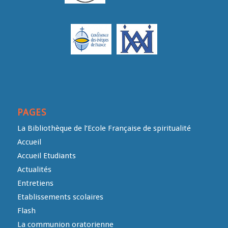
PAGES
La Bibliothèque de l’Ecole Française de spiritualité
Accueil
Accueil Etudiants
Actualités
Entretiens
Etablissements scolaires
Flash
La communion oratorienne