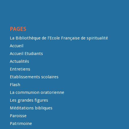
PAGES
La Bibliothèque de l’Ecole Française de spiritualité
Accueil
Accueil Etudiants
Actualités
Entretiens
Etablissements scolaires
Flash
La communion oratorienne
Les grandes figures
Méditations bibliques
Paroisse
Patrimoine