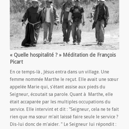
« Quelle hospitalité ? » Méditation de François
Picart
En ce temps-là , Jésus entra dans un village. Une
femme nommée Marthe le reçut. Elle avait une sœur
appelée Marie qui, s'étant assise aux pieds du
Seigneur, écoutait sa parole. Quant à Marthe, elle
était accaparée par les multiples occupations du
service. Elle intervint et dit : "Seigneur, cela ne te fait
rien que ma sœur m'ait laissé faire seule le service ?
Dis-lui donc de m'aider. " Le Seigneur lui répondit :