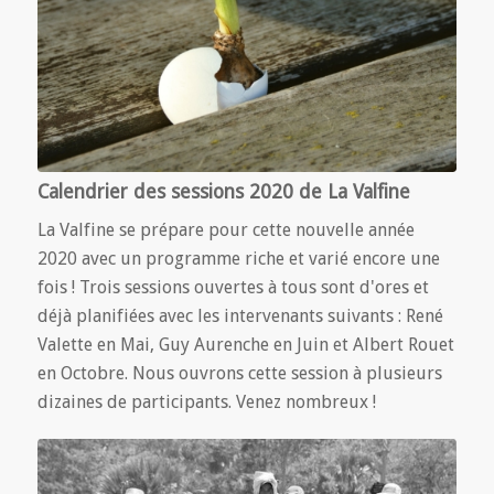
Calendrier des sessions 2020 de La Valfine
La Valfine se prépare pour cette nouvelle année
2020 avec un programme riche et varié encore une
fois ! Trois sessions ouvertes à tous sont d'ores et
déjà planifiées avec les intervenants suivants : René
Valette en Mai, Guy Aurenche en Juin et Albert Rouet
en Octobre. Nous ouvrons cette session à plusieurs
dizaines de participants. Venez nombreux !