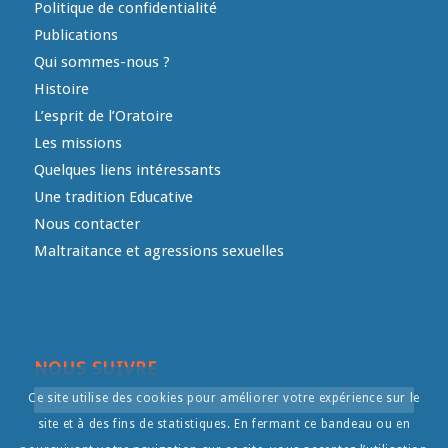
Politique de confidentialité
Publications
Qui sommes-nous ?
Histoire
L’esprit de l’Oratoire
Les missions
Quelques liens intéressants
Une tradition Educative
Nous contacter
Maltraitance et agressions sexuelles
NOUS SUIVRE
Ce site utilise des cookies pour améliorer votre expérience sur le
site et à des fins de statistiques. En fermant ce bandeau ou en