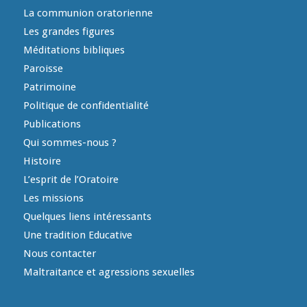
La communion oratorienne
Les grandes figures
Méditations bibliques
Paroisse
Patrimoine
Politique de confidentialité
Publications
Qui sommes-nous ?
Histoire
L’esprit de l’Oratoire
Les missions
Quelques liens intéressants
Une tradition Educative
Nous contacter
Maltraitance et agressions sexuelles