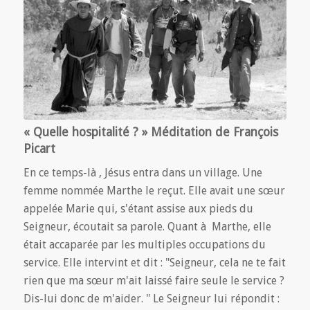
« Quelle hospitalité ? » Méditation de François
Picart
En ce temps-là , Jésus entra dans un village. Une
femme nommée Marthe le reçut. Elle avait une sœur
appelée Marie qui, s'étant assise aux pieds du
Seigneur, écoutait sa parole. Quant à Marthe, elle
était accaparée par les multiples occupations du
service. Elle intervint et dit : "Seigneur, cela ne te fait
rien que ma sœur m'ait laissé faire seule le service ?
Dis-lui donc de m'aider. " Le Seigneur lui répondit :