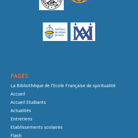
PAGES
La Bibliothèque de l’Ecole Française de spiritualité
Accueil
Accueil Etudiants
Actualités
Entretiens
Etablissements scolaires
Flash