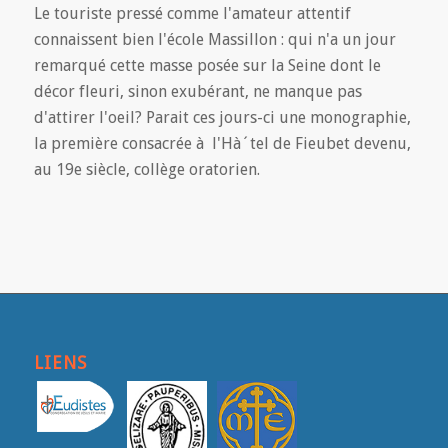
Le touriste pressé comme l'amateur attentif
connaissent bien l'école Massillon : qui n'a un jour
remarqué cette masse posée sur la Seine dont le
décor fleuri, sinon exubérant, ne manque pas
d'attirer l'oeil? Parait ces jours-ci une monographie,
la première consacrée à l'Hà´tel de Fieubet devenu,
au 19e siècle, collège oratorien.
LIENS