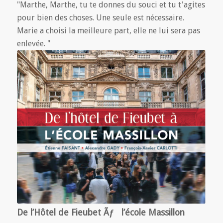
"Marthe, Marthe, tu te donnes du souci et tu t'agites
pour bien des choses. Une seule est nécessaire.
Marie a choisi la meilleure part, elle ne lui sera pas
enlevée. "
De l’Hôtel de Fieubet Ãƒ l’école Massillon