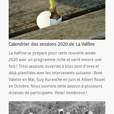
Calendrier des sessions 2020 de La Valfine
La Valfine se prépare pour cette nouvelle année
2020 avec un programme riche et varié encore une
fois ! Trois sessions ouvertes à tous sont d'ores et
déjà planifiées avec les intervenants suivants : René
Valette en Mai, Guy Aurenche en Juin et Albert Rouet
en Octobre. Nous ouvrons cette session à plusieurs
dizaines de participants. Venez nombreux !