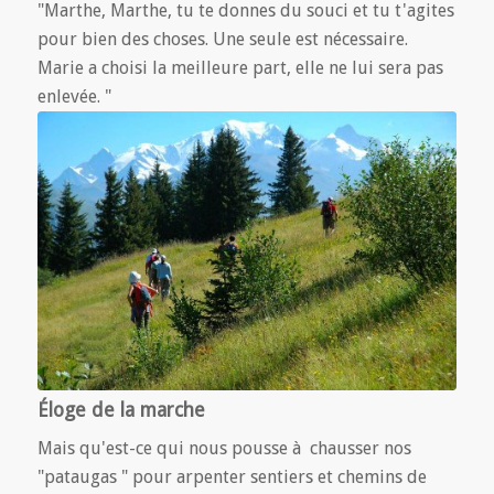
"Marthe, Marthe, tu te donnes du souci et tu t'agites
pour bien des choses. Une seule est nécessaire.
Marie a choisi la meilleure part, elle ne lui sera pas
enlevée. "
Éloge de la marche
Mais qu'est-ce qui nous pousse à chausser nos
"pataugas " pour arpenter sentiers et chemins de