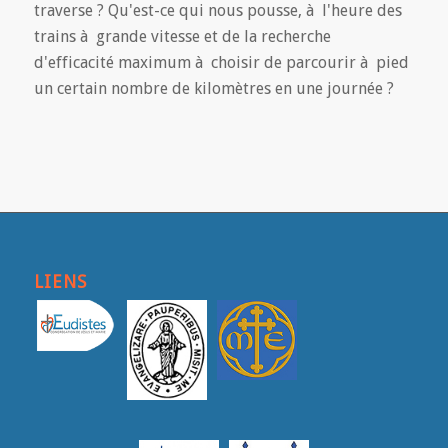
traverse ? Qu'est-ce qui nous pousse, à l'heure des
trains à grande vitesse et de la recherche
d'efficacité maximum à choisir de parcourir à pied
un certain nombre de kilomètres en une journée ?
LIENS