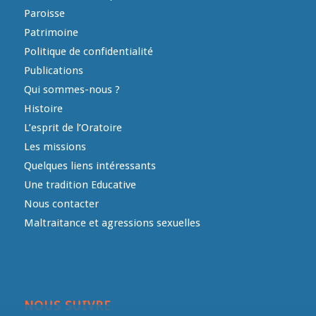
Paroisse
Patrimoine
Politique de confidentialité
Publications
Qui sommes-nous ?
Histoire
L’esprit de l’Oratoire
Les missions
Quelques liens intéressants
Une tradition Educative
Nous contacter
Maltraitance et agressions sexuelles
NOUS SUIVRE