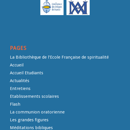
PAGES
La Bibliothèque de l’Ecole Française de spiritualité
Accueil
Accueil Etudiants
Actualités
Entretiens
Etablissements scolaires
Flash
La communion oratorienne
Les grandes figures
Méditations bibliques