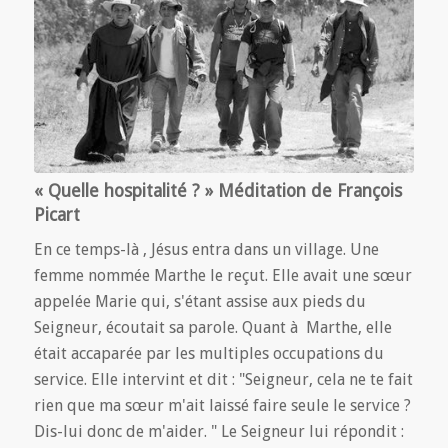
« Quelle hospitalité ? » Méditation de François
Picart
En ce temps-là , Jésus entra dans un village. Une
femme nommée Marthe le reçut. Elle avait une sœur
appelée Marie qui, s'étant assise aux pieds du
Seigneur, écoutait sa parole. Quant à Marthe, elle
était accaparée par les multiples occupations du
service. Elle intervint et dit : "Seigneur, cela ne te fait
rien que ma sœur m'ait laissé faire seule le service ?
Dis-lui donc de m'aider. " Le Seigneur lui répondit :