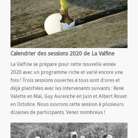
Calendrier des sessions 2020 de La Valfine
La Valfine se prépare pour cette nouvelle année
2020 avec un programme riche et varié encore une
fois ! Trois sessions ouvertes à tous sont d'ores et
déjà planifiées avec les intervenants suivants : René
Valette en Mai, Guy Aurenche en Juin et Albert Rouet
en Octobre. Nous ouvrons cette session à plusieurs
dizaines de participants. Venez nombreux !