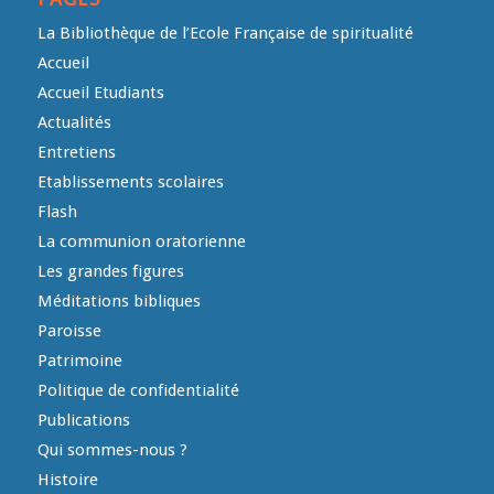
La Bibliothèque de l’Ecole Française de spiritualité
Accueil
Accueil Etudiants
Actualités
Entretiens
Etablissements scolaires
Flash
La communion oratorienne
Les grandes figures
Méditations bibliques
Paroisse
Patrimoine
Politique de confidentialité
Publications
Qui sommes-nous ?
Histoire