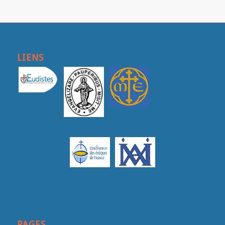
LIENS
PAGES