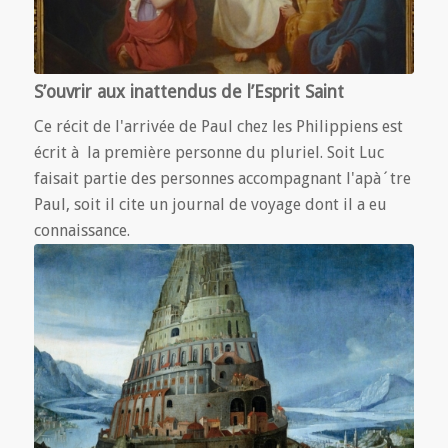
S’ouvrir aux inattendus de l’Esprit Saint
Ce récit de l'arrivée de Paul chez les Philippiens est
écrit à la première personne du pluriel. Soit Luc
faisait partie des personnes accompagnant l'apà´tre
Paul, soit il cite un journal de voyage dont il a eu
connaissance.