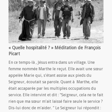
« Quelle hospitalité ? » Méditation de François
Picart
En ce temps-là , Jésus entra dans un village. Une
femme nommée Marthe le reçut. Elle avait une sœur
appelée Marie qui, s'étant assise aux pieds du
Seigneur, écoutait sa parole. Quant à Marthe, elle
était accaparée par les multiples occupations du
service. Elle intervint et dit : "Seigneur, cela ne te fait
rien que ma sœur m'ait laissé faire seule le service ?
Dis-lui donc de m'aider. " Le Seigneur lui répondit :