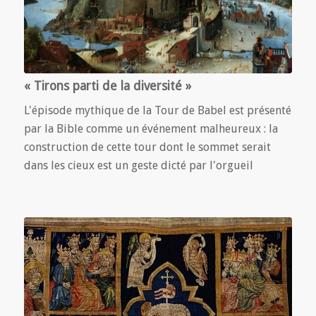
« Tirons parti de la diversité »
L'épisode mythique de la Tour de Babel est présenté
par la Bible comme un événement malheureux : la
construction de cette tour dont le sommet serait
dans les cieux est un geste dicté par l'orgueil