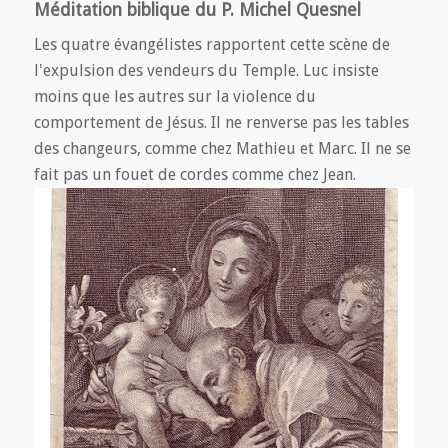
Méditation biblique du P. Michel Quesnel
Les quatre évangélistes rapportent cette scène de
l'expulsion des vendeurs du Temple. Luc insiste
moins que les autres sur la violence du
comportement de Jésus. Il ne renverse pas les tables
des changeurs, comme chez Mathieu et Marc. Il ne se
fait pas un fouet de cordes comme chez Jean.