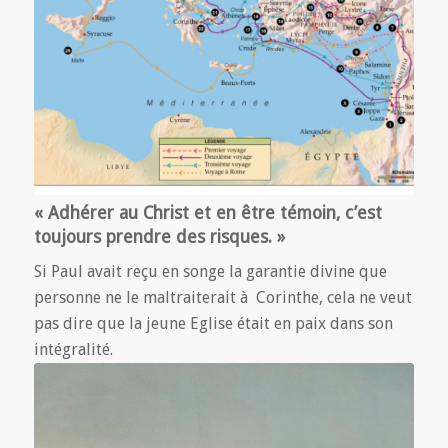
« Adhérer au Christ et en être témoin, c’est
toujours prendre des risques. »
Si Paul avait reçu en songe la garantie divine que
personne ne le maltraiterait à Corinthe, cela ne veut
pas dire que la jeune Eglise était en paix dans son
intégralité.