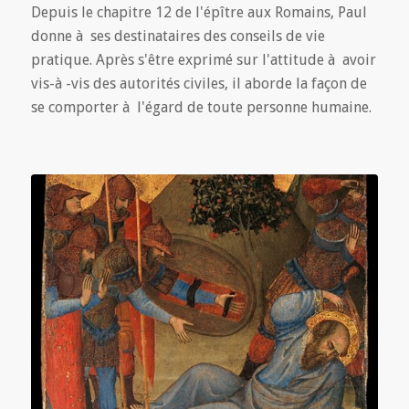
Depuis le chapitre 12 de l'épître aux Romains, Paul
donne à ses destinataires des conseils de vie
pratique. Après s'être exprimé sur l'attitude à avoir
vis-à -vis des autorités civiles, il aborde la façon de
se comporter à l'égard de toute personne humaine.