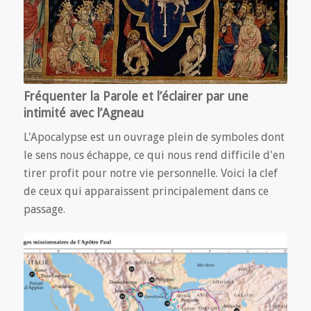
Fréquenter la Parole et l’éclairer par une
intimité avec l’Agneau
L'Apocalypse est un ouvrage plein de symboles dont
le sens nous échappe, ce qui nous rend difficile d'en
tirer profit pour notre vie personnelle. Voici la clef
de ceux qui apparaissent principalement dans ce
passage.