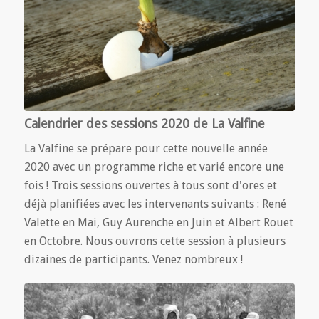
Calendrier des sessions 2020 de La Valfine
La Valfine se prépare pour cette nouvelle année
2020 avec un programme riche et varié encore une
fois ! Trois sessions ouvertes à tous sont d'ores et
déjà planifiées avec les intervenants suivants : René
Valette en Mai, Guy Aurenche en Juin et Albert Rouet
en Octobre. Nous ouvrons cette session à plusieurs
dizaines de participants. Venez nombreux !