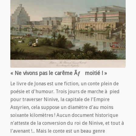
« Ne vivons pas le carême Ãƒ moitié ! »
Le livre de Jonas est une fiction, un conte plein de
poésie et d'humour. Trois jours de marche à pied
pour traverser Ninive, la capitale de l'Empire
Assyrien, cela suppose un diamètre d'au moins
soixante kilomètres ! Aucun document historique
n'atteste de la conversion du roi de Ninive, et tout à
l'avenant !... Mais le conte est un beau genre