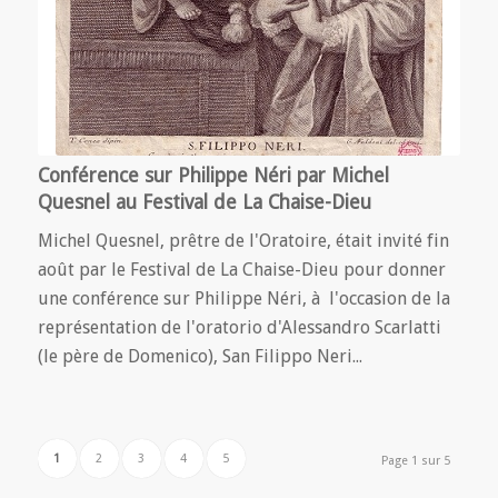
Conférence sur Philippe Néri par Michel
Quesnel au Festival de La Chaise-Dieu
Michel Quesnel, prêtre de l'Oratoire, était invité fin
août par le Festival de La Chaise-Dieu pour donner
une conférence sur Philippe Néri, à l'occasion de la
représentation de l'oratorio d'Alessandro Scarlatti
(le père de Domenico), San Filippo Neri...
1
2
3
4
5
Page 1 sur 5