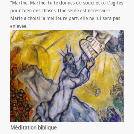
"Marthe, Marthe, tu te donnes du souci et tu t'agites
pour bien des choses. Une seule est nécessaire.
Marie a choisi la meilleure part, elle ne lui sera pas
enlevée. "
Méditation biblique