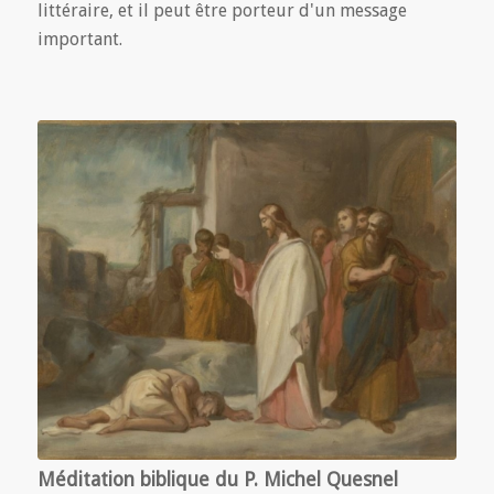
littéraire, et il peut être porteur d'un message
important.
Méditation biblique du P. Michel Quesnel