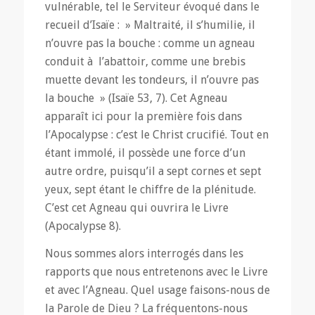
vulnérable, tel le Serviteur évoqué dans le
recueil d’Isaïe : » Maltraité, il s’humilie, il
n’ouvre pas la bouche : comme un agneau
conduit à l’abattoir, comme une brebis
muette devant les tondeurs, il n’ouvre pas
la bouche » (Isaïe 53, 7). Cet Agneau
apparaît ici pour la première fois dans
l’Apocalypse : c’est le Christ crucifié. Tout en
étant immolé, il possède une force d’un
autre ordre, puisqu’il a sept cornes et sept
yeux, sept étant le chiffre de la plénitude.
C’est cet Agneau qui ouvrira le Livre
(Apocalypse 8).
Nous sommes alors interrogés dans les
rapports que nous entretenons avec le Livre
et avec l’Agneau. Quel usage faisons-nous de
la Parole de Dieu ? La fréquentons-nous