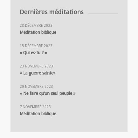
Dernières méditations
28 DÉCEMBRE 2023
Méditation biblique
15 DÉCEMBRE 2023
« Qui es-tu ? »
23 NOVEMBRE 2023
« La guerre sainte»
20 NOVEMBRE 2023
« Ne faire qu’un seul peuple »
7 NOVEMBRE 2023
Méditation biblique