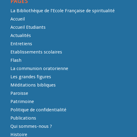
PAGES
La Bibliothèque de l’Ecole Française de spiritualité
Accueil
Accueil Etudiants
Actualités
Entretiens
Etablissements scolaires
Flash
La communion oratorienne
Les grandes figures
Méditations bibliques
Paroisse
Patrimoine
Politique de confidentialité
Publications
Qui sommes-nous ?
Histoire