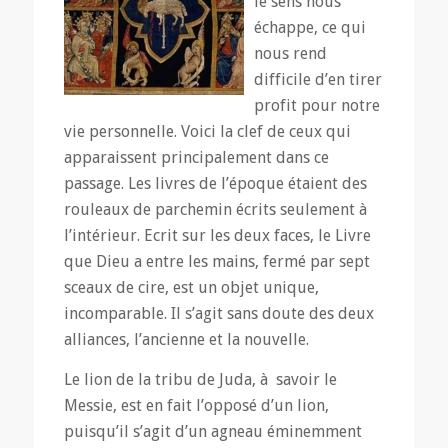
le sens nous
échappe, ce qui
nous rend
difficile d’en tirer
profit pour notre
vie personnelle. Voici la clef de ceux qui
apparaissent principalement dans ce
passage. Les livres de l’époque étaient des
rouleaux de parchemin écrits seulement à
l’intérieur. Ecrit sur les deux faces, le Livre
que Dieu a entre les mains, fermé par sept
sceaux de cire, est un objet unique,
incomparable. Il s’agit sans doute des deux
alliances, l’ancienne et la nouvelle.
Le lion de la tribu de Juda, à savoir le
Messie, est en fait l’opposé d’un lion,
puisqu’il s’agit d’un agneau éminemment