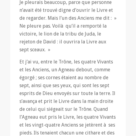
Je pleurais beaucoup, parce que personne
n’avait été trouvé digne d’ouvrir le Livre et
de regarder. Mais l’un des Anciens me dit : »
Ne pleure pas. Voilà qu’il a remporté la
victoire, le lion de la tribu de Juda, le
rejeton de David : il ouvrira la Livre aux
sept sceaux. »
Et j’ai vu, entre le Trône, les quatre Vivants
et les Anciens, un Agneau debout, comme
égorgé ; ses cornes étaient au nombre de
sept, ainsi que ses yeux, qui sont les sept
esprits de Dieu envoyés sur toute la terre. Il
s’avança et prit le Livre dans la main droite
de celui qui siégeait sur le Trône. Quand
l’Agneau eut pris le Livre, les quatre Vivants
et les vingt-quatre Anciens se jetèrent à ses
pieds. Ils tenaient chacun une cithare et des