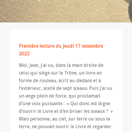
Première lecture du Jeudi 17 novembre
2022
Moi, Jean, j’ai vu, dans la main droite de
celui qui siège sur le Trône, un livre en
forme de rouleau, écrit au-dedans et à
l’extérieur, scellé de sept sceaux. Puis j’ai vu
un ange plein de force, qui proclamait
d’une voix puissante : » Qui donc est digne
d’ouvrir le Livre et d’en briser les sceaux ? »
Mais personne, au ciel, sur terre ou sous la
terre, ne pouvait ouvrir le Livre et regarder.