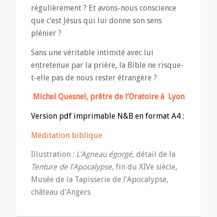
régulièrement ? Et avons-nous conscience
que c’est Jésus qui lui donne son sens
plénier ?
Sans une véritable intimité avec lui
entretenue par la prière, la Bible ne risque-
t-elle pas de nous rester étrangère ?
Michel Quesnel, prêtre de l’Oratoire à Lyon
Version pdf imprimable N&B en format A4 :
Méditation biblique
Illustration :
L’Agneau égorgé,
détail de la
Tenture de l’Apocalypse,
fin du XIVe siècle,
Musée de la Tapisserie de l’Apocalypse,
château d’Angers