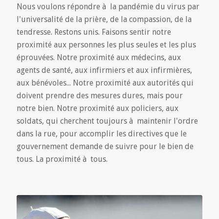
Nous voulons répondre à la pandémie du virus par
l'universalité de la prière, de la compassion, de la
tendresse. Restons unis. Faisons sentir notre
proximité aux personnes les plus seules et les plus
éprouvées. Notre proximité aux médecins, aux
agents de santé, aux infirmiers et aux infirmières,
aux bénévoles... Notre proximité aux autorités qui
doivent prendre des mesures dures, mais pour
notre bien. Notre proximité aux policiers, aux
soldats, qui cherchent toujours à maintenir l'ordre
dans la rue, pour accomplir les directives que le
gouvernement demande de suivre pour le bien de
tous. La proximité à tous.