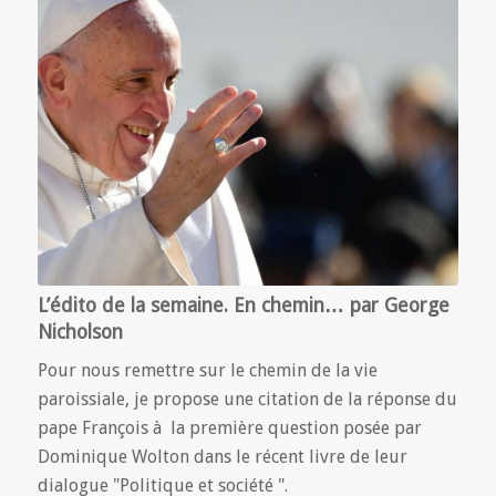
L’édito de la semaine. En chemin… par George
Nicholson
Pour nous remettre sur le chemin de la vie
paroissiale, je propose une citation de la réponse du
pape François à la première question posée par
Dominique Wolton dans le récent livre de leur
dialogue "Politique et société ".