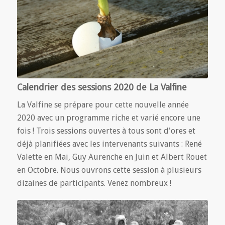
Calendrier des sessions 2020 de La Valfine
La Valfine se prépare pour cette nouvelle année
2020 avec un programme riche et varié encore une
fois ! Trois sessions ouvertes à tous sont d'ores et
déjà planifiées avec les intervenants suivants : René
Valette en Mai, Guy Aurenche en Juin et Albert Rouet
en Octobre. Nous ouvrons cette session à plusieurs
dizaines de participants. Venez nombreux !