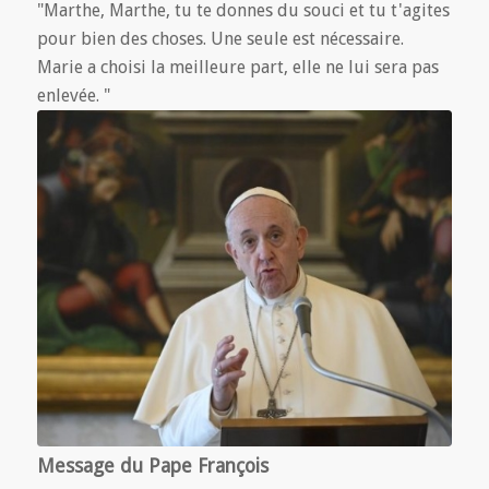
"Marthe, Marthe, tu te donnes du souci et tu t'agites
pour bien des choses. Une seule est nécessaire.
Marie a choisi la meilleure part, elle ne lui sera pas
enlevée. "
Message du Pape François