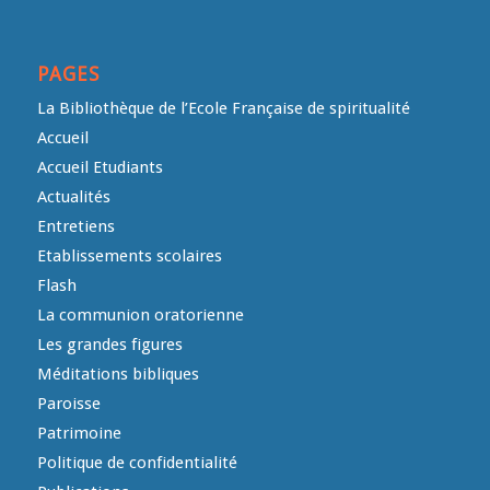
PAGES
La Bibliothèque de l’Ecole Française de spiritualité
Accueil
Accueil Etudiants
Actualités
Entretiens
Etablissements scolaires
Flash
La communion oratorienne
Les grandes figures
Méditations bibliques
Paroisse
Patrimoine
Politique de confidentialité