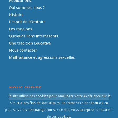
Publications
Qui sommes-nous ?
Histoire
L’esprit de l’Oratoire
Les missions
Quelques liens intéressants
Une tradition Educative
Nous contacter
Maltraitance et agressions sexuelles
NOUS SUIVRE
Ce site utilise des cookies pour améliorer votre expérience sur le
site et à des fins de statistiques. En fermant ce bandeau ou en
poursuivant votre navigation sur ce site, vous acceptez l’utilisation
de ces cookies.