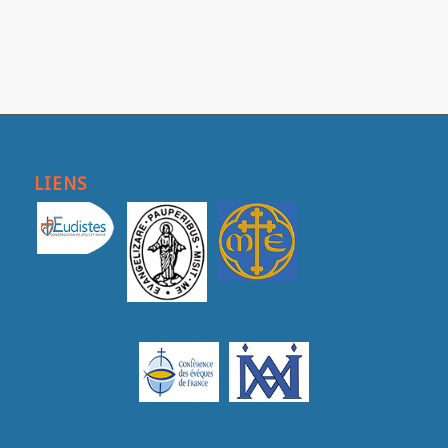
LIENS