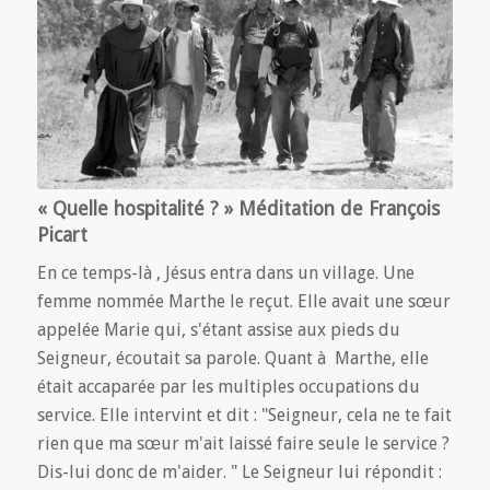
« Quelle hospitalité ? » Méditation de François
Picart
En ce temps-là , Jésus entra dans un village. Une
femme nommée Marthe le reçut. Elle avait une sœur
appelée Marie qui, s'étant assise aux pieds du
Seigneur, écoutait sa parole. Quant à Marthe, elle
était accaparée par les multiples occupations du
service. Elle intervint et dit : "Seigneur, cela ne te fait
rien que ma sœur m'ait laissé faire seule le service ?
Dis-lui donc de m'aider. " Le Seigneur lui répondit :