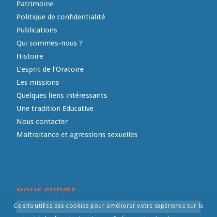
Patrimoine
Politique de confidentialité
Publications
Qui sommes-nous ?
Histoire
L’esprit de l’Oratoire
Les missions
Quelques liens intéressants
Une tradition Educative
Nous contacter
Maltraitance et agressions sexuelles
NOUS SUIVRE
Ce site utilise des cookies pour améliorer votre expérience sur le