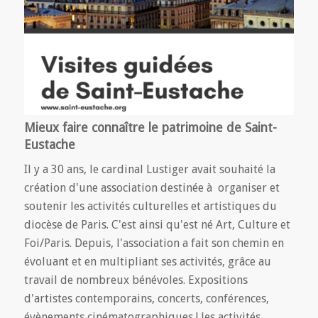
Mieux faire connaître le patrimoine de Saint-
Eustache
Il y a 30 ans, le cardinal Lustiger avait souhaité la
création d'une association destinée à organiser et
soutenir les activités culturelles et artistiques du
diocèse de Paris. C'est ainsi qu'est né Art, Culture et
Foi/Paris. Depuis, l'association a fait son chemin en
évoluant et en multipliant ses activités, grâce au
travail de nombreux bénévoles. Expositions
d'artistes contemporains, concerts, conférences,
évènements cinématographiques ! les activités