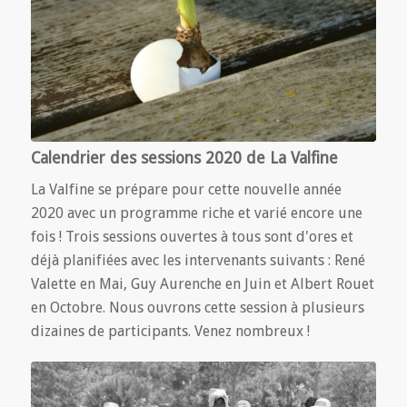
Calendrier des sessions 2020 de La Valfine
La Valfine se prépare pour cette nouvelle année
2020 avec un programme riche et varié encore une
fois ! Trois sessions ouvertes à tous sont d'ores et
déjà planifiées avec les intervenants suivants : René
Valette en Mai, Guy Aurenche en Juin et Albert Rouet
en Octobre. Nous ouvrons cette session à plusieurs
dizaines de participants. Venez nombreux !