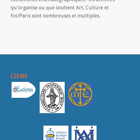
qu'organise ou que soutient Art, Culture et
Foi/Paris sont nombreuses et multiples.
LIENS