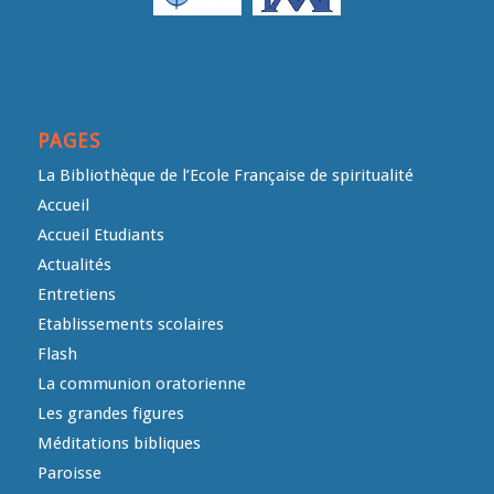
PAGES
La Bibliothèque de l’Ecole Française de spiritualité
Accueil
Accueil Etudiants
Actualités
Entretiens
Etablissements scolaires
Flash
La communion oratorienne
Les grandes figures
Méditations bibliques
Paroisse