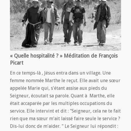
« Quelle hospitalité ? » Méditation de François
Picart
En ce temps-là , Jésus entra dans un village. Une
femme nommée Marthe le reçut. Elle avait une sœur
appelée Marie qui, s'étant assise aux pieds du
Seigneur, écoutait sa parole. Quant à Marthe, elle
était accaparée par les multiples occupations du
service. Elle intervint et dit : "Seigneur, cela ne te fait
rien que ma sœur m'ait laissé faire seule le service ?
Dis-lui donc de m'aider. " Le Seigneur lui répondit :