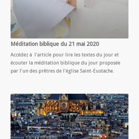
Méditation biblique du 21 mai 2020
Accédez à l'article pour lire les textes du jour et
écouter la méditation biblique du jour proposée
par l'un des prêtres de l'église Saint-Eustache.