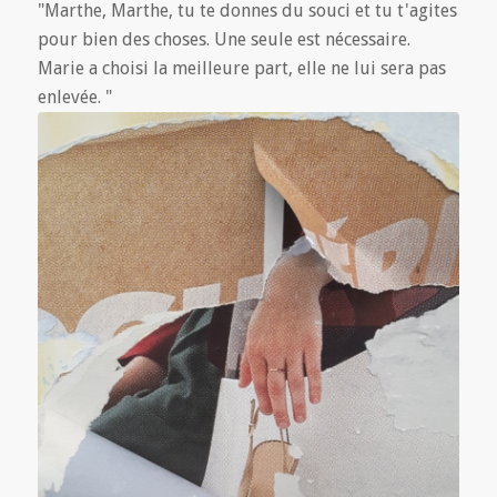
"Marthe, Marthe, tu te donnes du souci et tu t'agites
pour bien des choses. Une seule est nécessaire.
Marie a choisi la meilleure part, elle ne lui sera pas
enlevée. "