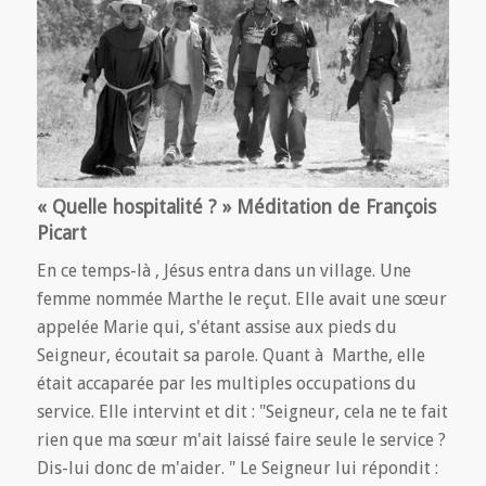
« Quelle hospitalité ? » Méditation de François
Picart
En ce temps-là , Jésus entra dans un village. Une
femme nommée Marthe le reçut. Elle avait une sœur
appelée Marie qui, s'étant assise aux pieds du
Seigneur, écoutait sa parole. Quant à Marthe, elle
était accaparée par les multiples occupations du
service. Elle intervint et dit : "Seigneur, cela ne te fait
rien que ma sœur m'ait laissé faire seule le service ?
Dis-lui donc de m'aider. " Le Seigneur lui répondit :