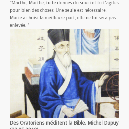
"Marthe, Marthe, tu te donnes du souci et tu t'agites
pour bien des choses. Une seule est nécessaire.
Marie a choisi la meilleure part, elle ne lui sera pas
enlevée. "
Des Oratoriens méditent la Bible. Michel Dupuy