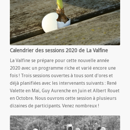
Calendrier des sessions 2020 de La Valfine
La Valfine se prépare pour cette nouvelle année
2020 avec un programme riche et varié encore une
fois ! Trois sessions ouvertes à tous sont d'ores et
déjà planifiées avec les intervenants suivants : René
Valette en Mai, Guy Aurenche en Juin et Albert Rouet
en Octobre. Nous ouvrons cette session à plusieurs
dizaines de participants. Venez nombreux !