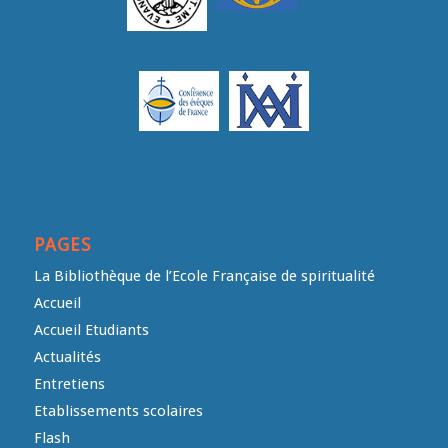
PAGES
La Bibliothèque de l’Ecole Française de spiritualité
Accueil
Accueil Etudiants
Actualités
Entretiens
Etablissements scolaires
Flash