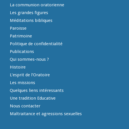
La communion oratorienne
Les grandes figures
Méditations bibliques
Paroisse
Patrimoine
Politique de confidentialité
Publications
Qui sommes-nous ?
Histoire
L’esprit de l’Oratoire
Les missions
Quelques liens intéressants
Une tradition Educative
Nous contacter
Maltraitance et agressions sexuelles