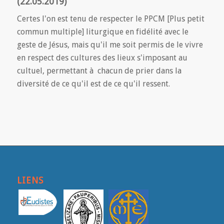
(22.05.2019)
Certes l'on est tenu de respecter le PPCM [Plus petit
commun multiple] liturgique en fidélité avec le
geste de Jésus, mais qu'il me soit permis de le vivre
en respect des cultures des lieux s'imposant au
cultuel, permettant à chacun de prier dans la
diversité de ce qu'il est de ce qu'il ressent.
LIENS