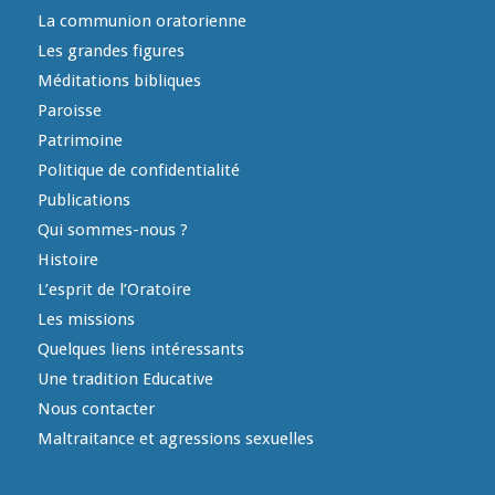
La communion oratorienne
Les grandes figures
Méditations bibliques
Paroisse
Patrimoine
Politique de confidentialité
Publications
Qui sommes-nous ?
Histoire
L’esprit de l’Oratoire
Les missions
Quelques liens intéressants
Une tradition Educative
Nous contacter
Maltraitance et agressions sexuelles