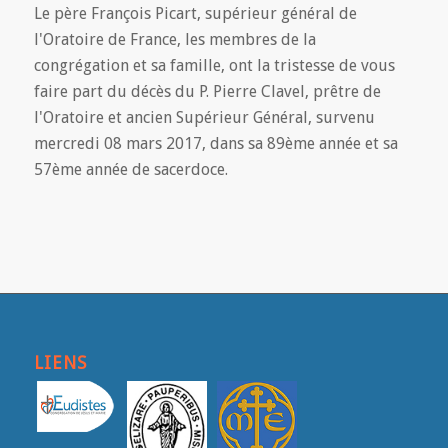
Le père François Picart, supérieur général de
l'Oratoire de France, les membres de la
congrégation et sa famille, ont la tristesse de vous
faire part du décès du P. Pierre Clavel, prêtre de
l'Oratoire et ancien Supérieur Général, survenu
mercredi 08 mars 2017, dans sa 89ème année et sa
57ème année de sacerdoce.
LIENS