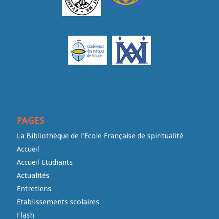
PAGES
La Bibliothèque de l’Ecole Française de spiritualité
Accueil
Accueil Etudiants
Actualités
Entretiens
Etablissements scolaires
Flash