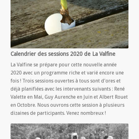
Calendrier des sessions 2020 de La Valfine
La Valfine se prépare pour cette nouvelle année
2020 avec un programme riche et varié encore une
fois ! Trois sessions ouvertes à tous sont d'ores et
déjà planifiées avec les intervenants suivants : René
Valette en Mai, Guy Aurenche en Juin et Albert Rouet
en Octobre. Nous ouvrons cette session à plusieurs
dizaines de participants. Venez nombreux !