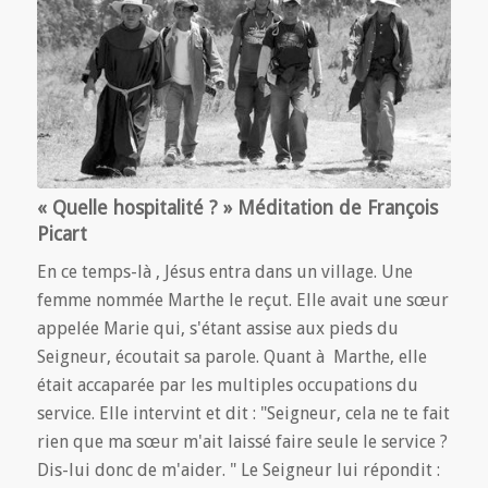
« Quelle hospitalité ? » Méditation de François
Picart
En ce temps-là , Jésus entra dans un village. Une
femme nommée Marthe le reçut. Elle avait une sœur
appelée Marie qui, s'étant assise aux pieds du
Seigneur, écoutait sa parole. Quant à Marthe, elle
était accaparée par les multiples occupations du
service. Elle intervint et dit : "Seigneur, cela ne te fait
rien que ma sœur m'ait laissé faire seule le service ?
Dis-lui donc de m'aider. " Le Seigneur lui répondit :