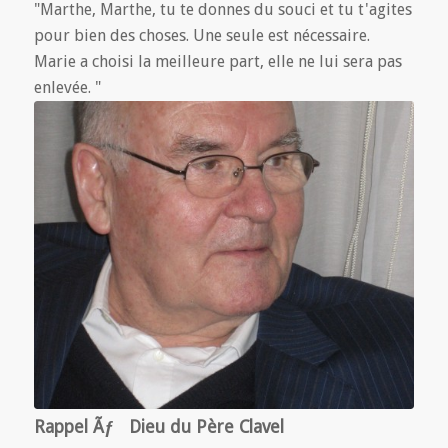
"Marthe, Marthe, tu te donnes du souci et tu t'agites
pour bien des choses. Une seule est nécessaire.
Marie a choisi la meilleure part, elle ne lui sera pas
enlevée. "
Rappel Ãƒ Dieu du Père Clavel