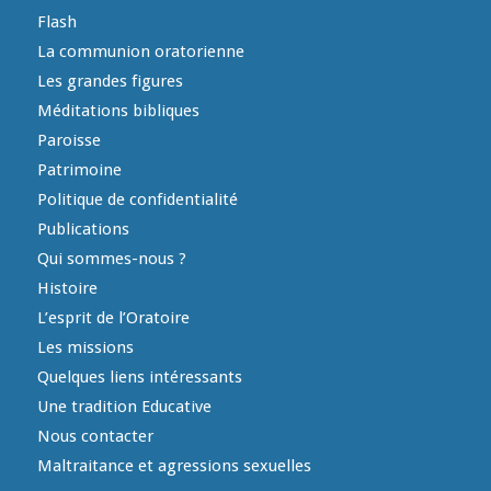
Flash
La communion oratorienne
Les grandes figures
Méditations bibliques
Paroisse
Patrimoine
Politique de confidentialité
Publications
Qui sommes-nous ?
Histoire
L’esprit de l’Oratoire
Les missions
Quelques liens intéressants
Une tradition Educative
Nous contacter
Maltraitance et agressions sexuelles