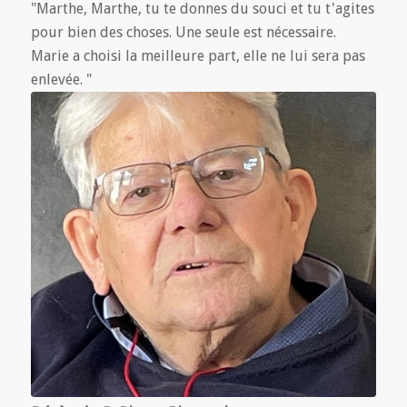
"Marthe, Marthe, tu te donnes du souci et tu t'agites
pour bien des choses. Une seule est nécessaire.
Marie a choisi la meilleure part, elle ne lui sera pas
enlevée. "