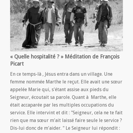
« Quelle hospitalité ? » Méditation de François
Picart
En ce temps-là , Jésus entra dans un village. Une
femme nommée Marthe le reçut. Elle avait une sœur
appelée Marie qui, s'étant assise aux pieds du
Seigneur, écoutait sa parole. Quant à Marthe, elle
était accaparée par les multiples occupations du
service. Elle intervint et dit : "Seigneur, cela ne te fait
rien que ma sœur m'ait laissé faire seule le service ?
Dis-lui donc de m'aider. " Le Seigneur lui répondit :