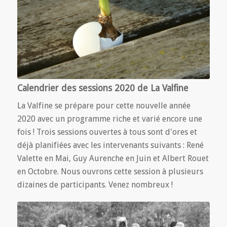
Calendrier des sessions 2020 de La Valfine
La Valfine se prépare pour cette nouvelle année
2020 avec un programme riche et varié encore une
fois ! Trois sessions ouvertes à tous sont d'ores et
déjà planifiées avec les intervenants suivants : René
Valette en Mai, Guy Aurenche en Juin et Albert Rouet
en Octobre. Nous ouvrons cette session à plusieurs
dizaines de participants. Venez nombreux !