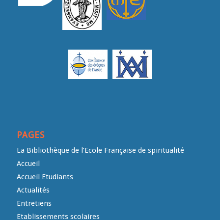
PAGES
La Bibliothèque de l’Ecole Française de spiritualité
Accueil
Accueil Etudiants
Actualités
Entretiens
Etablissements scolaires