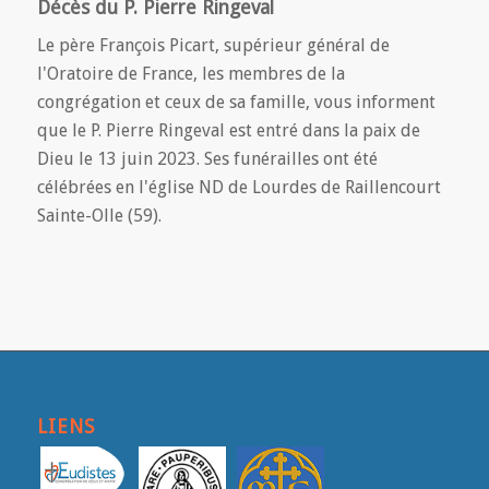
Décès du P. Pierre Ringeval
Le père François Picart, supérieur général de
l'Oratoire de France, les membres de la
congrégation et ceux de sa famille, vous informent
que le P. Pierre Ringeval est entré dans la paix de
Dieu le 13 juin 2023. Ses funérailles ont été
célébrées en l'église ND de Lourdes de Raillencourt
Sainte-Olle (59).
LIENS