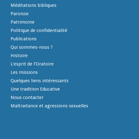
Méditations bibliques
Paroisse
Patrimoine
Politique de confidentialité
Publications
Qui sommes-nous ?
Histoire
L’esprit de l’Oratoire
Les missions
Quelques liens intéressants
Une tradition Educative
Nous contacter
Maltraitance et agressions sexuelles