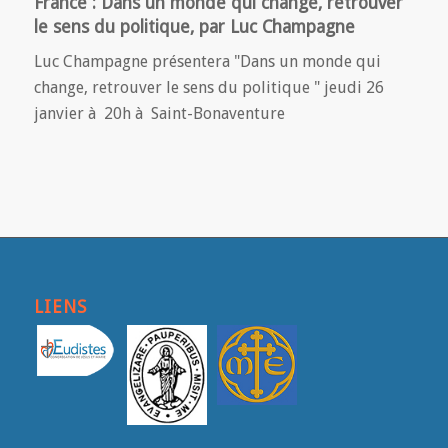
France : Dans un monde qui change, retrouver
le sens du politique, par Luc Champagne
Luc Champagne présentera "Dans un monde qui
change, retrouver le sens du politique " jeudi 26
janvier à 20h à Saint-Bonaventure
LIENS