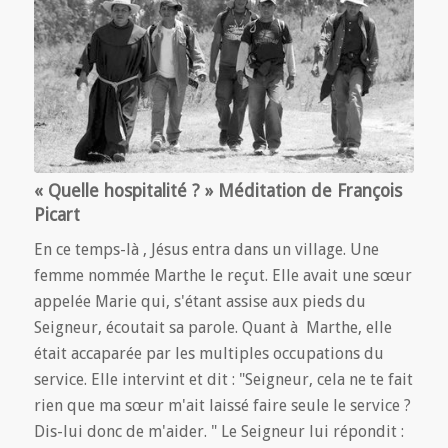
« Quelle hospitalité ? » Méditation de François
Picart
En ce temps-là , Jésus entra dans un village. Une
femme nommée Marthe le reçut. Elle avait une sœur
appelée Marie qui, s'étant assise aux pieds du
Seigneur, écoutait sa parole. Quant à Marthe, elle
était accaparée par les multiples occupations du
service. Elle intervint et dit : "Seigneur, cela ne te fait
rien que ma sœur m'ait laissé faire seule le service ?
Dis-lui donc de m'aider. " Le Seigneur lui répondit :