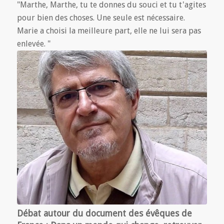
"Marthe, Marthe, tu te donnes du souci et tu t'agites
pour bien des choses. Une seule est nécessaire.
Marie a choisi la meilleure part, elle ne lui sera pas
enlevée. "
Débat autour du document des évêques de