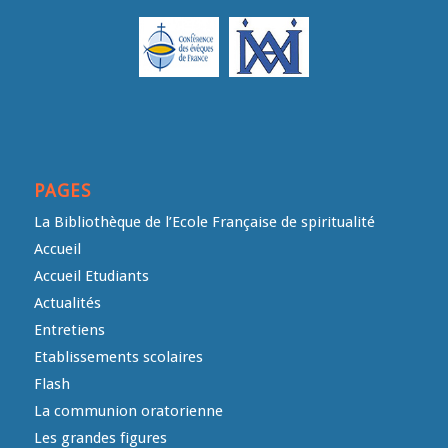
PAGES
La Bibliothèque de l’Ecole Française de spiritualité
Accueil
Accueil Etudiants
Actualités
Entretiens
Etablissements scolaires
Flash
La communion oratorienne
Les grandes figures