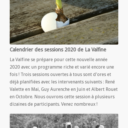
Calendrier des sessions 2020 de La Valfine
La Valfine se prépare pour cette nouvelle année
2020 avec un programme riche et varié encore une
fois ! Trois sessions ouvertes à tous sont d'ores et
déjà planifiées avec les intervenants suivants : René
Valette en Mai, Guy Aurenche en Juin et Albert Rouet
en Octobre. Nous ouvrons cette session à plusieurs
dizaines de participants. Venez nombreux !