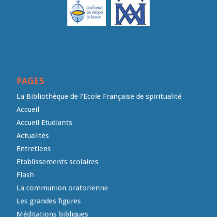
PAGES
La Bibliothèque de l’Ecole Française de spiritualité
Accueil
Accueil Etudiants
Actualités
Entretiens
Etablissements scolaires
Flash
La communion oratorienne
Les grandes figures
Méditations bibliques