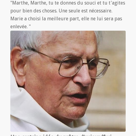
"Marthe, Marthe, tu te donnes du souci et tu t'agites
pour bien des choses. Une seule est nécessaire.
Marie a choisi la meilleure part, elle ne lui sera pas
enlevée. "