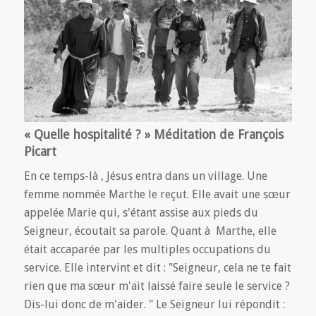
« Quelle hospitalité ? » Méditation de François
Picart
En ce temps-là , Jésus entra dans un village. Une
femme nommée Marthe le reçut. Elle avait une sœur
appelée Marie qui, s'étant assise aux pieds du
Seigneur, écoutait sa parole. Quant à Marthe, elle
était accaparée par les multiples occupations du
service. Elle intervint et dit : "Seigneur, cela ne te fait
rien que ma sœur m'ait laissé faire seule le service ?
Dis-lui donc de m'aider. " Le Seigneur lui répondit :