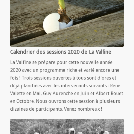
Calendrier des sessions 2020 de La Valfine
La Valfine se prépare pour cette nouvelle année
2020 avec un programme riche et varié encore une
fois ! Trois sessions ouvertes à tous sont d'ores et
déjà planifiées avec les intervenants suivants : René
Valette en Mai, Guy Aurenche en Juin et Albert Rouet
en Octobre. Nous ouvrons cette session à plusieurs
dizaines de participants. Venez nombreux !