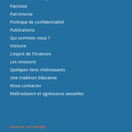
Paroisse
Patrimoine
Politique de confidentialité
Publications
Qui sommes-nous ?
Histoire
L’esprit de l’Oratoire
Les missions
Quelques liens intéressants
Une tradition Educative
Nous contacter
Maltraitance et agressions sexuelles
NOUS SUIVRE