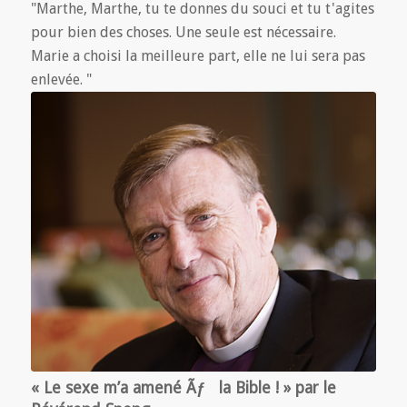
"Marthe, Marthe, tu te donnes du souci et tu t'agites
pour bien des choses. Une seule est nécessaire.
Marie a choisi la meilleure part, elle ne lui sera pas
enlevée. "
« Le sexe m’a amené Ãƒ la Bible ! » par le