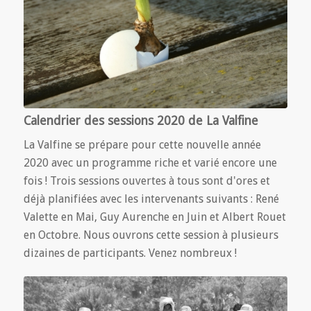
Calendrier des sessions 2020 de La Valfine
La Valfine se prépare pour cette nouvelle année
2020 avec un programme riche et varié encore une
fois ! Trois sessions ouvertes à tous sont d'ores et
déjà planifiées avec les intervenants suivants : René
Valette en Mai, Guy Aurenche en Juin et Albert Rouet
en Octobre. Nous ouvrons cette session à plusieurs
dizaines de participants. Venez nombreux !