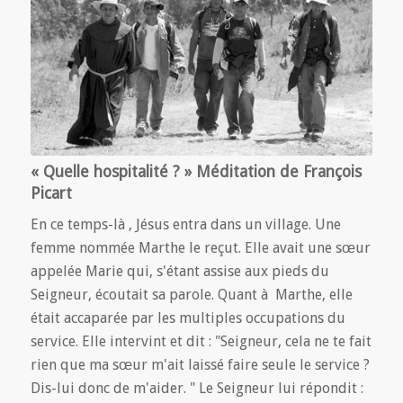
« Quelle hospitalité ? » Méditation de François
Picart
En ce temps-là , Jésus entra dans un village. Une
femme nommée Marthe le reçut. Elle avait une sœur
appelée Marie qui, s'étant assise aux pieds du
Seigneur, écoutait sa parole. Quant à Marthe, elle
était accaparée par les multiples occupations du
service. Elle intervint et dit : "Seigneur, cela ne te fait
rien que ma sœur m'ait laissé faire seule le service ?
Dis-lui donc de m'aider. " Le Seigneur lui répondit :