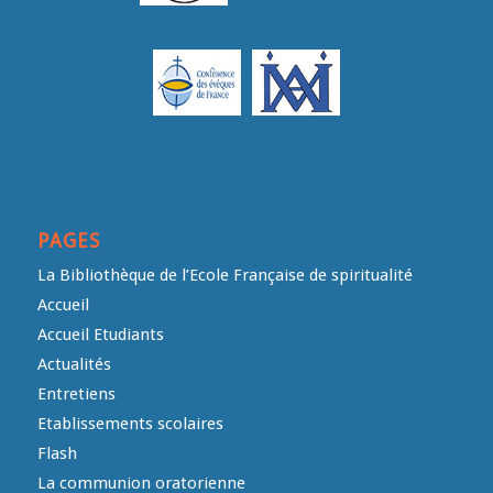
PAGES
La Bibliothèque de l’Ecole Française de spiritualité
Accueil
Accueil Etudiants
Actualités
Entretiens
Etablissements scolaires
Flash
La communion oratorienne