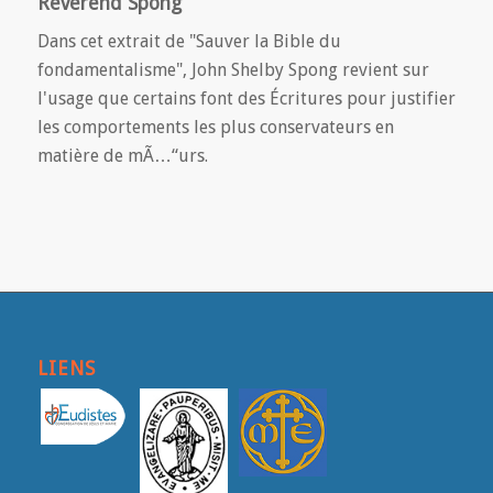
Révérend Spong
Dans cet extrait de "Sauver la Bible du
fondamentalisme", John Shelby Spong revient sur
l'usage que certains font des Écritures pour justifier
les comportements les plus conservateurs en
matière de mÃ…“urs.
LIENS