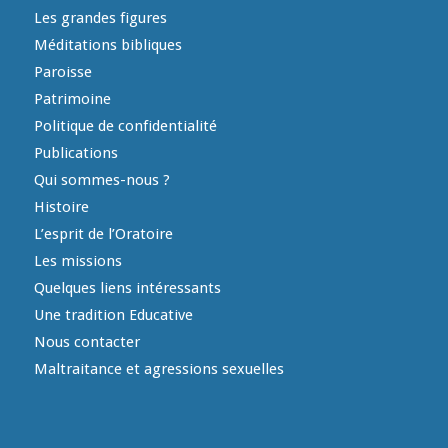
Les grandes figures
Méditations bibliques
Paroisse
Patrimoine
Politique de confidentialité
Publications
Qui sommes-nous ?
Histoire
L’esprit de l’Oratoire
Les missions
Quelques liens intéressants
Une tradition Educative
Nous contacter
Maltraitance et agressions sexuelles