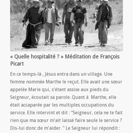
« Quelle hospitalité ? » Méditation de François
Picart
En ce temps-là , Jésus entra dans un village. Une
femme nommée Marthe le reçut. Elle avait une sœur
appelée Marie qui, s'étant assise aux pieds du
Seigneur, écoutait sa parole. Quant à Marthe, elle
était accaparée par les multiples occupations du
service. Elle intervint et dit : "Seigneur, cela ne te fait
rien que ma sœur m'ait laissé faire seule le service ?
Dis-lui donc de m'aider. " Le Seigneur lui répondit :