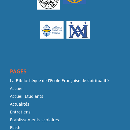
PAGES
La Bibliothèque de l’Ecole Française de spiritualité
Accueil
Accueil Etudiants
Actualités
Entretiens
Etablissements scolaires
Flash