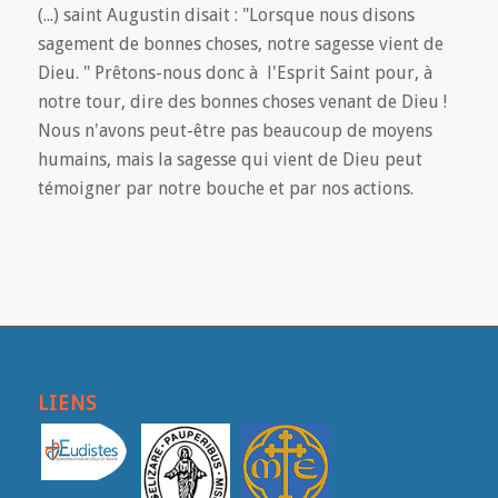
(...) saint Augustin disait : "Lorsque nous disons
sagement de bonnes choses, notre sagesse vient de
Dieu. " Prêtons-nous donc à l'Esprit Saint pour, à
notre tour, dire des bonnes choses venant de Dieu !
Nous n'avons peut-être pas beaucoup de moyens
humains, mais la sagesse qui vient de Dieu peut
témoigner par notre bouche et par nos actions.
LIENS