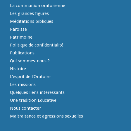
La communion oratorienne
Les grandes figures
Méditations bibliques
Paroisse
Patrimoine
Politique de confidentialité
Publications
Qui sommes-nous ?
Histoire
L’esprit de l’Oratoire
Les missions
Quelques liens intéressants
Une tradition Educative
Nous contacter
Maltraitance et agressions sexuelles