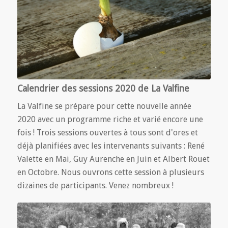
Calendrier des sessions 2020 de La Valfine
La Valfine se prépare pour cette nouvelle année
2020 avec un programme riche et varié encore une
fois ! Trois sessions ouvertes à tous sont d'ores et
déjà planifiées avec les intervenants suivants : René
Valette en Mai, Guy Aurenche en Juin et Albert Rouet
en Octobre. Nous ouvrons cette session à plusieurs
dizaines de participants. Venez nombreux !