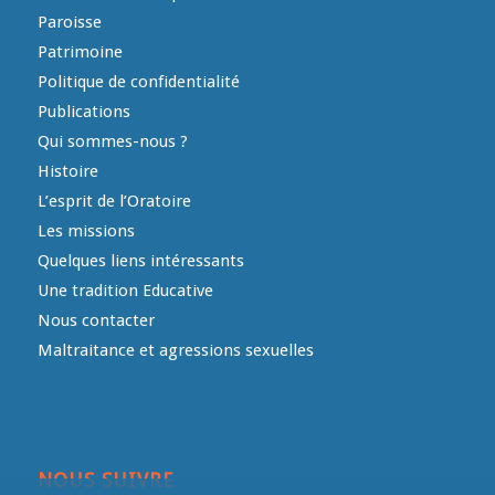
Paroisse
Patrimoine
Politique de confidentialité
Publications
Qui sommes-nous ?
Histoire
L’esprit de l’Oratoire
Les missions
Quelques liens intéressants
Une tradition Educative
Nous contacter
Maltraitance et agressions sexuelles
NOUS SUIVRE