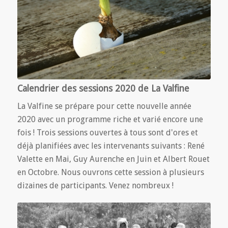
Calendrier des sessions 2020 de La Valfine
La Valfine se prépare pour cette nouvelle année
2020 avec un programme riche et varié encore une
fois ! Trois sessions ouvertes à tous sont d'ores et
déjà planifiées avec les intervenants suivants : René
Valette en Mai, Guy Aurenche en Juin et Albert Rouet
en Octobre. Nous ouvrons cette session à plusieurs
dizaines de participants. Venez nombreux !