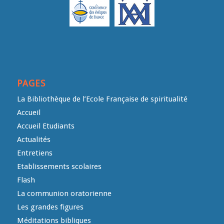
PAGES
La Bibliothèque de l’Ecole Française de spiritualité
Accueil
Accueil Etudiants
Actualités
Entretiens
Etablissements scolaires
Flash
La communion oratorienne
Les grandes figures
Méditations bibliques