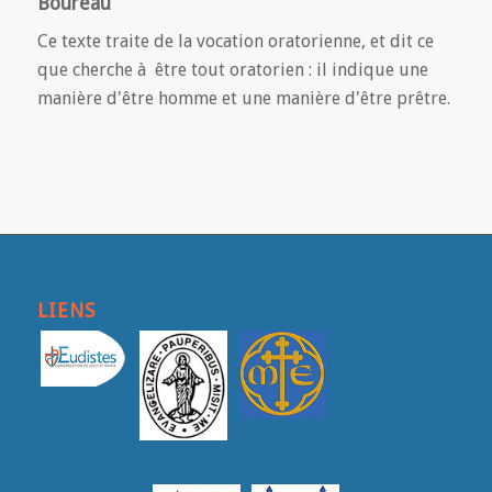
Boureau
Ce texte traite de la vocation oratorienne, et dit ce
que cherche à être tout oratorien : il indique une
manière d'être homme et une manière d'être prêtre.
LIENS