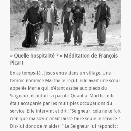
« Quelle hospitalité ? » Méditation de François
Picart
En ce temps-là , Jésus entra dans un village. Une
femme nommée Marthe le reçut. Elle avait une sœur
appelée Marie qui, s'étant assise aux pieds du
Seigneur, écoutait sa parole. Quant à Marthe, elle
était accaparée par les multiples occupations du
service. Elle intervint et dit : "Seigneur, cela ne te fait
rien que ma sœur m'ait laissé faire seule le service ?
Dis-lui donc de m'aider. " Le Seigneur lui répondit :