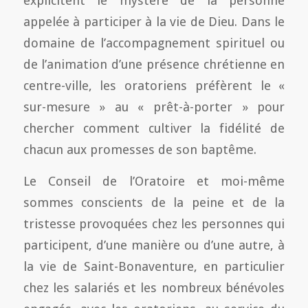
explicitent le mystère de la personne
appelée à participer à la vie de Dieu. Dans le
domaine de l’accompagnement spirituel ou
de l’animation d’une présence chrétienne en
centre-ville, les oratoriens préfèrent le «
sur-mesure » au « prêt-à-porter » pour
chercher comment cultiver la fidélité de
chacun aux promesses de son baptême.
Le Conseil de l’Oratoire et moi-même
sommes conscients de la peine et de la
tristesse provoquées chez les personnes qui
participent, d’une manière ou d’une autre, à
la vie de Saint-Bonaventure, en particulier
chez les salariés et les nombreux bénévoles