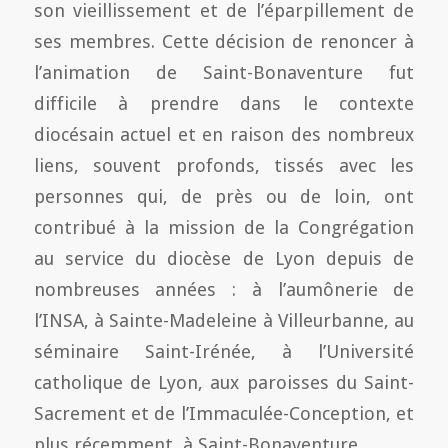
son vieillissement et de l’éparpillement de
ses membres. Cette décision de renoncer à
l’animation de Saint-Bonaventure fut
difficile à prendre dans le contexte
diocésain actuel et en raison des nombreux
liens, souvent profonds, tissés avec les
personnes qui, de près ou de loin, ont
contribué à la mission de la Congrégation
au service du diocèse de Lyon depuis de
nombreuses années : à l’aumônerie de
l’INSA, à Sainte-Madeleine à Villeurbanne, au
séminaire Saint-Irénée, à l’Université
catholique de Lyon, aux paroisses du Saint-
Sacrement et de l’Immaculée-Conception, et
plus récemment, à Saint-Bonaventure.