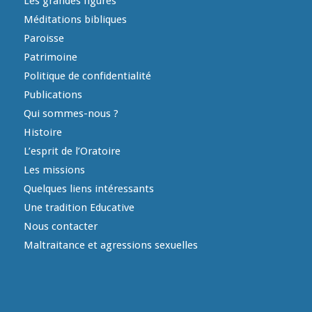
Les grandes figures
Méditations bibliques
Paroisse
Patrimoine
Politique de confidentialité
Publications
Qui sommes-nous ?
Histoire
L’esprit de l’Oratoire
Les missions
Quelques liens intéressants
Une tradition Educative
Nous contacter
Maltraitance et agressions sexuelles