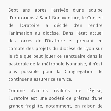
Sept ans après l’arrivée d’une équipe
d’oratoriens à Saint-Bonaventure, le Conseil
de l’Oratoire a décidé d’en rendre
l’animation au diocèse. Dans l’état actuel
des forces de l’Oratoire et prenant en
compte des projets du diocèse de Lyon sur
le rôle que peut jouer ce sanctuaire dans la
pastorale de la métropole lyonnaise, il n’est
plus possible pour la Congrégation de
continuer à assurer ce service.
Comme d’autres réalités de l’Église,
l’Oratoire est une société de prêtres d’une
grande fragilité, notamment, en raison de