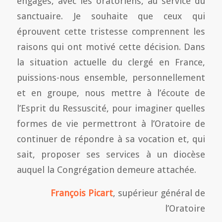
engagés, avec les oratoriens, au service du
sanctuaire. Je souhaite que ceux qui
éprouvent cette tristesse comprennent les
raisons qui ont motivé cette décision. Dans
la situation actuelle du clergé en France,
puissions-nous ensemble, personnellement
et en groupe, nous mettre à l’écoute de
l’Esprit du Ressuscité, pour imaginer quelles
formes de vie permettront à l’Oratoire de
continuer de répondre à sa vocation et, qui
sait, proposer ses services à un diocèse
auquel la Congrégation demeure attachée.
François Picart
, supérieur général de
l’Oratoire