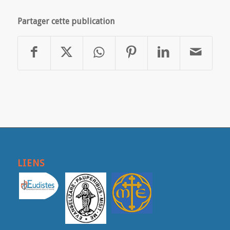
Partager cette publication
LIENS