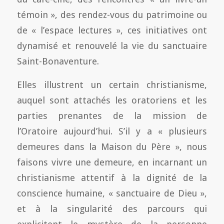
témoin », des rendez-vous du patrimoine ou
de « l’espace lectures », ces initiatives ont
dynamisé et renouvelé la vie du sanctuaire
Saint-Bonaventure.
Elles illustrent un certain christianisme,
auquel sont attachés les oratoriens et les
parties prenantes de la mission de
l’Oratoire aujourd’hui. S’il y a « plusieurs
demeures dans la Maison du Père », nous
faisons vivre une demeure, en incarnant un
christianisme attentif à la dignité de la
conscience humaine, « sanctuaire de Dieu »,
et à la singularité des parcours qui