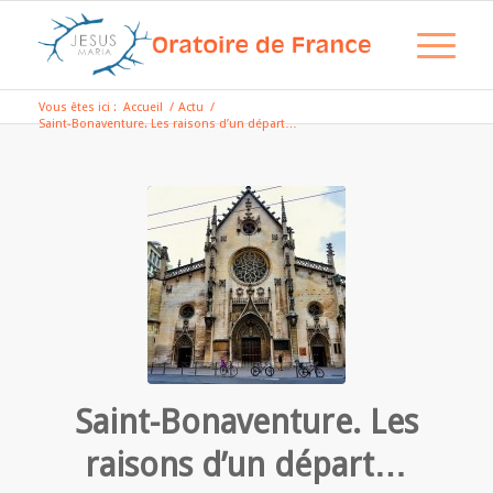
Vous êtes ici :
Accueil
/
Actu
/
Saint-Bonaventure. Les raisons d’un départ…
Saint-Bonaventure. Les
raisons d’un départ…