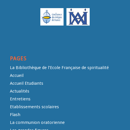
PAGES
La Bibliothèque de l’Ecole Française de spiritualité
Accueil
Accueil Etudiants
Actualités
Entretiens
Etablissements scolaires
Flash
La communion oratorienne