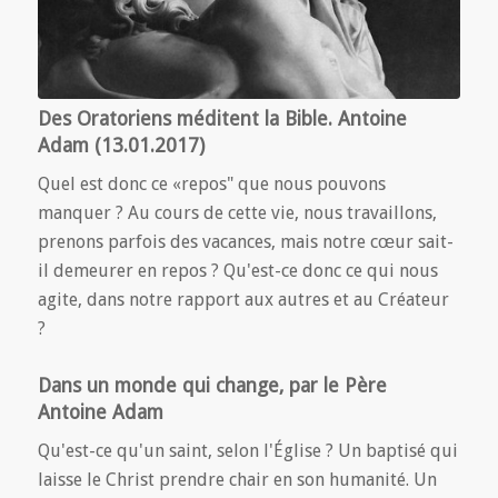
Des Oratoriens méditent la Bible. Antoine
Adam (13.01.2017)
Quel est donc ce «repos" que nous pouvons
manquer ? Au cours de cette vie, nous travaillons,
prenons parfois des vacances, mais notre cœur sait-
il demeurer en repos ? Qu'est-ce donc ce qui nous
agite, dans notre rapport aux autres et au Créateur
?
Dans un monde qui change, par le Père
Antoine Adam
Qu'est-ce qu'un saint, selon l'Église ? Un baptisé qui
laisse le Christ prendre chair en son humanité. Un