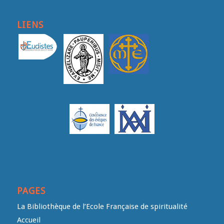
LIENS
PAGES
La Bibliothèque de l’Ecole Française de spiritualité
Accueil