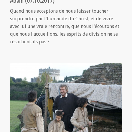
Adam (07.10.2017)
Quand nous acceptons de nous laisser toucher,
surprendre par l'humanité du Christ, et de vivre
avec lui une vraie rencontre, que nous l'écoutons et
que nous l'accueillons, les esprits de division ne se
résorbent-ils pas ?