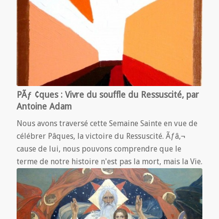
PÃƒ ¢ques : Vivre du souffle du Ressuscité, par
Antoine Adam
Nous avons traversé cette Semaine Sainte en vue de
célébrer Pâques, la victoire du Ressuscité. Ãƒâ‚¬
cause de lui, nous pouvons comprendre que le
terme de notre histoire n'est pas la mort, mais la Vie.