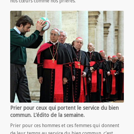
nos cœurs comme nos prières.
Prier pour ceux qui portent le service du bien
commun. L’édito de la semaine.
Prier pour ces hommes et ces femmes qui donnent
de leur temps au service du bien commun, c'est