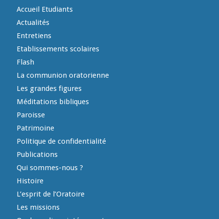
Accueil Etudiants
Actualités
Entretiens
Etablissements scolaires
Flash
La communion oratorienne
Les grandes figures
Méditations bibliques
Paroisse
Patrimoine
Politique de confidentialité
Publications
Qui sommes-nous ?
Histoire
L’esprit de l’Oratoire
Les missions