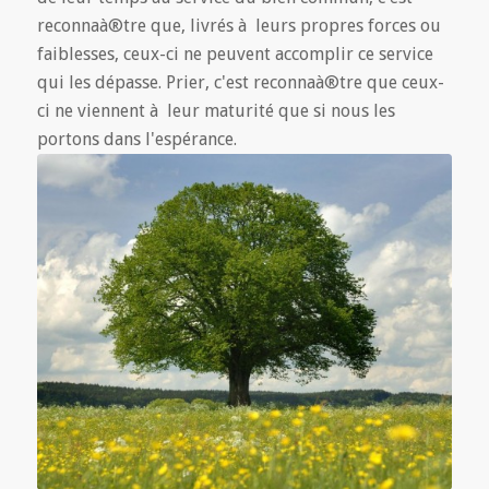
reconnaà®tre que, livrés à leurs propres forces ou
faiblesses, ceux-ci ne peuvent accomplir ce service
qui les dépasse. Prier, c'est reconnaà®tre que ceux-
ci ne viennent à leur maturité que si nous les
portons dans l'espérance.