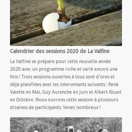
Calendrier des sessions 2020 de La Valfine
La Valfine se prépare pour cette nouvelle année
2020 avec un programme riche et varié encore une
fois ! Trois sessions ouvertes à tous sont d'ores et
déjà planifiées avec les intervenants suivants : René
Valette en Mai, Guy Aurenche en Juin et Albert Rouet
en Octobre. Nous ouvrons cette session à plusieurs
dizaines de participants. Venez nombreux !