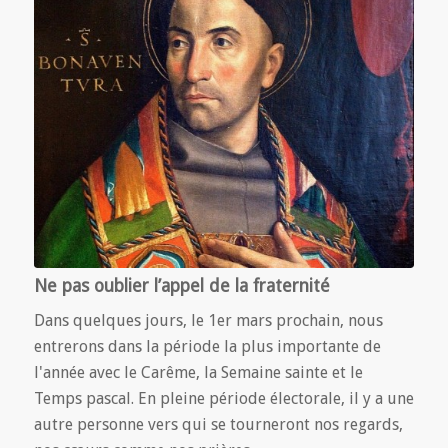
Ne pas oublier l’appel de la fraternité
Dans quelques jours, le 1er mars prochain, nous
entrerons dans la période la plus importante de
l'année avec le Carême, la Semaine sainte et le
Temps pascal. En pleine période électorale, il y a une
autre personne vers qui se tourneront nos regards,