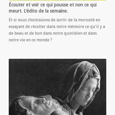
Écouter et voir ce qui pousse et non ce qui
meurt. L’édito de la semaine.
Et si nous choisissions de sortir de la morosité en
essayant de récolter dans notre mémoire ce qu'il y a
de beau et de bon dans notre quotidien et dans
notre vie en ce monde ?