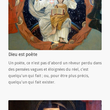
Dieu est poète
Un poète, ce n'est pas d'abord un rêveur perdu dans
des pensées vagues et éloignées du réel, c'est
quelqu'un qui fait ; ou, pour être plus précis,
quelqu'un qui fait exister.