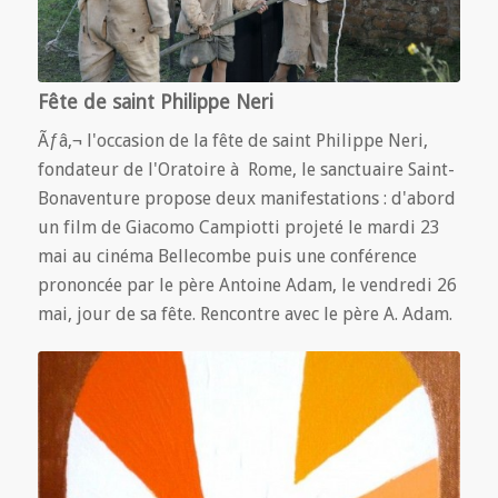
Fête de saint Philippe Neri
Ãƒâ‚¬ l'occasion de la fête de saint Philippe Neri,
fondateur de l'Oratoire à Rome, le sanctuaire Saint-
Bonaventure propose deux manifestations : d'abord
un film de Giacomo Campiotti projeté le mardi 23
mai au cinéma Bellecombe puis une conférence
prononcée par le père Antoine Adam, le vendredi 26
mai, jour de sa fête. Rencontre avec le père A. Adam.