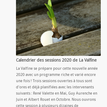
Calendrier des sessions 2020 de La Valfine
La Valfine se prépare pour cette nouvelle année
2020 avec un programme riche et varié encore
une fois ! Trois sessions ouvertes à tous sont
d'ores et déjà planifiées avec les intervenants
suivants : René Valette en Mai, Guy Aurenche en
Juin et Albert Rouet en Octobre. Nous ouvrons
cette session à plusieurs dizaines de