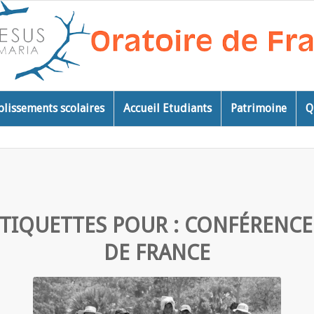
blissements scolaires
Accueil Etudiants
Patrimoine
Q
ÉTIQUETTES POUR :
CONFÉRENCE
DE FRANCE