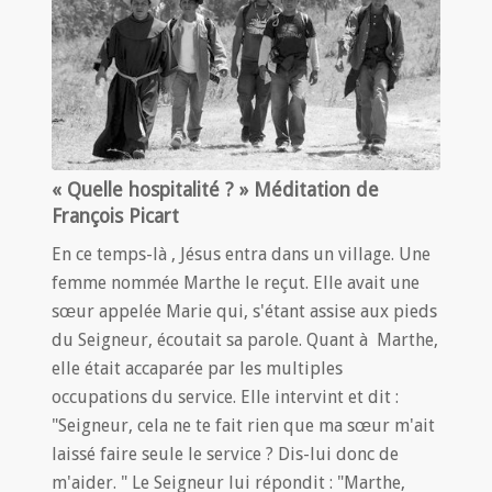
« Quelle hospitalité ? » Méditation de
François Picart
En ce temps-là , Jésus entra dans un village. Une
femme nommée Marthe le reçut. Elle avait une
sœur appelée Marie qui, s'étant assise aux pieds
du Seigneur, écoutait sa parole. Quant à Marthe,
elle était accaparée par les multiples
occupations du service. Elle intervint et dit :
"Seigneur, cela ne te fait rien que ma sœur m'ait
laissé faire seule le service ? Dis-lui donc de
m'aider. " Le Seigneur lui répondit : "Marthe,