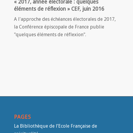
« 2017, année électorale : quelques
éléments de réflexion » CEF, juin 2016
A l'approche des échéances électorales de 2017,
la Conférence épiscopale de France publie
"quelques éléments de réflexion".
PAGES
La Bibliothèque de l’Ecole Française de