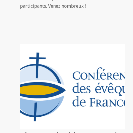
participants. Venez nombreux !