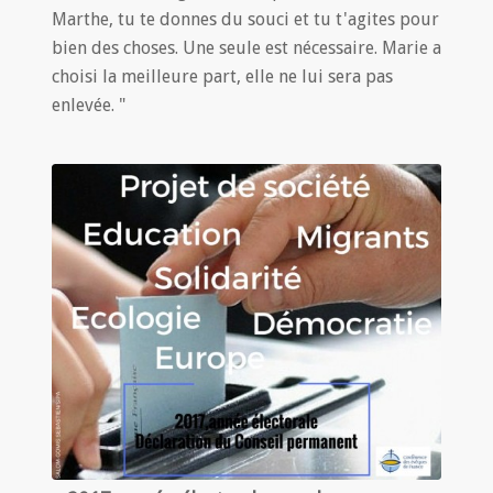
Marthe, tu te donnes du souci et tu t'agites pour
bien des choses. Une seule est nécessaire. Marie a
choisi la meilleure part, elle ne lui sera pas
enlevée. "