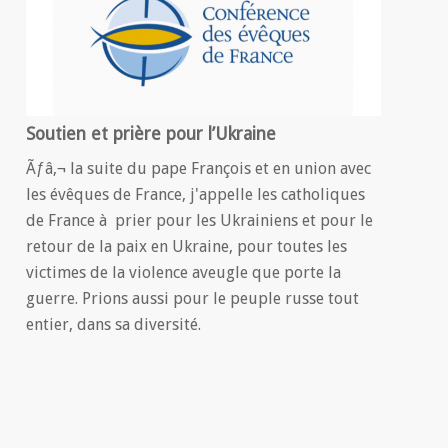
Soutien et prière pour l’Ukraine
Ãƒâ‚¬ la suite du pape François et en union avec
les évêques de France, j'appelle les catholiques
de France à prier pour les Ukrainiens et pour le
retour de la paix en Ukraine, pour toutes les
victimes de la violence aveugle que porte la
guerre. Prions aussi pour le peuple russe tout
entier, dans sa diversité.