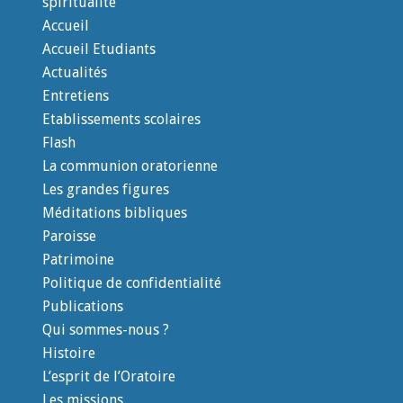
spiritualité
Accueil
Accueil Etudiants
Actualités
Entretiens
Etablissements scolaires
Flash
La communion oratorienne
Les grandes figures
Méditations bibliques
Paroisse
Patrimoine
Politique de confidentialité
Publications
Qui sommes-nous ?
Histoire
L’esprit de l’Oratoire
Les missions