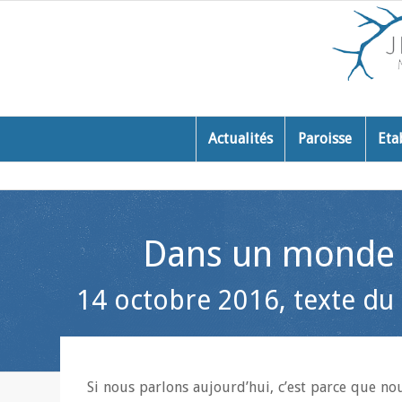
Actualités
Paroisse
Eta
Dans un monde q
14 octobre 2016, texte du
Si nous parlons aujourd’hui, c’est parce que no