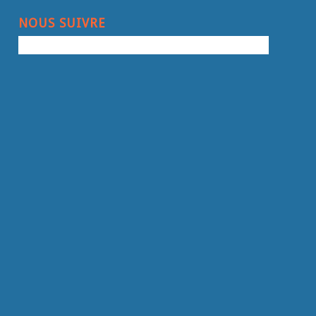
NOUS SUIVRE