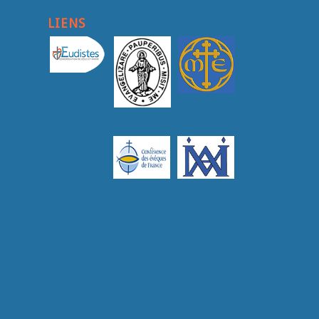
LIENS