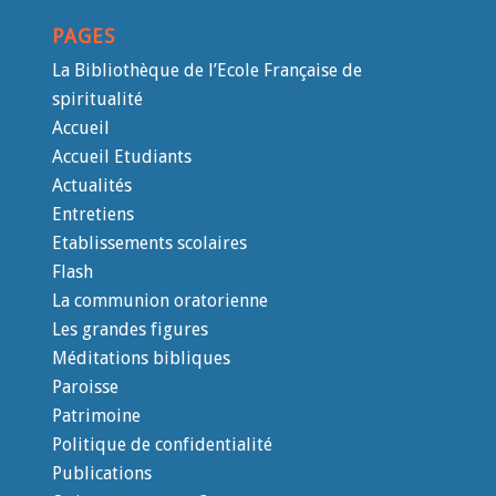
PAGES
La Bibliothèque de l’Ecole Française de
spiritualité
Accueil
Accueil Etudiants
Actualités
Entretiens
Etablissements scolaires
Flash
La communion oratorienne
Les grandes figures
Méditations bibliques
Paroisse
Patrimoine
Politique de confidentialité
Publications