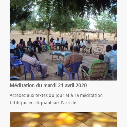
Méditation du mardi 21 avril 2020
Accédez aux textes du jour et à la méditation
biblique en cliquant sur l'article.