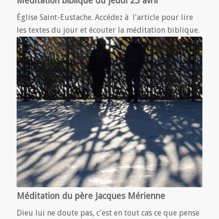
Méditation biblique du jeudi 23 avril
Église Saint-Eustache. Accédez à l'article pour lire
les textes du jour et écouter la méditation biblique.
Méditation du père Jacques Mérienne
Dieu lui ne doute pas, c'est en tout cas ce que pense