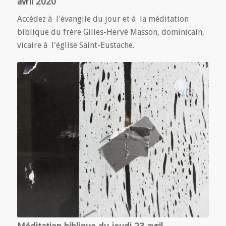
avril 2020
Accédez à l'évangile du jour et à la méditation
biblique du frère Gilles-Hervé Masson, dominicain,
vicaire à l'église Saint-Eustache.