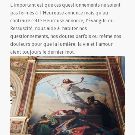
L'important est que ces questionnements ne soient
pas fermés à l'Heureuse annonce mais qu'au
contraire cette Heureuse annonce, l'Évangile du
Ressuscité, nous aide à habiter nos
questionnements, nos doutes parfois ou même nos
douleurs pour que la lumière, la vie et l'amour
aient toujours le dernier mot.