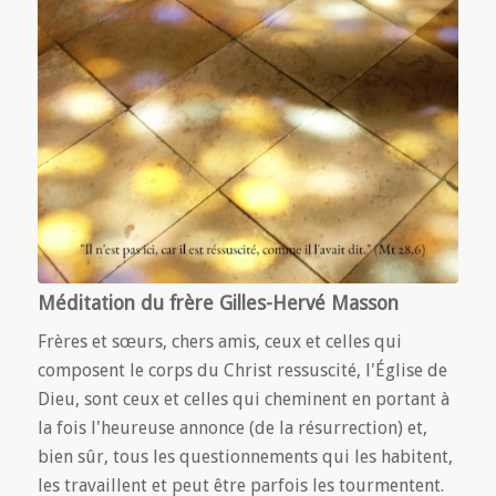
Méditation du frère Gilles-Hervé Masson
Frères et sœurs, chers amis, ceux et celles qui
composent le corps du Christ ressuscité, l'Église de
Dieu, sont ceux et celles qui cheminent en portant à
la fois l'heureuse annonce (de la résurrection) et,
bien sûr, tous les questionnements qui les habitent,
les travaillent et peut être parfois les tourmentent.