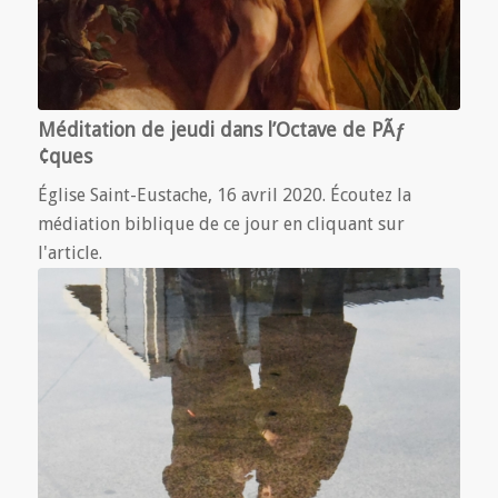
Méditation de jeudi dans l’Octave de PÃƒ
¢ques
Église Saint-Eustache, 16 avril 2020. Écoutez la
médiation biblique de ce jour en cliquant sur
l'article.