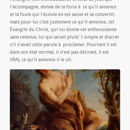
l'accompagne, donne de la force à ce qu'il annonce
et la foule qui l'écoute en est saisie et se convertit,
mais pour lui c'est justement ce qu'il annonce, cet
Évangile du Christ, qui lui donne cet enthousiasme
sans retenue, lui qui serait plutà´t simple et discret
s'il n'avait cette parole à proclamer. Pourtant il est
dans son état normal, il n'est pas délirant, il est
VRAI, ce qu'il annonce il le vit.