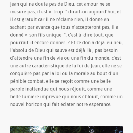
Jean qui ne doute pas de Dieu, cet amour ne se
mesure pas, il est « trop " dirait-on aujourd'hui, et
il est gratuit car il ne réclame rien, il donne en
sachant par avance que tous n'accepteront pas, il a
donné « son fils unique ", c'est à dire tout, que
pourrait-il encore donner ? Et ce don a déjà eu lieu,
l'absolu de Dieu qui sauve est déjà là , pas besoin
d'attendre une fin de vie ou une fin du monde, c'est
une autre caractéristique de la foi de Jean, elle ne se
conquière pas par la loi ou la morale au bout d'un
pénible combat, elle se reçoit comme une belle
parole inattendue qui nous réjouit, comme une
belle lumière imprévue qui nous éblouit, comme un
nouvel horizon qui fait éclater notre espérance.