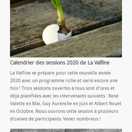
Calendrier des sessions 2020 de La Valfine
La Valfine se prépare pour cette nouvelle année
2020 avec un programme riche et varié encore une
fois ! Trois sessions ouvertes à tous sont d'ores et
déjà planifiées avec les intervenants suivants : René
Valette en Mai, Guy Aurenche en Juin et Albert Rouet
en Octobre. Nous ouvrons cette session à plusieurs
dizaines de participants. Venez nombreux !