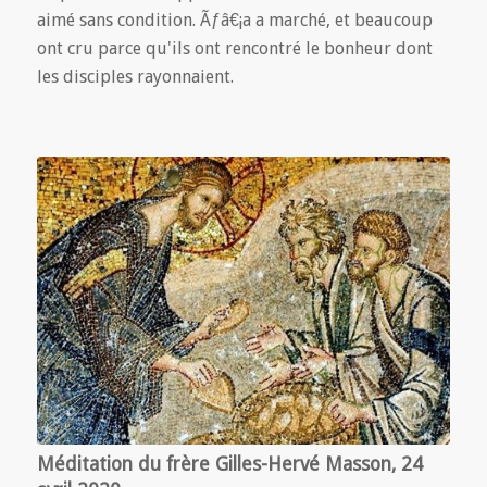
aimé sans condition. Ãƒâ€¡a a marché, et beaucoup
ont cru parce qu'ils ont rencontré le bonheur dont
les disciples rayonnaient.
Méditation du frère Gilles-Hervé Masson, 24