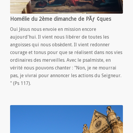
Homélie du 2ème dimanche de PÃƒ ¢ques
Oui Jésus nous envoie en mission encore
aujourd'hui. Il vient nous libérer de toutes les
angoisses qui nous obsèdent. Il vient redonner
courage et tonus pour que se réalisent dans nos vies
ordinaires des merveilles. Avec le psalmiste, en
vérité nous pouvons chanter : "Non, je ne mourrai
pas, je vivrai pour annoncer les actions du Seigneur.
" (Ps 117).