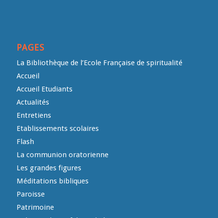
PAGES
La Bibliothèque de l’Ecole Française de spiritualité
Accueil
Accueil Etudiants
Actualités
Entretiens
Etablissements scolaires
Flash
La communion oratorienne
Les grandes figures
Méditations bibliques
Paroisse
Patrimoine