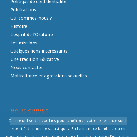
Politique de confidentialité
Publications
Qui sommes-nous ?
Histoire
L’esprit de l’Oratoire
Les missions
Quelques liens intéressants
Une tradition Educative
Nous contacter
Maltraitance et agressions sexuelles
NOUS SUIVRE
Ce site utilise des cookies pour améliorer votre expérience sur le
site et à des fins de statistiques. En fermant ce bandeau ou en
poursuivant votre navigation sur ce site, vous acceptez l’utilisation