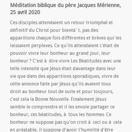
Méditation biblique du père Jacques Mérienne,
25 avril 2020
Ces disciples attendaient un retour triomphal et
définitif du Christ pour bientà´t, pas des
apparitions chaque fois différentes et brèves qui les
laissaient perplexes. Ce qu'ils attendaient c'était de
pouvoir vivre leur bonheur au grand jour, leur
bonheur ? C'est à dire vivre Les Béatitudes avec une
telle intensité que Jésus était davantage dans leur
vie que dans des apparitions sporadiques, vivre de
cette annonce faite par Jésus qu'ils avaient tous
droit au bonheur tout de suite et pour toujours,
c'est cela la Bonne Nouvelle. Finalement Jésus
semble le comprendre et il les envoie partager ce
bonheur, ces béatitudes, à tous les hommes. Ce
bonheur ne suppose pas qu'on croit à ceci ou à cela
en préalable, il suppose d'avoir l'humilité d'être