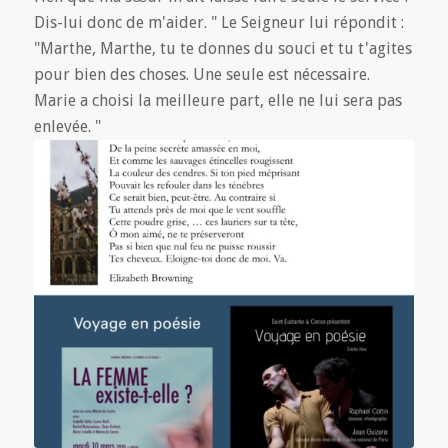
Dis-lui donc de m'aider. " Le Seigneur lui répondit :
"Marthe, Marthe, tu te donnes du souci et tu t'agites
pour bien des choses. Une seule est nécessaire.
Marie a choisi la meilleure part, elle ne lui sera pas
enlevée. "