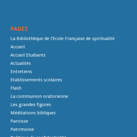
PAGES
La Bibliothèque de l’Ecole Française de spiritualité
Accueil
Accueil Etudiants
Actualités
Entretiens
Etablissements scolaires
Flash
La communion oratorienne
Les grandes figures
Méditations bibliques
Paroisse
Patrimoine