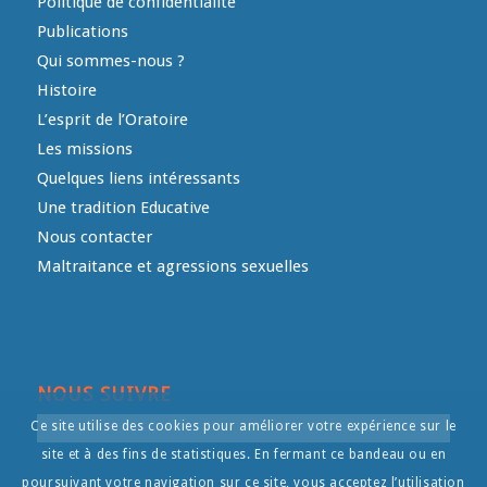
Politique de confidentialité
Publications
Qui sommes-nous ?
Histoire
L’esprit de l’Oratoire
Les missions
Quelques liens intéressants
Une tradition Educative
Nous contacter
Maltraitance et agressions sexuelles
NOUS SUIVRE
Ce site utilise des cookies pour améliorer votre expérience sur le
site et à des fins de statistiques. En fermant ce bandeau ou en
poursuivant votre navigation sur ce site, vous acceptez l’utilisation