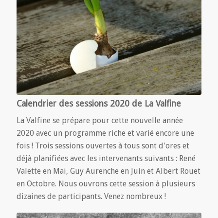
Calendrier des sessions 2020 de La Valfine
La Valfine se prépare pour cette nouvelle année
2020 avec un programme riche et varié encore une
fois ! Trois sessions ouvertes à tous sont d'ores et
déjà planifiées avec les intervenants suivants : René
Valette en Mai, Guy Aurenche en Juin et Albert Rouet
en Octobre. Nous ouvrons cette session à plusieurs
dizaines de participants. Venez nombreux !