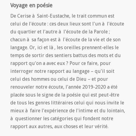
Voyage en poésie
De Cerise à Saint-Eustache, le trait commun est
celui de l'écoute : ces deux lieux sont l'un à l'écoute
du quartier et l'autre à l'écoute de la Parole ;
chacun à sa façon est à l'écoute de la vie et de son
langage. Or, ici et là , les oreilles prennent-elles le
temps de sortir des sentiers battus des mots et du
rapport qu'on a avec eux ? Pour ce faire, pour
interroger notre rapport au langage – qu'il soit
celui des hommes ou celui de Dieu – et pour
renouveler notre écoute, l'année 2019-2020 a été
placée sous le signe de la poésie qui est peut-être
de tous les genres littéraires celui qui nous invite le
mieux à faire l'expérience de l'intime et du lointain,
à questionner les catégories qui fondent notre
rapport aux autres, aux choses et leur vérité.