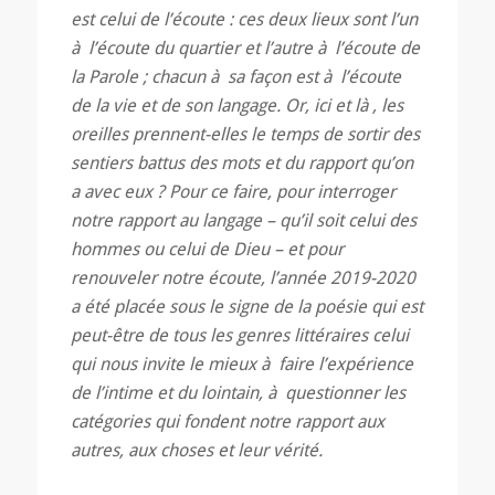
est celui de l’écoute : ces deux lieux sont l’un
à l’écoute du quartier et l’autre à l’écoute de
la Parole ; chacun à sa façon est à l’écoute
de la vie et de son langage. Or, ici et là , les
oreilles prennent-elles le temps de sortir des
sentiers battus des mots et du rapport qu’on
a avec eux ? Pour ce faire, pour interroger
notre rapport au langage – qu’il soit celui des
hommes ou celui de Dieu – et pour
renouveler notre écoute, l’année 2019-2020
a été placée sous le signe de la poésie qui est
peut-être de tous les genres littéraires celui
qui nous invite le mieux à faire l’expérience
de l’intime et du lointain, à questionner les
catégories qui fondent notre rapport aux
autres, aux choses et leur vérité.