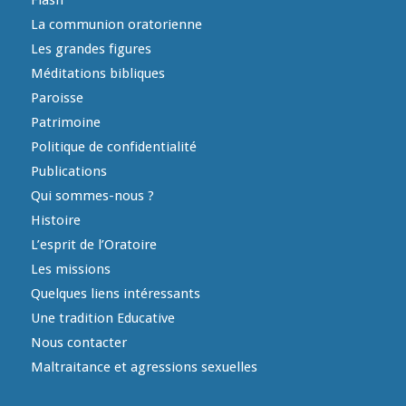
Flash
La communion oratorienne
Les grandes figures
Méditations bibliques
Paroisse
Patrimoine
Politique de confidentialité
Publications
Qui sommes-nous ?
Histoire
L’esprit de l’Oratoire
Les missions
Quelques liens intéressants
Une tradition Educative
Nous contacter
Maltraitance et agressions sexuelles