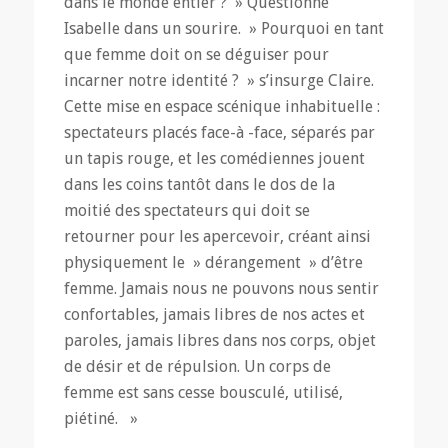
dans le monde entier ? » Questionne
Isabelle dans un sourire. » Pourquoi en tant
que femme doit on se déguiser pour
incarner notre identité ? » s’insurge Claire.
Cette mise en espace scénique inhabituelle :
spectateurs placés face-à -face, séparés par
un tapis rouge, et les comédiennes jouent
dans les coins tantôt dans le dos de la
moitié des spectateurs qui doit se
retourner pour les apercevoir, créant ainsi
physiquement le » dérangement » d’être
femme. Jamais nous ne pouvons nous sentir
confortables, jamais libres de nos actes et
paroles, jamais libres dans nos corps, objet
de désir et de répulsion. Un corps de
femme est sans cesse bousculé, utilisé,
piétiné. »