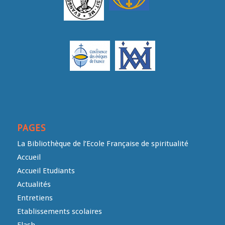
PAGES
La Bibliothèque de l’Ecole Française de spiritualité
Accueil
Accueil Etudiants
Actualités
Entretiens
Etablissements scolaires