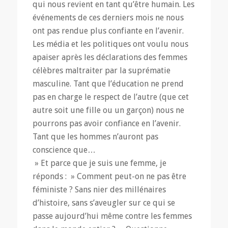
qui nous revient en tant qu’être humain. Les
événements de ces derniers mois ne nous
ont pas rendue plus confiante en l’avenir.
Les média et les politiques ont voulu nous
apaiser après les déclarations des femmes
célèbres maltraiter par la suprématie
masculine. Tant que l’éducation ne prend
pas en charge le respect de l’autre (que cet
autre soit une fille ou un garçon) nous ne
pourrons pas avoir confiance en l’avenir.
Tant que les hommes n’auront pas
conscience que…
» Et parce que je suis une femme, je
réponds : » Comment peut-on ne pas être
féministe ? Sans nier des millénaires
d’histoire, sans s’aveugler sur ce qui se
passe aujourd’hui même contre les femmes