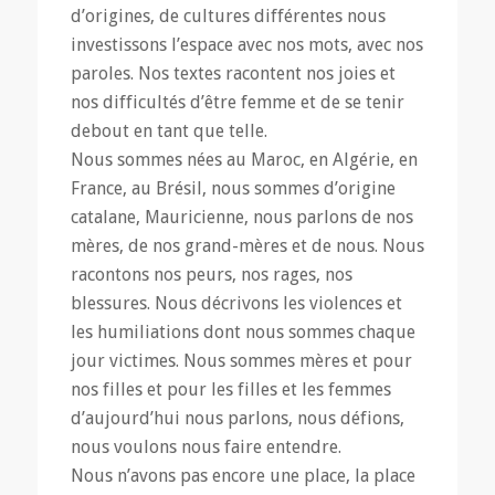
d’origines, de cultures différentes nous
investissons l’espace avec nos mots, avec nos
paroles. Nos textes racontent nos joies et
nos difficultés d’être femme et de se tenir
debout en tant que telle.
Nous sommes nées au Maroc, en Algérie, en
France, au Brésil, nous sommes d’origine
catalane, Mauricienne, nous parlons de nos
mères, de nos grand-mères et de nous. Nous
racontons nos peurs, nos rages, nos
blessures. Nous décrivons les violences et
les humiliations dont nous sommes chaque
jour victimes. Nous sommes mères et pour
nos filles et pour les filles et les femmes
d’aujourd’hui nous parlons, nous défions,
nous voulons nous faire entendre.
Nous n’avons pas encore une place, la place