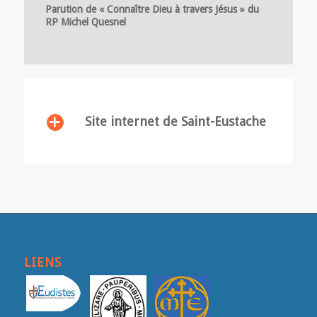
Parution de « Connaître Dieu à travers Jésus » du
RP Michel Quesnel
Site internet de Saint-Eustache
LIENS