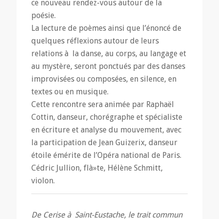
ce nouveau rendez-vous autour de la
poésie.
La lecture de poèmes ainsi que l’énoncé de
quelques réflexions autour de leurs
relations à la danse, au corps, au langage et
au mystère, seront ponctués par des danses
improvisées ou composées, en silence, en
textes ou en musique.
Cette rencontre sera animée par Raphaël
Cottin, danseur, chorégraphe et spécialiste
en écriture et analyse du mouvement, avec
la participation de Jean Guizerix, danseur
étoile émérite de l’Opéra national de Paris.
Cédric Jullion, flà»te, Hélène Schmitt,
violon.
De Cerise à Saint-Eustache, le trait commun