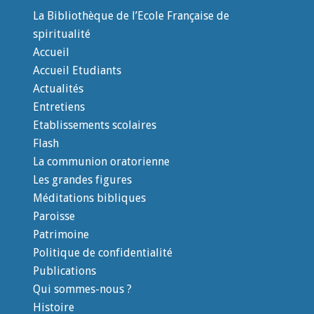
La Bibliothèque de l’Ecole Française de
spiritualité
Accueil
Accueil Etudiants
Actualités
Entretiens
Etablissements scolaires
Flash
La communion oratorienne
Les grandes figures
Méditations bibliques
Paroisse
Patrimoine
Politique de confidentialité
Publications
Qui sommes-nous ?
Histoire