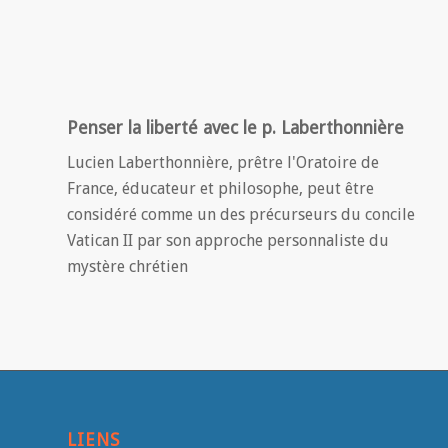
Penser la liberté avec le p. Laberthonnière
Lucien Laberthonnière, prêtre l'Oratoire de
France, éducateur et philosophe, peut être
considéré comme un des précurseurs du concile
Vatican II par son approche personnaliste du
mystère chrétien
LIENS