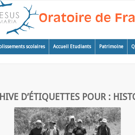
blissements scolaires
Accueil Etudiants
Patrimoine
Q
HIVE D’ÉTIQUETTES POUR :
HIST