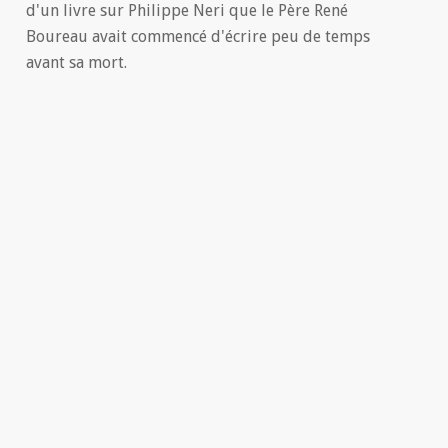
d'un livre sur Philippe Neri que le Père René
Boureau avait commencé d'écrire peu de temps
avant sa mort.