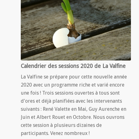
Calendrier des sessions 2020 de La Valfine
La Valfine se prépare pour cette nouvelle année
2020 avec un programme riche et varié encore
une fois ! Trois sessions ouvertes à tous sont
d'ores et déjà planifiées avec les intervenants
suivants : René Valette en Mai, Guy Aurenche en
Juin et Albert Rouet en Octobre. Nous ouvrons
cette session à plusieurs dizaines de
participants. Venez nombreux !