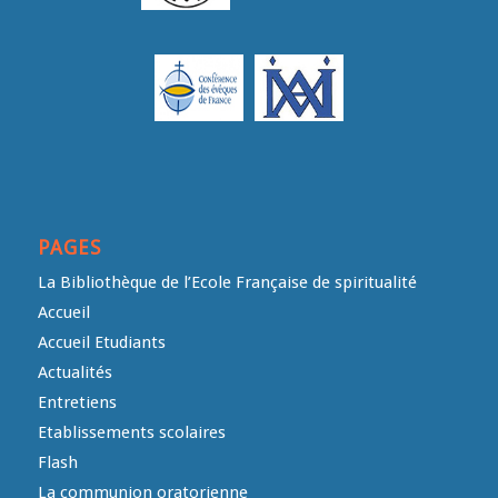
PAGES
La Bibliothèque de l’Ecole Française de spiritualité
Accueil
Accueil Etudiants
Actualités
Entretiens
Etablissements scolaires
Flash
La communion oratorienne