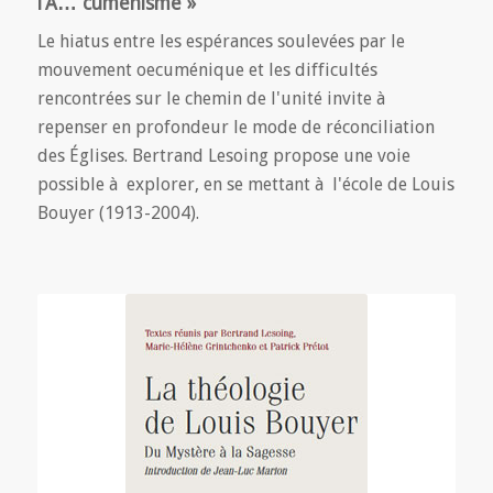
l’Ã…“cuménisme »
Le hiatus entre les espérances soulevées par le
mouvement oecuménique et les difficultés
rencontrées sur le chemin de l'unité invite à
repenser en profondeur le mode de réconciliation
des Églises. Bertrand Lesoing propose une voie
possible à explorer, en se mettant à l'école de Louis
Bouyer (1913-2004).