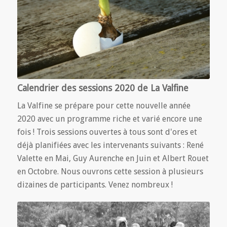
Calendrier des sessions 2020 de La Valfine
La Valfine se prépare pour cette nouvelle année
2020 avec un programme riche et varié encore une
fois ! Trois sessions ouvertes à tous sont d'ores et
déjà planifiées avec les intervenants suivants : René
Valette en Mai, Guy Aurenche en Juin et Albert Rouet
en Octobre. Nous ouvrons cette session à plusieurs
dizaines de participants. Venez nombreux !