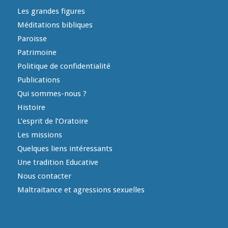
Les grandes figures
Méditations bibliques
Paroisse
Patrimoine
Politique de confidentialité
Publications
Qui sommes-nous ?
Histoire
L’esprit de l’Oratoire
Les missions
Quelques liens intéressants
Une tradition Educative
Nous contacter
Maltraitance et agressions sexuelles