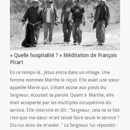
« Quelle hospitalité ? » Méditation de François
Picart
En ce temps-là , Jésus entra dans un village. Une
femme nommée Marthe le reçut. Elle avait une sœur
appelée Marie qui, s'étant assise aux pieds du
Seigneur, écoutait sa parole. Quant à Marthe, elle
était accaparée par les multiples occupations du
service. Elle intervint et dit : "Seigneur, cela ne te fait
rien que ma sœur m'ait laissé faire seule le service ?
Dis-lui donc de m'aider. " Le Seigneur lui répondit :