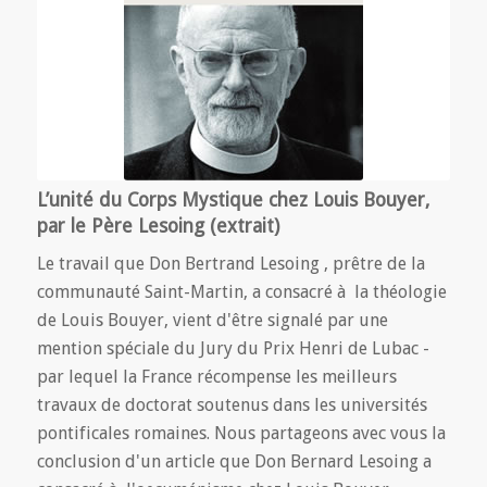
L’unité du Corps Mystique chez Louis Bouyer,
par le Père Lesoing (extrait)
Le travail que Don Bertrand Lesoing , prêtre de la
communauté Saint-Martin, a consacré à la théologie
de Louis Bouyer, vient d'être signalé par une
mention spéciale du Jury du Prix Henri de Lubac -
par lequel la France récompense les meilleurs
travaux de doctorat soutenus dans les universités
pontificales romaines. Nous partageons avec vous la
conclusion d'un article que Don Bernard Lesoing a