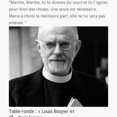
"Marthe, Marthe, tu te donnes du souci et tu t'agites
pour bien des choses. Une seule est nécessaire.
Marie a choisi la meilleure part, elle ne lui sera pas
enlevée. "
Table-ronde : « Louis Bouyer et