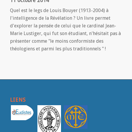
11 octobre 2014
Quel est le legs de Louis Bouyer (1913-2004) à
l'intelligence de la Révélation ? Un livre permet
d'explorer la pensée de celui que le cardinal Jean-
Marie Lustiger, qui fut son étudiant, n'hésitait pas à
présenter comme "le moins conformiste des
théologiens et parmi les plus traditionnels " !
LIENS