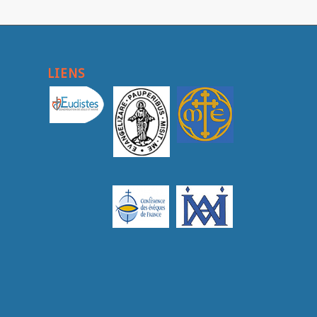
LIENS