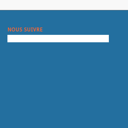
NOUS SUIVRE