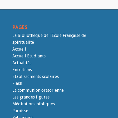
PAGES
La Bibliothèque de l’Ecole Française de
spiritualité
Accueil
Accueil Etudiants
Actualités
Entretiens
Etablissements scolaires
Flash
La communion oratorienne
Les grandes figures
Méditations bibliques
Paroisse
Patrimoine