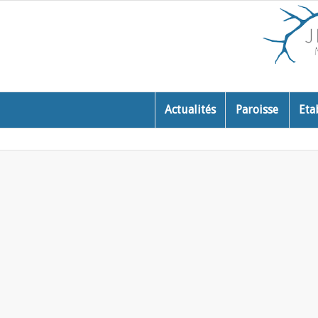
Actualités
Paroisse
Eta