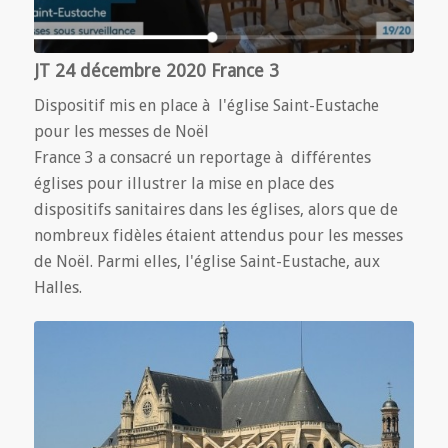
JT 24 décembre 2020 France 3
Dispositif mis en place à l'église Saint-Eustache
pour les messes de Noël
France 3 a consacré un reportage à différentes
églises pour illustrer la mise en place des
dispositifs sanitaires dans les églises, alors que de
nombreux fidèles étaient attendus pour les messes
de Noël. Parmi elles, l'église Saint-Eustache, aux
Halles.