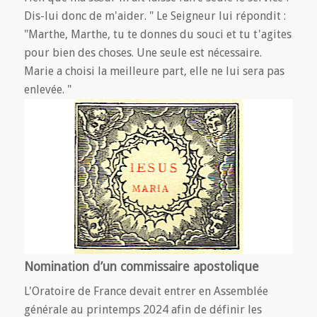
Dis-lui donc de m'aider. " Le Seigneur lui répondit :
"Marthe, Marthe, tu te donnes du souci et tu t'agites
pour bien des choses. Une seule est nécessaire.
Marie a choisi la meilleure part, elle ne lui sera pas
enlevée. "
Nomination d’un commissaire apostolique
L'Oratoire de France devait entrer en Assemblée
générale au printemps 2024 afin de définir les