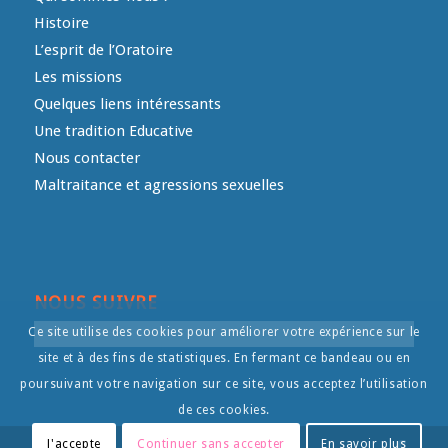
Histoire
L’esprit de l’Oratoire
Les missions
Quelques liens intéressants
Une tradition Educative
Nous contacter
Maltraitance et agressions sexuelles
NOUS SUIVRE
Ce site utilise des cookies pour améliorer votre expérience sur le
site et à des fins de statistiques. En fermant ce bandeau ou en
poursuivant votre navigation sur ce site, vous acceptez l’utilisation
de ces cookies.
J'accepte
Continuer sans accepter
En savoir plus