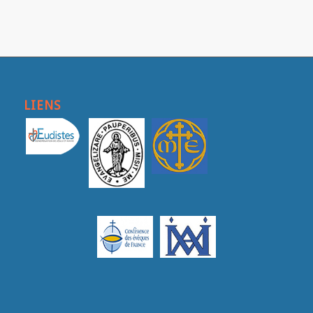
LIENS