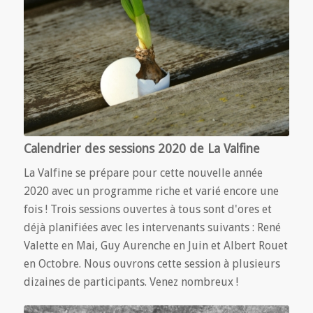
Calendrier des sessions 2020 de La Valfine
La Valfine se prépare pour cette nouvelle année
2020 avec un programme riche et varié encore une
fois ! Trois sessions ouvertes à tous sont d'ores et
déjà planifiées avec les intervenants suivants : René
Valette en Mai, Guy Aurenche en Juin et Albert Rouet
en Octobre. Nous ouvrons cette session à plusieurs
dizaines de participants. Venez nombreux !