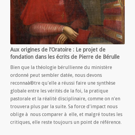
Aux origines de l’Oratoire : Le projet de
fondation dans les écrits de Pierre de Bérulle
Bien que la théologie bérullienne du ministère
ordonné peut sembler datée, nous devons
reconnaà®tre qu'elle a réussi faire une synthèse
globale entre les vérités de la foi, la pratique
pastorale et la réalité disciplinaire, comme on n'en
trouvera plus par la suite. Sa force d'impact nous
oblige à nous comparer à elle, et malgré toutes les
critiques, elle reste toujours un point de référence.