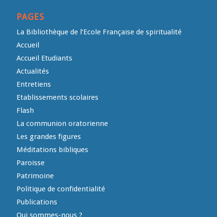
PAGES
La Bibliothèque de l’Ecole Française de spiritualité
Accueil
Accueil Etudiants
Actualités
Entretiens
Etablissements scolaires
Flash
La communion oratorienne
Les grandes figures
Méditations bibliques
Paroisse
Patrimoine
Politique de confidentialité
Publications
Qui sommes-nous ?