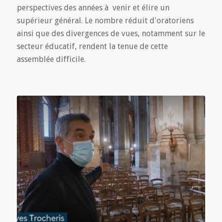
perspectives des années à venir et élire un
supérieur général. Le nombre réduit d'oratoriens
ainsi que des divergences de vues, notamment sur le
secteur éducatif, rendent la tenue de cette
assemblée difficile.