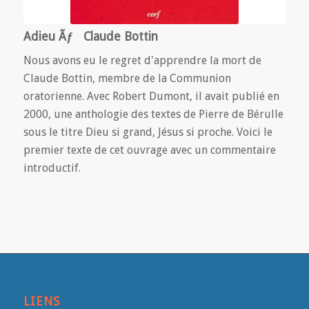
Adieu Ãƒ Claude Bottin
Nous avons eu le regret d'apprendre la mort de
Claude Bottin, membre de la Communion
oratorienne. Avec Robert Dumont, il avait publié en
2000, une anthologie des textes de Pierre de Bérulle
sous le titre Dieu si grand, Jésus si proche. Voici le
premier texte de cet ouvrage avec un commentaire
introductif.
LIENS