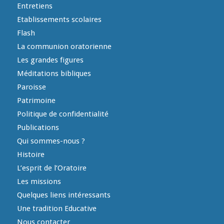
Entretiens
Etablissements scolaires
Flash
La communion oratorienne
Les grandes figures
Méditations bibliques
Paroisse
Patrimoine
Politique de confidentialité
Publications
Qui sommes-nous ?
Histoire
L’esprit de l’Oratoire
Les missions
Quelques liens intéressants
Une tradition Educative
Nous contacter