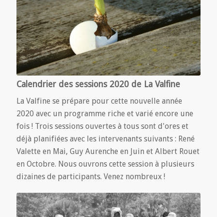
Calendrier des sessions 2020 de La Valfine
La Valfine se prépare pour cette nouvelle année
2020 avec un programme riche et varié encore une
fois ! Trois sessions ouvertes à tous sont d'ores et
déjà planifiées avec les intervenants suivants : René
Valette en Mai, Guy Aurenche en Juin et Albert Rouet
en Octobre. Nous ouvrons cette session à plusieurs
dizaines de participants. Venez nombreux !