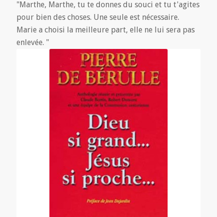
"Marthe, Marthe, tu te donnes du souci et tu t'agites
pour bien des choses. Une seule est nécessaire.
Marie a choisi la meilleure part, elle ne lui sera pas
enlevée. "