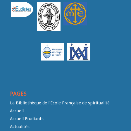
PAGES
La Bibliothèque de l’Ecole Française de spiritualité
Accueil
Accueil Etudiants
Actualités