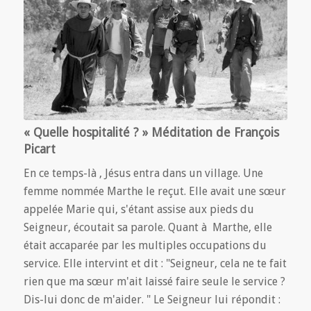
« Quelle hospitalité ? » Méditation de François
Picart
En ce temps-là , Jésus entra dans un village. Une
femme nommée Marthe le reçut. Elle avait une sœur
appelée Marie qui, s'étant assise aux pieds du
Seigneur, écoutait sa parole. Quant à Marthe, elle
était accaparée par les multiples occupations du
service. Elle intervint et dit : "Seigneur, cela ne te fait
rien que ma sœur m'ait laissé faire seule le service ?
Dis-lui donc de m'aider. " Le Seigneur lui répondit :