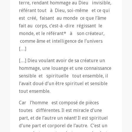
terre, rendant hommage au Dieu invisible,
référant tout à Dieu, soi-même et ce qui
est créé, faisant au monde ce que l’âme
fait au corps, c’est-à -dire régissant le
monde, et le référant* à son créateur,
comme âme et intelligence de l’univers
[…]
[…] Dieu voulant avoir de sa créature un
hommage, une louange et une connaissance
sensible et spirituelle tout ensemble, il
l’avait doué d’un être spirituel et sensible
tout ensemble.
Car l’homme est composé de pièces
toutes différentes. Il est miracle d’une
part, et de l’autre un néant! Il est spirituel
d’une part et corporel de l’autre. C’est un