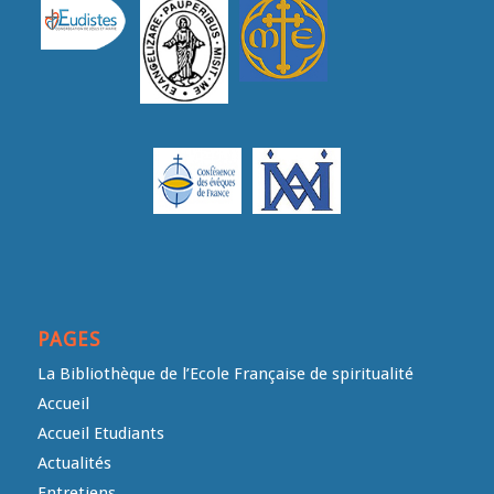
PAGES
La Bibliothèque de l’Ecole Française de spiritualité
Accueil
Accueil Etudiants
Actualités
Entretiens