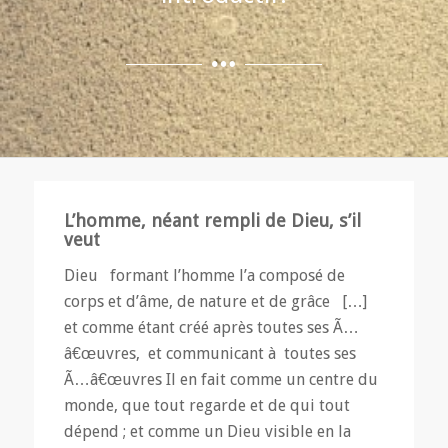
L’homme, néant rempli de Dieu, s’il
veut
Dieu formant l’homme l’a composé de
corps et d’âme, de nature et de grâce […]
et comme étant créé après toutes ses Ã…
â€œuvres, et communicant à toutes ses
Ã…â€œuvres Il en fait comme un centre du
monde, que tout regarde et de qui tout
dépend ; et comme un Dieu visible en la