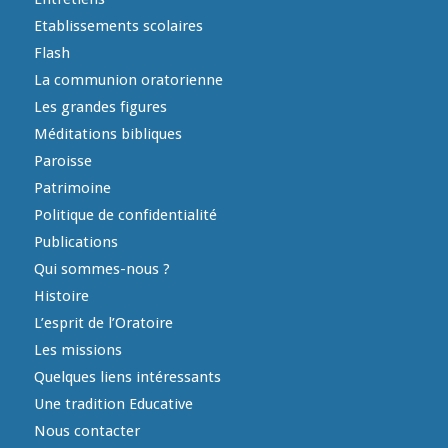
Etablissements scolaires
Flash
La communion oratorienne
Les grandes figures
Méditations bibliques
Paroisse
Patrimoine
Politique de confidentialité
Publications
Qui sommes-nous ?
Histoire
L’esprit de l’Oratoire
Les missions
Quelques liens intéressants
Une tradition Educative
Nous contacter