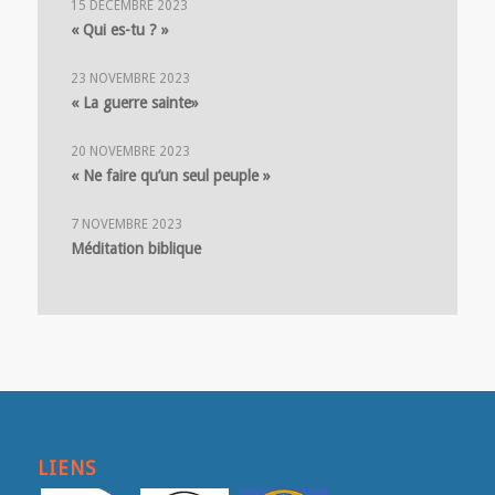
15 DÉCEMBRE 2023
« Qui es-tu ? »
23 NOVEMBRE 2023
« La guerre sainte»
20 NOVEMBRE 2023
« Ne faire qu’un seul peuple »
7 NOVEMBRE 2023
Méditation biblique
LIENS