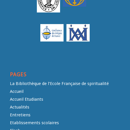
PAGES
La Bibliothèque de l’Ecole Française de spiritualité
Accueil
Accueil Etudiants
Actualités
Entretiens
Etablissements scolaires