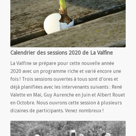
Calendrier des sessions 2020 de La Valfine
La Valfine se prépare pour cette nouvelle année
2020 avec un programme riche et varié encore une
fois ! Trois sessions ouvertes à tous sont d'ores et
déjà planifiées avec les intervenants suivants : René
Valette en Mai, Guy Aurenche en Juin et Albert Rouet
en Octobre. Nous ouvrons cette session à plusieurs
dizaines de participants. Venez nombreux !