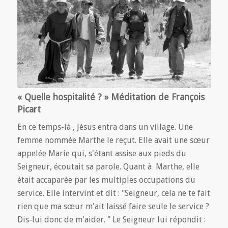
« Quelle hospitalité ? » Méditation de François
Picart
En ce temps-là , Jésus entra dans un village. Une
femme nommée Marthe le reçut. Elle avait une sœur
appelée Marie qui, s'étant assise aux pieds du
Seigneur, écoutait sa parole. Quant à Marthe, elle
était accaparée par les multiples occupations du
service. Elle intervint et dit : "Seigneur, cela ne te fait
rien que ma sœur m'ait laissé faire seule le service ?
Dis-lui donc de m'aider. " Le Seigneur lui répondit :