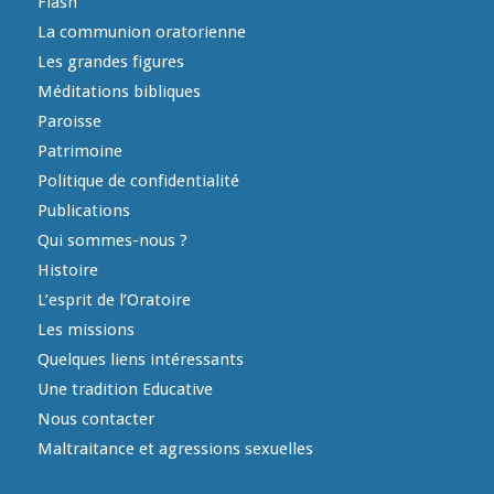
Flash
La communion oratorienne
Les grandes figures
Méditations bibliques
Paroisse
Patrimoine
Politique de confidentialité
Publications
Qui sommes-nous ?
Histoire
L’esprit de l’Oratoire
Les missions
Quelques liens intéressants
Une tradition Educative
Nous contacter
Maltraitance et agressions sexuelles