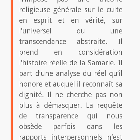
religieuse générale sur le culte
en esprit et en vérité, sur
l’universel ou une
transcendance abstraite. Il
prend en considération
l’histoire réelle de la Samarie. Il
part d’une analyse du réel qu’il
honore et auquel il reconnaît sa
dignité. Il ne cherche pas non
plus à démasquer. La requête
de transparence qui nous
obsède parfois dans les
rapports interpersonnels n’est