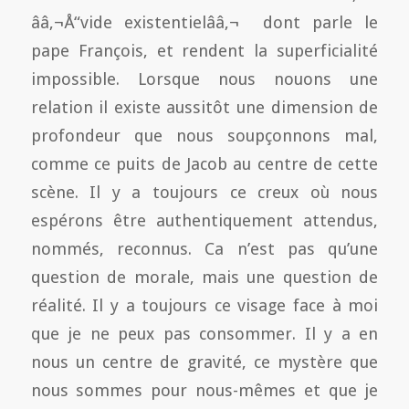
ââ‚¬Å“vide existentielââ‚¬  dont parle le
pape François, et rendent la superficialité
impossible. Lorsque nous nouons une
relation il existe aussitôt une dimension de
profondeur que nous soupçonnons mal,
comme ce puits de Jacob au centre de cette
scène. Il y a toujours ce creux où nous
espérons être authentiquement attendus,
nommés, reconnus. Ca n’est pas qu’une
question de morale, mais une question de
réalité. Il y a toujours ce visage face à moi
que je ne peux pas consommer. Il y a en
nous un centre de gravité, ce mystère que
nous sommes pour nous-mêmes et que je