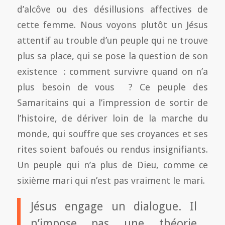
d’alcôve ou des désillusions affectives de
cette femme. Nous voyons plutôt un Jésus
attentif au trouble d’un peuple qui ne trouve
plus sa place, qui se pose la question de son
existence : comment survivre quand on n’a
plus besoin de vous ? Ce peuple des
Samaritains qui a l’impression de sortir de
l’histoire, de dériver loin de la marche du
monde, qui souffre que ses croyances et ses
rites soient bafoués ou rendus insignifiants.
Un peuple qui n’a plus de Dieu, comme ce
sixième mari qui n’est pas vraiment le mari.
Jésus engage un dialogue. Il
n’impose pas une théorie