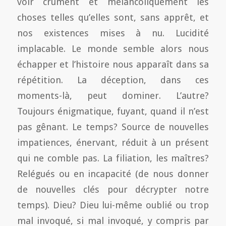
voir crûment et mélancoliquement les
choses telles qu’elles sont, sans apprêt, et
nos existences mises à nu. Lucidité
implacable. Le monde semble alors nous
échapper et l’histoire nous apparaît dans sa
répétition. La déception, dans ces
moments-là, peut dominer. L’autre?
Toujours énigmatique, fuyant, quand il n’est
pas gênant. Le temps? Source de nouvelles
impatiences, énervant, réduit à un présent
qui ne comble pas. La filiation, les maîtres?
Relégués ou en incapacité (de nous donner
de nouvelles clés pour décrypter notre
temps). Dieu? Dieu lui-même oublié ou trop
mal invoqué, si mal invoqué, y compris par