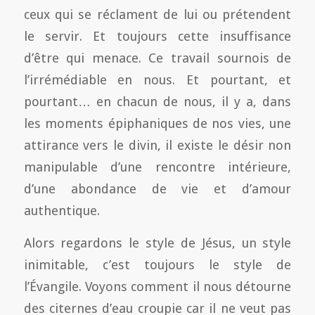
ceux qui se réclament de lui ou prétendent
le servir. Et toujours cette insuffisance
d’être qui menace. Ce travail sournois de
l’irrémédiable en nous. Et pourtant, et
pourtant… en chacun de nous, il y a, dans
les moments épiphaniques de nos vies, une
attirance vers le divin, il existe le désir non
manipulable d’une rencontre intérieure,
d’une abondance de vie et d’amour
authentique.
Alors regardons le style de Jésus, un style
inimitable, c’est toujours le style de
l’Évangile. Voyons comment il nous détourne
des citernes d’eau croupie car il ne veut pas