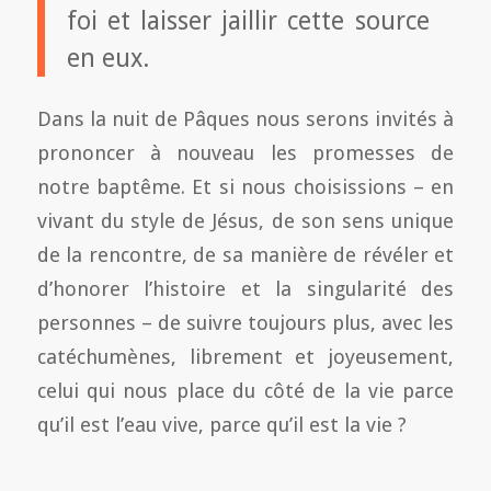
foi et laisser jaillir cette source
en eux.
Dans la nuit de Pâques nous serons invités à
prononcer à nouveau les promesses de
notre baptême. Et si nous choisissions – en
vivant du style de Jésus, de son sens unique
de la rencontre, de sa manière de révéler et
d’honorer l’histoire et la singularité des
personnes – de suivre toujours plus, avec les
catéchumènes, librement et joyeusement,
celui qui nous place du côté de la vie parce
qu’il est l’eau vive, parce qu’il est la vie ?