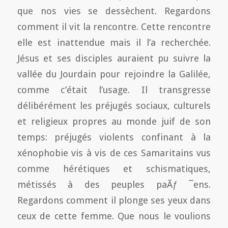
que nos vies se dessèchent. Regardons
comment il vit la rencontre. Cette rencontre
elle est inattendue mais il l’a recherchée.
Jésus et ses disciples auraient pu suivre la
vallée du Jourdain pour rejoindre la Galilée,
comme c’était l’usage. Il transgresse
délibérément les préjugés sociaux, culturels
et religieux propres au monde juif de son
temps: préjugés violents confinant à la
xénophobie vis à vis de ces Samaritains vus
comme hérétiques et schismatiques,
métissés à des peuples paÃƒ ¯ens.
Regardons comment il plonge ses yeux dans
ceux de cette femme. Que nous le voulions