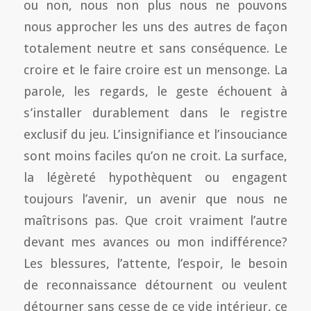
ou non, nous non plus nous ne pouvons
nous approcher les uns des autres de façon
totalement neutre et sans conséquence. Le
croire et le faire croire est un mensonge. La
parole, les regards, le geste échouent à
s’installer durablement dans le registre
exclusif du jeu. L’insignifiance et l’insouciance
sont moins faciles qu’on ne croit. La surface,
la légèreté hypothèquent ou engagent
toujours l’avenir, un avenir que nous ne
maîtrisons pas. Que croit vraiment l’autre
devant mes avances ou mon indifférence?
Les blessures, l’attente, l’espoir, le besoin
de reconnaissance détournent ou veulent
détourner sans cesse de ce vide intérieur, ce