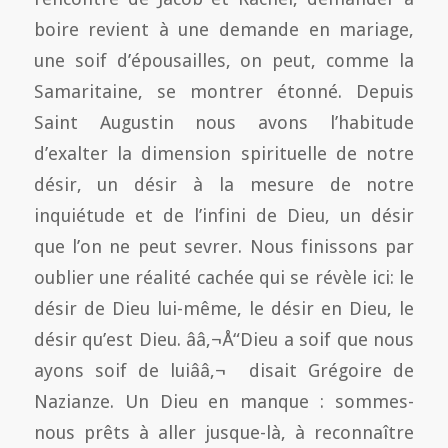
boire revient à une demande en mariage,
une soif d’épousailles, on peut, comme la
Samaritaine, se montrer étonné. Depuis
Saint Augustin nous avons l’habitude
d’exalter la dimension spirituelle de notre
désir, un désir à la mesure de notre
inquiétude et de l’infini de Dieu, un désir
que l’on ne peut sevrer. Nous finissons par
oublier une réalité cachée qui se révèle ici: le
désir de Dieu lui-même, le désir en Dieu, le
désir qu’est Dieu. ââ‚¬Å“Dieu a soif que nous
ayons soif de luiââ‚¬  disait Grégoire de
Nazianze. Un Dieu en manque : sommes-
nous prêts à aller jusque-là, à reconnaître