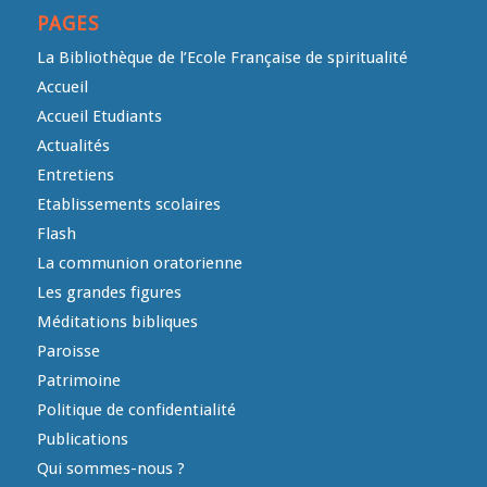
PAGES
La Bibliothèque de l’Ecole Française de spiritualité
Accueil
Accueil Etudiants
Actualités
Entretiens
Etablissements scolaires
Flash
La communion oratorienne
Les grandes figures
Méditations bibliques
Paroisse
Patrimoine
Politique de confidentialité
Publications
Qui sommes-nous ?