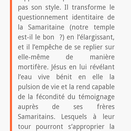
pas son style. Il transforme le
questionnement identitaire de
la Samaritaine (notre temple
est-il le bon ?) en l’élargissant,
et il l’empêche de se replier sur
elle-même de manière
mortifère. Jésus en lui révélant
l’eau vive bénit en elle la
pulsion de vie et la rend capable
de la fécondité du témoignage
auprès de ses frères
Samaritains. Lesquels à leur
tour pourront s’approprier la