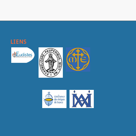
LIENS