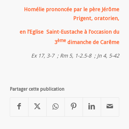
Homélie prononcée par le père Jérôme
Prigent, oratorien,
en l’Eglise Saint-Eustache à l’occasion du
ème
3
dimanche de Carême
Ex 17, 3-7 ; Rm 5, 1-2.5-8 ; Jn 4, 5-42
Partager cette publication