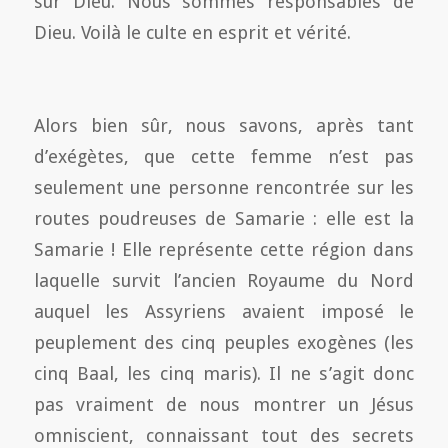
sur Dieu. Nous sommes responsables de
Dieu. Voilà le culte en esprit et vérité.
Alors bien sûr, nous savons, après tant
d’exégètes, que cette femme n’est pas
seulement une personne rencontrée sur les
routes poudreuses de Samarie : elle est la
Samarie ! Elle représente cette région dans
laquelle survit l’ancien Royaume du Nord
auquel les Assyriens avaient imposé le
peuplement des cinq peuples exogènes (les
cinq Baal, les cinq maris). Il ne s’agit donc
pas vraiment de nous montrer un Jésus
omniscient, connaissant tout des secrets