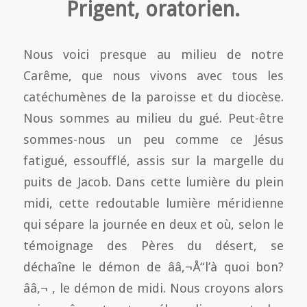
Prigent, oratorien.
Nous voici presque au milieu de notre
Carême, que nous vivons avec tous les
catéchumènes de la paroisse et du diocèse.
Nous sommes au milieu du gué. Peut-être
sommes-nous un peu comme ce Jésus
fatigué, essoufflé, assis sur la margelle du
puits de Jacob. Dans cette lumière du plein
midi, cette redoutable lumière méridienne
qui sépare la journée en deux et où, selon le
témoignage des Pères du désert, se
déchaîne le démon de ââ‚¬Å“l’à quoi bon?
ââ‚¬ , le démon de midi. Nous croyons alors