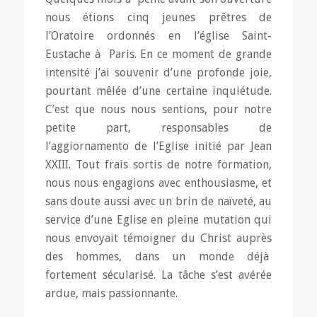
nous étions cinq jeunes prêtres de
l’Oratoire ordonnés en l’église Saint-
Eustache à Paris. En ce moment de grande
intensité j’ai souvenir d’une profonde joie,
pourtant mêlée d’une certaine inquiétude.
C’est que nous nous sentions, pour notre
petite part, responsables de
l’aggiornamento de l’Eglise initié par Jean
XXIII. Tout frais sortis de notre formation,
nous nous engagions avec enthousiasme, et
sans doute aussi avec un brin de naïveté, au
service d’une Eglise en pleine mutation qui
nous envoyait témoigner du Christ auprès
des hommes, dans un monde déjà
fortement sécularisé. La tâche s’est avérée
ardue, mais passionnante.