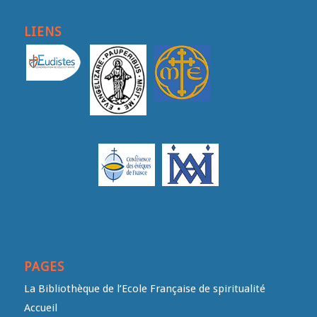
LIENS
PAGES
La Bibliothèque de l’Ecole Française de spiritualité
Accueil