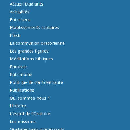
Accueil Etudiants
Actualités
Entretiens
Etablissements scolaires
Flash
La communion oratorienne
Les grandes figures
Méditations bibliques
Paroisse
Patrimoine
Politique de confidentialité
Publications
Qui sommes-nous ?
Histoire
L’esprit de l’Oratoire
Les missions
Quelques liens intéressants