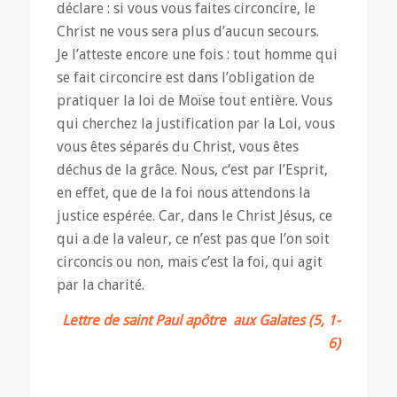
déclare : si vous vous faites circoncire, le
Christ ne vous sera plus d’aucun secours.
Je l’atteste encore une fois : tout homme qui
se fait circoncire est dans l’obligation de
pratiquer la loi de Moïse tout entière. Vous
qui cherchez la justification par la Loi, vous
vous êtes séparés du Christ, vous êtes
déchus de la grâce. Nous, c’est par l’Esprit,
en effet, que de la foi nous attendons la
justice espérée. Car, dans le Christ Jésus, ce
qui a de la valeur, ce n’est pas que l’on soit
circoncis ou non, mais c’est la foi, qui agit
par la charité.
Lettre de saint Paul apôtre
aux Galates (5, 1-
6)