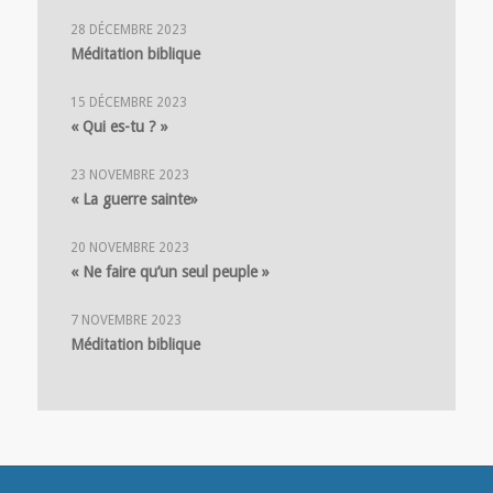
28 DÉCEMBRE 2023
Méditation biblique
15 DÉCEMBRE 2023
« Qui es-tu ? »
23 NOVEMBRE 2023
« La guerre sainte»
20 NOVEMBRE 2023
« Ne faire qu’un seul peuple »
7 NOVEMBRE 2023
Méditation biblique