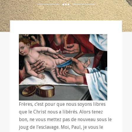
Frères, c’est pour que nous soyons libres
que le Christ nous a libérés. Alors tenez
bon, ne vous mettez pas de nouveau sous le
joug de l’esclavage. Moi, Paul, je vous le