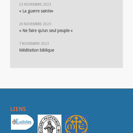
23 NOVEMBRE 2023
« La guerre sainte»
20 NOVEMBRE 2023
« Ne faire qu’un seul peuple »
7 NOVEMBRE 2023
Méditation biblique
LIENS