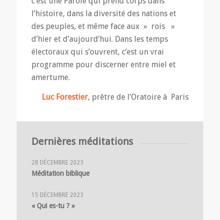
c’est une Parole qui prend corps dans
l’histoire, dans la diversité des nations et
des peuples, et même face aux » rois »
d’hier et d’aujourd’hui. Dans les temps
électoraux qui s’ouvrent, c’est un vrai
programme pour discerner entre miel et
amertume.
Luc Forestier
, prêtre de l’Oratoire à Paris
Dernières méditations
28 DÉCEMBRE 2023
Méditation biblique
15 DÉCEMBRE 2023
« Qui es-tu ? »