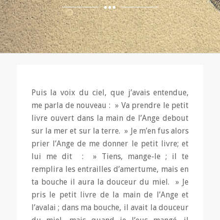
Puis la voix du ciel, que j’avais entendue,
me parla de nouveau : » Va prendre le petit
livre ouvert dans la main de l’Ange debout
sur la mer et sur la terre. » Je m’en fus alors
prier l’Ange de me donner le petit livre; et
lui me dit : » Tiens, mange-le ; il te
remplira les entrailles d’amertume, mais en
ta bouche il aura la douceur du miel. » Je
pris le petit livre de la main de l’Ange et
l’avalai ; dans ma bouche, il avait la douceur