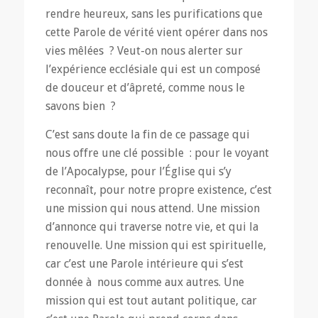
rendre heureux, sans les purifications que
cette Parole de vérité vient opérer dans nos
vies mêlées ? Veut-on nous alerter sur
l’expérience ecclésiale qui est un composé
de douceur et d’âpreté, comme nous le
savons bien ?
C’est sans doute la fin de ce passage qui
nous offre une clé possible : pour le voyant
de l’Apocalypse, pour l’Église qui s’y
reconnaît, pour notre propre existence, c’est
une mission qui nous attend. Une mission
d’annonce qui traverse notre vie, et qui la
renouvelle. Une mission qui est spirituelle,
car c’est une Parole intérieure qui s’est
donnée à nous comme aux autres. Une
mission qui est tout autant politique, car