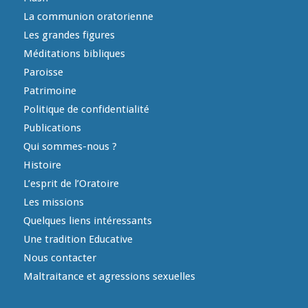
La communion oratorienne
Les grandes figures
Méditations bibliques
Paroisse
Patrimoine
Politique de confidentialité
Publications
Qui sommes-nous ?
Histoire
L’esprit de l’Oratoire
Les missions
Quelques liens intéressants
Une tradition Educative
Nous contacter
Maltraitance et agressions sexuelles