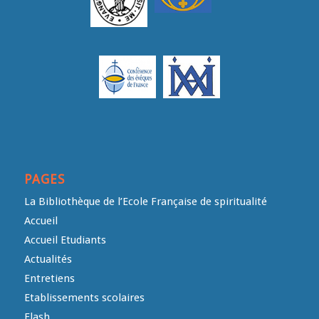
PAGES
La Bibliothèque de l’Ecole Française de spiritualité
Accueil
Accueil Etudiants
Actualités
Entretiens
Etablissements scolaires
Flash