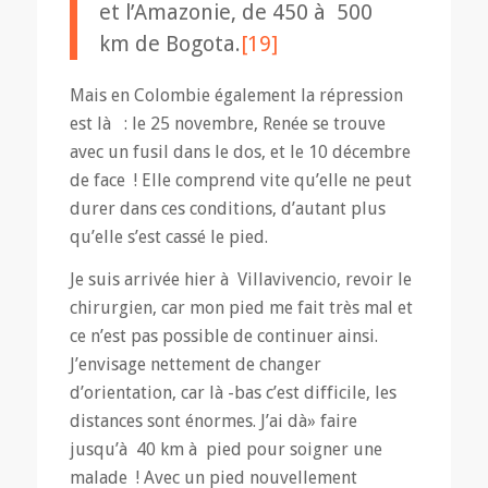
et l’Amazonie, de 450 à 500
km de Bogota.
[19]
Mais en Colombie également la répression
est là : le 25 novembre, Renée se trouve
avec un fusil dans le dos, et le 10 décembre
de face ! Elle comprend vite qu’elle ne peut
durer dans ces conditions, d’autant plus
qu’elle s’est cassé le pied.
Je suis arrivée hier à Villavivencio, revoir le
chirurgien, car mon pied me fait très mal et
ce n’est pas possible de continuer ainsi.
J’envisage nettement de changer
d’orientation, car là -bas c’est difficile, les
distances sont énormes. J’ai dà» faire
jusqu’à 40 km à pied pour soigner une
malade ! Avec un pied nouvellement