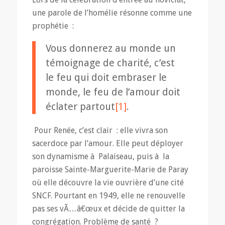
une parole de l’homélie résonne comme une
prophétie :
Vous donnerez au monde un
témoignage de charité, c’est
le feu qui doit embraser le
monde, le feu de l’amour doit
éclater partout
[1]
.
Pour Renée, c’est clair : elle vivra son
sacerdoce par l’amour. Elle peut déployer
son dynamisme à Palaiseau, puis à la
paroisse Sainte-Marguerite-Marie de Paray
où elle découvre la vie ouvrière d’une cité
SNCF. Pourtant en 1949, elle ne renouvelle
pas ses vÃ…â€œux et décide de quitter la
congrégation. Problème de santé ?