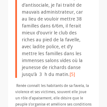
d’antisociale, je l’ai traité de
mauvais administrateur, car
au lieu de vouloir mettre 38
familles dans 6/6m, il ferait
mieux d’ouvrir le club des
riches au pied de la favelle,
avec ladite police, et d’y
mettre les familles dans les
immenses salons vides où la
jeunesse de richards danse
jusqu’à 3 h du matin.
[5]
Renée connaît les habitants de sa favela, la
violence et ses victimes, souvent elle joue
un rôle d’apaisement, elle désire que le
peuple s’organise et améliore ses conditions