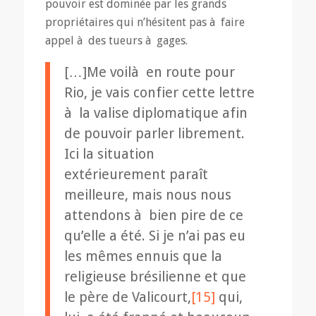
pouvoir est dominée par les grands
propriétaires qui n’hésitent pas à faire
appel à des tueurs à gages.
[…]Me voilà en route pour
Rio, je vais confier cette lettre
à la valise diplomatique afin
de pouvoir parler librement.
Ici la situation
extérieurement paraît
meilleure, mais nous nous
attendons à bien pire de ce
qu’elle a été. Si je n’ai pas eu
les mêmes ennuis que la
religieuse brésilienne et que
le père de Valicourt,
[15]
qui,