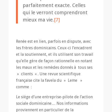
parfaitement exacte. Celles
qui le verront comprendront
mieux ma vie.
[7]
Renée est en lien, parfois en dispute, avec
les frères dominicains. Ceux-ci l’encadrent
et la soutiennent, et ils utilisent son travail
qu’elle gère de façon rationnelle en notant
les maux et les remèdes donnés à tous ses
» clients « . Une revue scientifique
française cite la favela du » Leme »
comme :
Le siège d’une entreprise-pilote de l’action
sociale dominicaine… Nos informations
proviennent en particulier de la