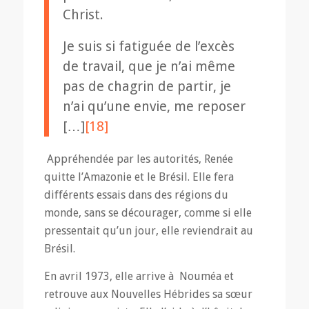
Christ.
Je suis si fatiguée de l’excès
de travail, que je n’ai même
pas de chagrin de partir, je
n’ai qu’une envie, me reposer
[…]
[18]
Appréhendée par les autorités, Renée
quitte l’Amazonie et le Brésil. Elle fera
différents essais dans des régions du
monde, sans se décourager, comme si elle
pressentait qu’un jour, elle reviendrait au
Brésil.
En avril 1973, elle arrive à Nouméa et
retrouve aux Nouvelles Hébrides sa sœur