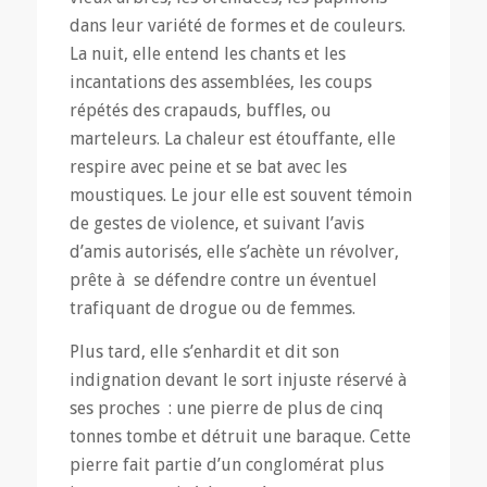
dans leur variété de formes et de couleurs.
La nuit, elle entend les chants et les
incantations des assemblées, les coups
répétés des crapauds, buffles, ou
marteleurs. La chaleur est étouffante, elle
respire avec peine et se bat avec les
moustiques. Le jour elle est souvent témoin
de gestes de violence, et suivant l’avis
d’amis autorisés, elle s’achète un révolver,
prête à se défendre contre un éventuel
trafiquant de drogue ou de femmes.
Plus tard, elle s’enhardit et dit son
indignation devant le sort injuste réservé à
ses proches : une pierre de plus de cinq
tonnes tombe et détruit une baraque. Cette
pierre fait partie d’un conglomérat plus