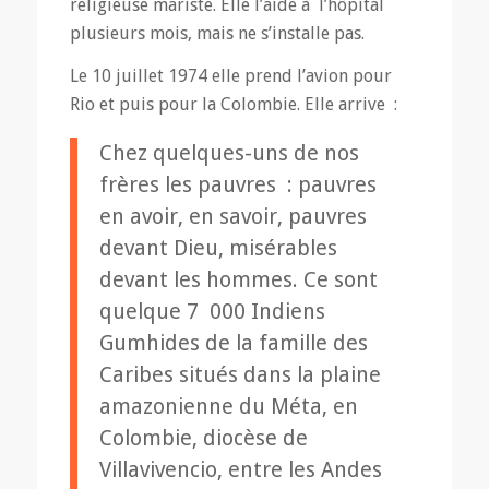
religieuse mariste. Elle l’aide à l’hôpital
plusieurs mois, mais ne s’installe pas.
Le 10 juillet 1974 elle prend l’avion pour
Rio et puis pour la Colombie. Elle arrive :
Chez quelques-uns de nos
frères les pauvres : pauvres
en avoir, en savoir, pauvres
devant Dieu, misérables
devant les hommes. Ce sont
quelque 7 000 Indiens
Gumhides de la famille des
Caribes situés dans la plaine
amazonienne du Méta, en
Colombie, diocèse de
Villavivencio, entre les Andes