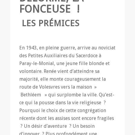
FONCEUSE !
LES PRÉMICES
En 1943, en pleine guerre, arrive au noviciat
des Petites Auxiliaires du Sacerdoce à
Paray-le-Monial, une jeune fille blonde et
volontaire. Renée vient d’atteindre sa
majorité, elle monte courageusement la
route de Volesvres vers la maison »
Bethléem » qui surplombe la ville. Qu’est-
ce qui la pousse dans la vie religieuse ?
Pourquoi le choix de cette congrégation
récente dont les assises sont encore fragiles
? Un désir d’aventure ? Un besoin
d’innover ? Plus profondément une