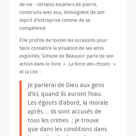
de vie : certains escaliers de pierre,
construits avec eux, témoignent de son
esprit d’entreprise comme de sa
compétence.
Elle profite de toutes les occasions pour
faire connaître la situation de ses amis
exploités. Simone de Beauvoir parle de son
action dans le livre »
La force des choses
»
et la cite :
Je parlerai de Dieu aux gens
d’ici, quand ils auront l’eau.
Les égouts d’abord, la morale
après… ils sont accusés de
tous les crimes ; je trouve
que dans les conditions dans