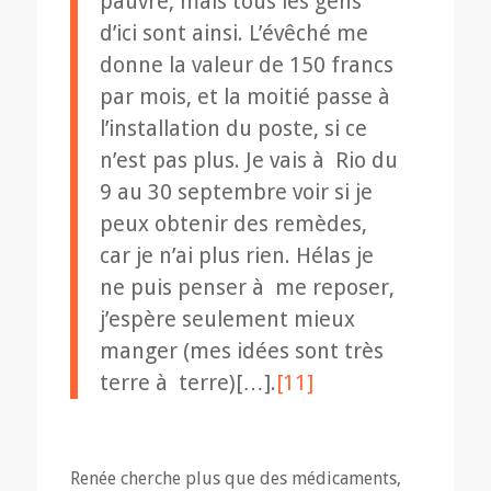
pauvre, mais tous les gens
d’ici sont ainsi. L’évêché me
donne la valeur de 150 francs
par mois, et la moitié passe à
l’installation du poste, si ce
n’est pas plus. Je vais à Rio du
9 au 30 septembre voir si je
peux obtenir des remèdes,
car je n’ai plus rien. Hélas je
ne puis penser à me reposer,
j’espère seulement mieux
manger (mes idées sont très
terre à terre)[…].
[11]
Renée cherche plus que des médicaments,