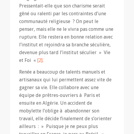
Pressentait-elle que son charisme serait
gêné ou ralenti par les contraintes d’une
communauté religieuse ? On peut le
penser, mais elle ne le vivra pas comme une
rupture. Elle restera en bonne relation avec
l’institut et rejoindra sa branche séculière,
devenue plus tard l’institut séculier » Vie
et Foi «
[2]
.
Renée a beaucoup de talents manuels et
artisanaux qui lui permettent assez vite de
gagner sa vie. Elle collabore avec une
équipe de prêtres-ouvriers à Paris et
ensuite en Algérie. Un accident de
mobylette l’oblige à abandonner son
travail, elle décide finalement de s’orienter
ailleurs : » Puisque je ne peux plus