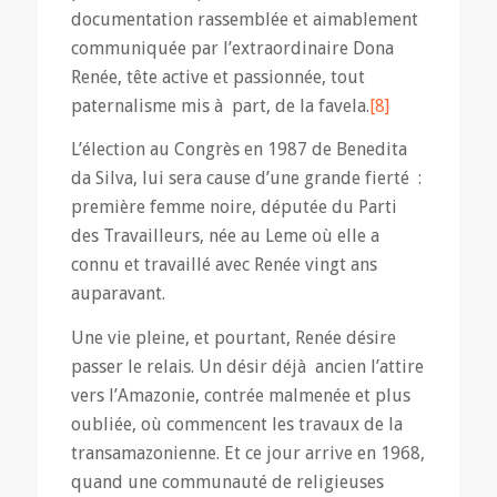
documentation rassemblée et aimablement
communiquée par l’extraordinaire Dona
Renée, tête active et passionnée, tout
paternalisme mis à part, de la favela.
[8]
L’élection au Congrès en 1987 de Benedita
da Silva, lui sera cause d’une grande fierté :
première femme noire, députée du Parti
des Travailleurs, née au Leme où elle a
connu et travaillé avec Renée vingt ans
auparavant.
Une vie pleine, et pourtant, Renée désire
passer le relais. Un désir déjà ancien l’attire
vers l’Amazonie, contrée malmenée et plus
oubliée, où commencent les travaux de la
transamazonienne. Et ce jour arrive en 1968,
quand une communauté de religieuses