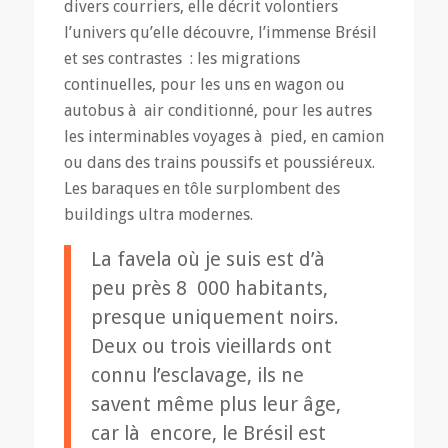
divers courriers, elle décrit volontiers
l’univers qu’elle découvre, l’immense Brésil
et ses contrastes : les migrations
continuelles, pour les uns en wagon ou
autobus à air conditionné, pour les autres
les interminables voyages à pied, en camion
ou dans des trains poussifs et poussiéreux.
Les baraques en tôle surplombent des
buildings ultra modernes.
La favela où je suis est d’à
peu près 8 000 habitants,
presque uniquement noirs.
Deux ou trois vieillards ont
connu l’esclavage, ils ne
savent même plus leur âge,
car là encore, le Brésil est