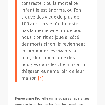
contraste : ou la mortalité
infantile est énorme, ou l’on
trouve des vieux de plus de
100 ans. La vie n’a du reste
pas la même valeur que pour
nous : on rit et joue à côté
des morts sinon ils reviennent
incommoder les vivants la
nuit, alors, on allume des
bougies dans les chemins afin
d’égarer leur âme loin de leur
maison.
[4]
Renée aime Rio, elle aime aussi sa favela, ses
vieux arbres, les orchidées, les papillons