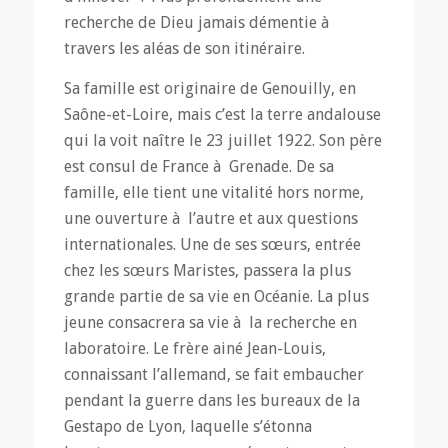
recherche de Dieu jamais démentie à
travers les aléas de son itinéraire.
Sa famille est originaire de Genouilly, en
Saône-et-Loire, mais c’est la terre andalouse
qui la voit naître le 23 juillet 1922. Son père
est consul de France à Grenade. De sa
famille, elle tient une vitalité hors norme,
une ouverture à l’autre et aux questions
internationales. Une de ses sœurs, entrée
chez les sœurs Maristes, passera la plus
grande partie de sa vie en Océanie. La plus
jeune consacrera sa vie à la recherche en
laboratoire. Le frère ainé Jean-Louis,
connaissant l’allemand, se fait embaucher
pendant la guerre dans les bureaux de la
Gestapo de Lyon, laquelle s’étonna