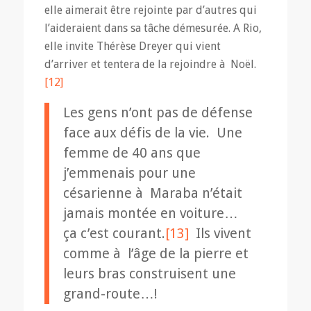
elle aimerait être rejointe par d’autres qui
l’aideraient dans sa tâche démesurée. A Rio,
elle invite Thérèse Dreyer qui vient
d’arriver et tentera de la rejoindre à Noël.
[12]
Les gens n’ont pas de défense
face aux défis de la vie. Une
femme de 40 ans que
j’emmenais pour une
césarienne à Maraba n’était
jamais montée en voiture…
ça c’est courant.
[13]
Ils vivent
comme à l’âge de la pierre et
leurs bras construisent une
grand-route…!