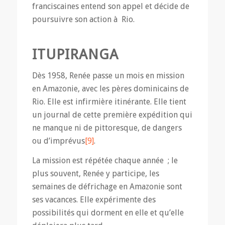
franciscaines entend son appel et décide de
poursuivre son action à Rio.
ITUPIRANGA
Dès 1958, Renée passe un mois en mission
en Amazonie, avec les pères dominicains de
Rio. Elle est infirmière itinérante. Elle tient
un journal de cette première expédition qui
ne manque ni de pittoresque, de dangers
ou d’imprévus
[9]
.
La mission est répétée chaque année ; le
plus souvent, Renée y participe, les
semaines de défrichage en Amazonie sont
ses vacances. Elle expérimente des
possibilités qui dorment en elle et qu’elle