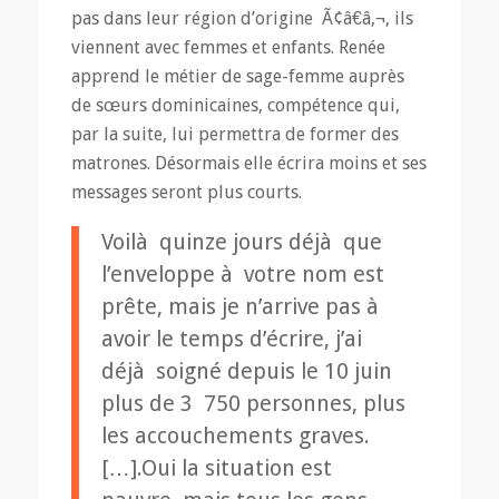
pas dans leur région d’origine Ã¢â€â‚¬, ils
viennent avec femmes et enfants. Renée
apprend le métier de sage-femme auprès
de sœurs dominicaines, compétence qui,
par la suite, lui permettra de former des
matrones. Désormais elle écrira moins et ses
messages seront plus courts.
Voilà quinze jours déjà que
l’enveloppe à votre nom est
prête, mais je n’arrive pas à
avoir le temps d’écrire, j’ai
déjà soigné depuis le 10 juin
plus de 3 750 personnes, plus
les accouchements graves.
[…].Oui la situation est