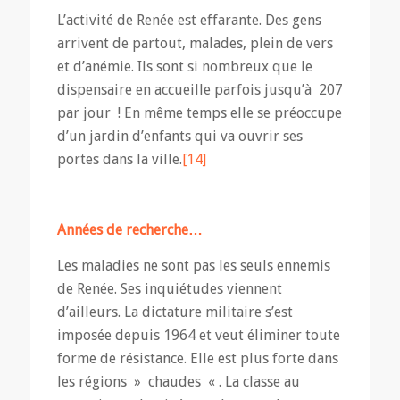
L’activité de Renée est effarante. Des gens
arrivent de partout, malades, plein de vers
et d’anémie. Ils sont si nombreux que le
dispensaire en accueille parfois jusqu’à 207
par jour ! En même temps elle se préoccupe
d’un jardin d’enfants qui va ouvrir ses
portes dans la ville.
[14]
Années de recherche…
Les maladies ne sont pas les seuls ennemis
de Renée. Ses inquiétudes viennent
d’ailleurs. La dictature militaire s’est
imposée depuis 1964 et veut éliminer toute
forme de résistance. Elle est plus forte dans
les régions » chaudes « . La classe au