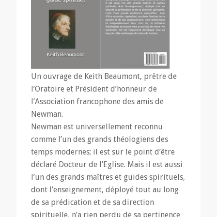
Un ouvrage de Keith Beaumont, prêtre de
l’Oratoire et Président d’honneur de
l’Association francophone des amis de
Newman.
Newman est universellement reconnu
comme l’un des grands théologiens des
temps modernes; il est sur le point d’être
déclaré Docteur de l’Eglise. Mais il est aussi
l’un des grands maîtres et guides spirituels,
dont l’enseignement, déployé tout au long
de sa prédication et de sa direction
spirituelle, n’a rien perdu de sa pertinence