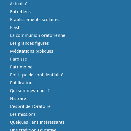
Actualités
Entretiens
Etablissements scolaires
Flash
La communion oratorienne
Les grandes figures
Méditations bibliques
Paroisse
Patrimoine
Politique de confidentialité
Publications
Qui sommes-nous ?
Histoire
L’esprit de l’Oratoire
Les missions
Quelques liens intéressants
Une tradition Educative