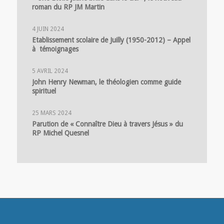
roman du RP JM Martin
4 JUIN 2024
Etablissement scolaire de Juilly (1950-2012) – Appel
à témoignages
5 AVRIL 2024
John Henry Newman, le théologien comme guide
spirituel
25 MARS 2024
Parution de « Connaître Dieu à travers Jésus » du
RP Michel Quesnel