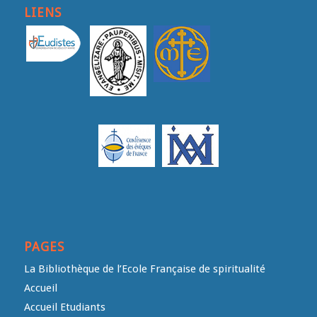
LIENS
PAGES
La Bibliothèque de l’Ecole Française de spiritualité
Accueil
Accueil Etudiants