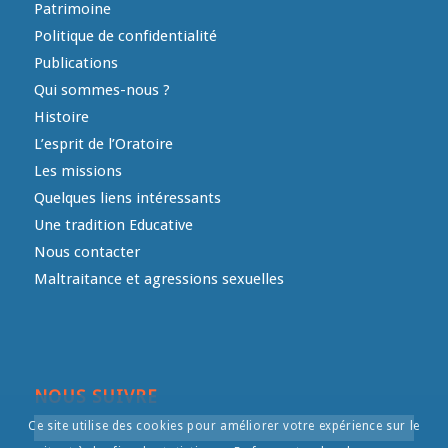
Patrimoine
Politique de confidentialité
Publications
Qui sommes-nous ?
Histoire
L’esprit de l’Oratoire
Les missions
Quelques liens intéressants
Une tradition Educative
Nous contacter
Maltraitance et agressions sexuelles
NOUS SUIVRE
Ce site utilise des cookies pour améliorer votre expérience sur le