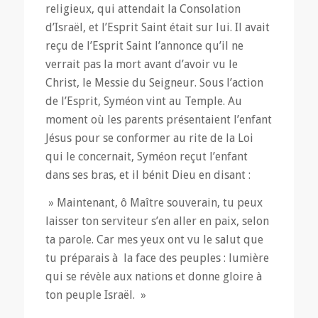
religieux, qui attendait la Consolation
d’Israël, et l’Esprit Saint était sur lui. Il avait
reçu de l’Esprit Saint l’annonce qu’il ne
verrait pas la mort avant d’avoir vu le
Christ, le Messie du Seigneur. Sous l’action
de l’Esprit, Syméon vint au Temple. Au
moment où les parents présentaient l’enfant
Jésus pour se conformer au rite de la Loi
qui le concernait, Syméon reçut l’enfant
dans ses bras, et il bénit Dieu en disant :
» Maintenant, ô Maître souverain, tu peux
laisser ton serviteur s’en aller en paix, selon
ta parole. Car mes yeux ont vu le salut que
tu préparais à la face des peuples : lumière
qui se révèle aux nations et donne gloire à
ton peuple Israël. »