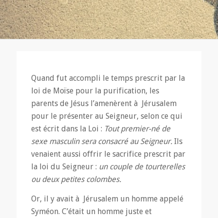
Quand fut accompli le temps prescrit par la
loi de Moïse pour la purification, les
parents de Jésus l’amenèrent à Jérusalem
pour le présenter au Seigneur, selon ce qui
est écrit dans la Loi :
Tout premier-né de
sexe masculin sera consacré au Seigneur.
Ils
venaient aussi offrir le sacrifice prescrit par
la loi du Seigneur :
un couple de tourterelles
ou deux petites colombes.
Or, il y avait à Jérusalem un homme appelé
Syméon. C’était un homme juste et