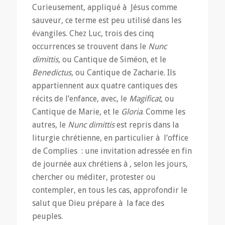
Curieusement, appliqué à Jésus comme
sauveur, ce terme est peu utilisé dans les
évangiles. Chez Luc, trois des cinq
occurrences se trouvent dans le
Nunc
dimittis
, ou Cantique de Siméon, et le
Benedictus
, ou Cantique de Zacharie. Ils
appartiennent aux quatre cantiques des
récits de l’enfance, avec, le
Magificat
, ou
Cantique de Marie, et le
Gloria
. Comme les
autres, le
Nunc dimittis
est repris dans la
liturgie chrétienne, en particulier à l’office
de Complies : une invitation adressée en fin
de journée aux chrétiens à , selon les jours,
chercher ou méditer, protester ou
contempler, en tous les cas, approfondir le
salut que Dieu prépare à la face des
peuples.