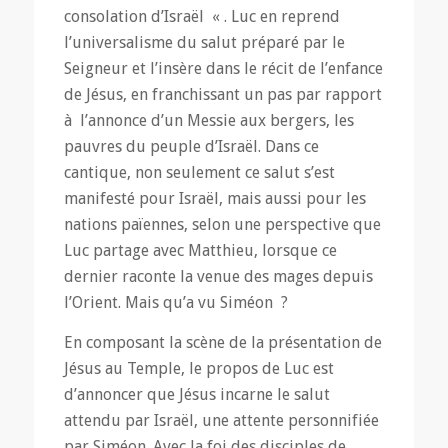
consolation d’Israël « . Luc en reprend
l’universalisme du salut préparé par le
Seigneur et l’insère dans le récit de l’enfance
de Jésus, en franchissant un pas par rapport
à l’annonce d’un Messie aux bergers, les
pauvres du peuple d’Israël. Dans ce
cantique, non seulement ce salut s’est
manifesté pour Israël, mais aussi pour les
nations païennes, selon une perspective que
Luc partage avec Matthieu, lorsque ce
dernier raconte la venue des mages depuis
l’Orient. Mais qu’a vu Siméon ?
En composant la scène de la présentation de
Jésus au Temple, le propos de Luc est
d’annoncer que Jésus incarne le salut
attendu par Israël, une attente personnifiée
par Siméon. Avec la foi des disciples de