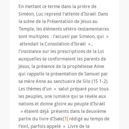
En mettant ce terme dans la prière de
Siméon, Luc reprend l’attente d’Israël. Dans
la scène de la Présentation de Jésus au
Temple, les éléments vétéro-testamentaires
sont multiples : l’accueil par Siméon, qui »
attendait la Consolation d’Israël « ,
l’insistance sur les prescriptions de la Loi
auxquelles se conformaient les parents de
Jésus, la présence de la prophétesse Anne
qui rappelle la présentation de Samuel par
sa mère Anne au sanctuaire de Silo (1S 1-2).
Les thèmes d’un » salut préparé pour tous
les peuples, une lumière qui se révèle aux
nations et donne gloire au peuple d’Israël
» étaient déjà présents dans la deuxième
partie du livre d’Isaïe
[1]
rédigé au temps de
l’exil, parfois appelé » Livre de la