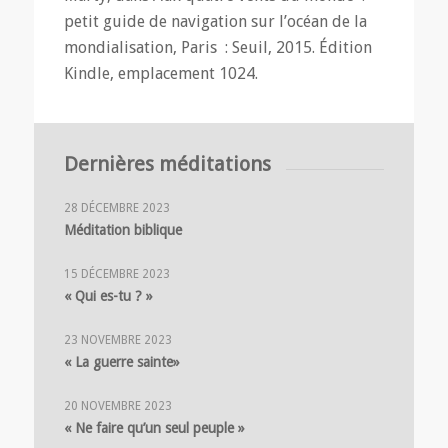
petit guide de navigation sur l’océan de la
mondialisation, Paris : Seuil, 2015. Édition
Kindle, emplacement 1024.
Dernières méditations
28 DÉCEMBRE 2023
Méditation biblique
15 DÉCEMBRE 2023
« Qui es-tu ? »
23 NOVEMBRE 2023
« La guerre sainte»
20 NOVEMBRE 2023
« Ne faire qu’un seul peuple »