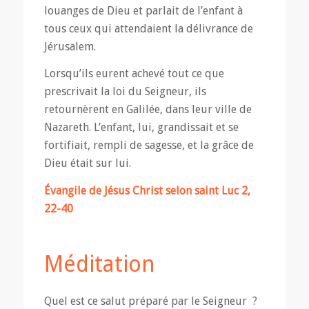
louanges de Dieu et parlait de l’enfant à
tous ceux qui attendaient la délivrance de
Jérusalem.
Lorsqu’ils eurent achevé tout ce que
prescrivait la loi du Seigneur, ils
retournèrent en Galilée, dans leur ville de
Nazareth. L’enfant, lui, grandissait et se
fortifiait, rempli de sagesse, et la grâce de
Dieu était sur lui.
Évangile de Jésus Christ selon saint Luc 2,
22-40
Méditation
Quel est ce salut préparé par le Seigneur ?