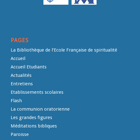
PAGES
La Bibliothèque de l’Ecole Française de spiritualité
Accueil
Accueil Etudiants
Actualités
Entretiens
Etablissements scolaires
Flash
La communion oratorienne
Les grandes figures
Méditations bibliques
Paroisse