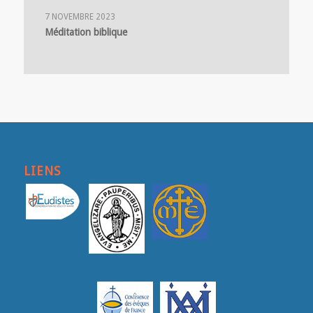
7 NOVEMBRE 2023
Méditation biblique
LIENS