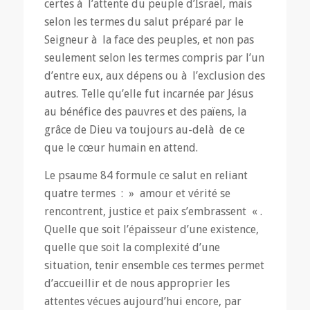
certes à l’attente du peuple d’Israël, mais
selon les termes du salut préparé par le
Seigneur à la face des peuples, et non pas
seulement selon les termes compris par l’un
d’entre eux, aux dépens ou à l’exclusion des
autres. Telle qu’elle fut incarnée par Jésus
au bénéfice des pauvres et des païens, la
grâce de Dieu va toujours au-delà de ce
que le cœur humain en attend.
Le psaume 84 formule ce salut en reliant
quatre termes : » amour et vérité se
rencontrent, justice et paix s’embrassent « .
Quelle que soit l’épaisseur d’une existence,
quelle que soit la complexité d’une
situation, tenir ensemble ces termes permet
d’accueillir et de nous approprier les
attentes vécues aujourd’hui encore, par